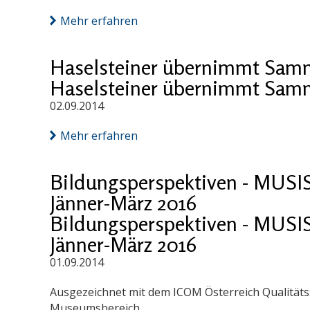
Mehr erfahren
Haselsteiner übernimmt Sam
Haselsteiner übernimmt Sam
02.09.2014
Mehr erfahren
Bildungsperspektiven - MUSIS
Jänner-März 2016
Bildungsperspektiven - MUSIS
Jänner-März 2016
01.09.2014
Ausgezeichnet mit dem ICOM Österreich Qualitäts
Museumsbereich