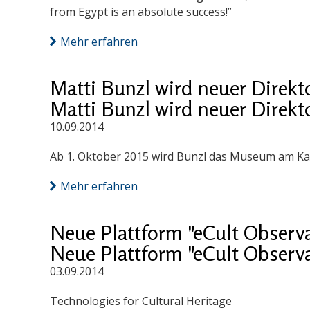
from Egypt is an absolute success!”
Mehr erfahren
Matti Bunzl wird neuer Dire
Matti Bunzl wird neuer Dire
10.09.2014
Ab 1. Oktober 2015 wird Bunzl das Museum am Karl
Mehr erfahren
Neue Plattform "eCult Observ
Neue Plattform "eCult Observ
03.09.2014
Technologies for Cultural Heritage