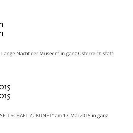
n
n
-Lange Nacht der Museen“ in ganz Österreich statt.
015
015
ESELLSCHAFT.ZUKUNFT" am 17. Mai 2015 in ganz