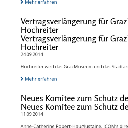
Mehr erfahren
Vertragsverlängerung für Gra
Hochreiter
Vertragsverlängerung für Gra
Hochreiter
24.09.2014
Hochreiter wird das GrazMuseum und das Stadtarch
Mehr erfahren
Neues Komitee zum Schutz der
Neues Komitee zum Schutz der
11.09.2014
Anne-Catherine Robert-Hauglustaine, ICOM’s direc