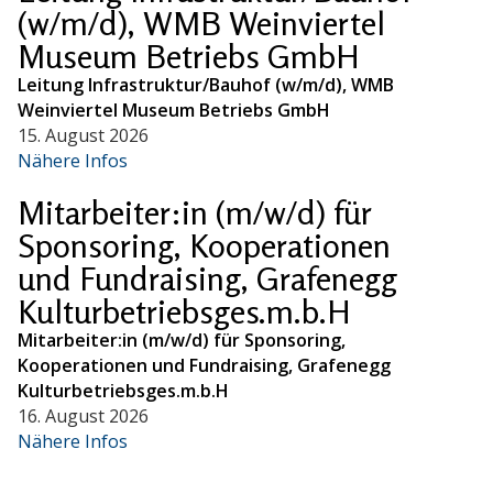
(w/m/d), WMB Weinviertel
Museum Betriebs GmbH
Leitung Infrastruktur/Bauhof (w/m/d), WMB
Weinviertel Museum Betriebs GmbH
15. August 2026
Nähere Infos
Mitarbeiter:in (m/w/d) für
Sponsoring, Kooperationen
und Fundraising, Grafenegg
Kulturbetriebsges.m.b.H
Mitarbeiter:in (m/w/d) für Sponsoring,
Kooperationen und Fundraising, Grafenegg
Kulturbetriebsges.m.b.H
16. August 2026
Nähere Infos