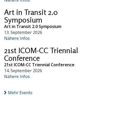
Art in Transit 2.0
Symposium
Art in Transit 2.0 Symposium
13. September 2026
Nähere Infos
21st ICOM-CC Triennial
Conference
21st ICOM-CC Triennial Conference
14. September 2026
Nähere Infos
Mehr Events