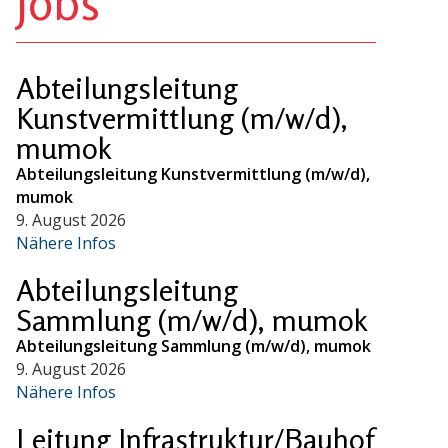
Jobs
Abteilungsleitung
Kunstvermittlung (m/w/d),
mumok
Abteilungsleitung Kunstvermittlung (m/w/d),
mumok
9. August 2026
Nähere Infos
Abteilungsleitung
Sammlung (m/w/d), mumok
Abteilungsleitung Sammlung (m/w/d), mumok
9. August 2026
Nähere Infos
Leitung Infrastruktur/Bauhof