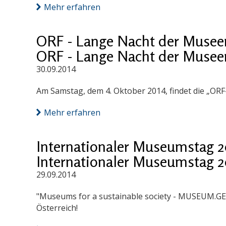
Mehr erfahren
ORF - Lange Nacht der Musee
ORF - Lange Nacht der Musee
30.09.2014
Am Samstag, dem 4. Oktober 2014, findet die „ORF
Mehr erfahren
Internationaler Museumstag 2
Internationaler Museumstag 2
29.09.2014
"Museums for a sustainable society - MUSEUM.G
Österreich!