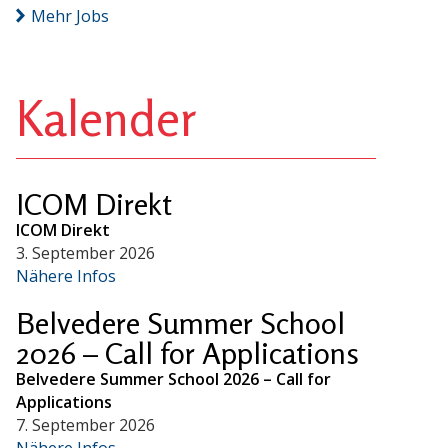
Mehr Jobs
Kalender
ICOM Direkt
ICOM Direkt
3. September 2026
Nähere Infos
Belvedere Summer School
2026 – Call for Applications
Belvedere Summer School 2026 – Call for
Applications
7. September 2026
Nähere Infos