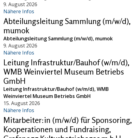
9. August 2026
Nähere Infos
Abteilungsleitung Sammlung (m/w/d),
mumok
Abteilungsleitung Sammlung (m/w/d), mumok
9. August 2026
Nähere Infos
Leitung Infrastruktur/Bauhof (w/m/d),
WMB Weinviertel Museum Betriebs
GmbH
Leitung Infrastruktur/Bauhof (w/m/d), WMB
Weinviertel Museum Betriebs GmbH
15. August 2026
Nähere Infos
Mitarbeiter:in (m/w/d) für Sponsoring,
Kooperationen und Fundraising,