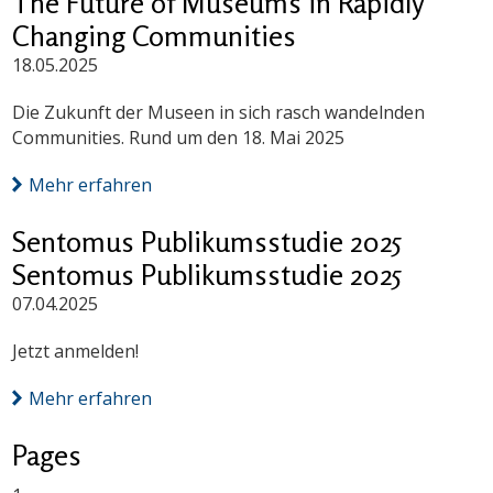
The Future of Museums in Rapidly
Changing Communities
18.05.2025
Die Zukunft der Museen in sich rasch wandelnden
Communities. Rund um den 18. Mai 2025
Mehr erfahren
Sentomus Publikumsstudie 2025
Sentomus Publikumsstudie 2025
07.04.2025
Jetzt anmelden!
Mehr erfahren
Pages