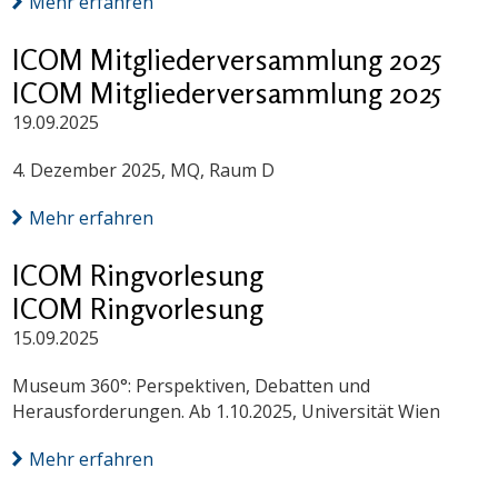
Mehr erfahren
ICOM Mitgliederversammlung 2025
ICOM Mitgliederversammlung 2025
19.09.2025
4. Dezember 2025, MQ, Raum D
Mehr erfahren
ICOM Ringvorlesung
ICOM Ringvorlesung
15.09.2025
Museum 360°: Perspektiven, Debatten und
Herausforderungen. Ab 1.10.2025, Universität Wien
Mehr erfahren