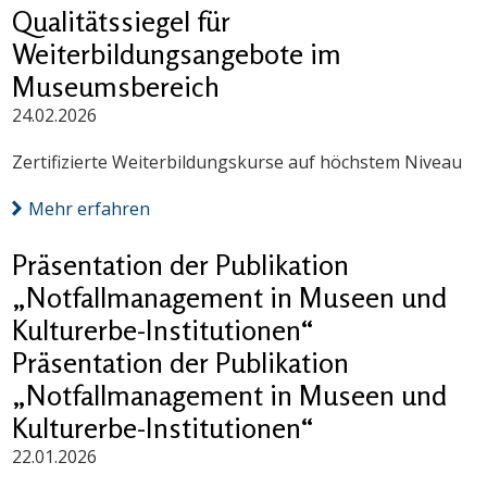
Qualitätssiegel für
Weiterbildungsangebote im
Museumsbereich
24.02.2026
Zertifizierte Weiterbildungskurse auf höchstem Niveau
Mehr erfahren
Präsentation der Publikation
„Notfallmanagement in Museen und
Kulturerbe-Institutionen“
Präsentation der Publikation
„Notfallmanagement in Museen und
Kulturerbe-Institutionen“
22.01.2026