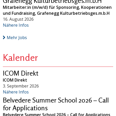
Grafenegg Kulturbetriebsges.m.b.H
Mitarbeiter:in (m/w/d) für Sponsoring, Kooperationen
und Fundraising, Grafenegg Kulturbetriebsges.m.b.H
16. August 2026
Nähere Infos
Mehr Jobs
Kalender
ICOM Direkt
ICOM Direkt
3. September 2026
Nähere Infos
Belvedere Summer School 2026 – Call
for Applications
Belvedere Summer School 2026 – Call for Applications