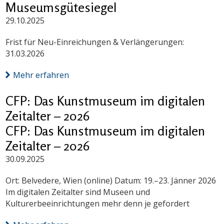
Museumsgütesiegel
29.10.2025
Frist für Neu-Einreichungen & Verlängerungen:
31.03.2026
Mehr erfahren
CFP: Das Kunstmuseum im digitalen
Zeitalter – 2026
CFP: Das Kunstmuseum im digitalen
Zeitalter – 2026
30.09.2025
Ort: Belvedere, Wien (online) Datum: 19.–23. Jänner 2026
Im digitalen Zeitalter sind Museen und
Kulturerbeeinrichtungen mehr denn je gefordert