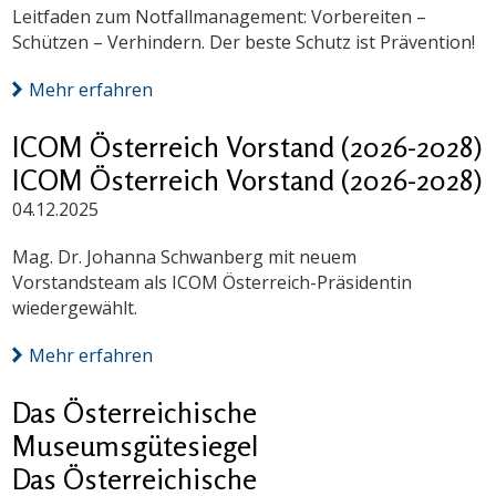
Leitfaden zum Notfallmanagement: Vorbereiten –
Schützen – Verhindern. Der beste Schutz ist Prävention!
Mehr erfahren
ICOM Österreich Vorstand (2026-2028)
ICOM Österreich Vorstand (2026-2028)
04.12.2025
Mag. Dr. Johanna Schwanberg mit neuem
Vorstandsteam als ICOM Österreich-Präsidentin
wiedergewählt.
Mehr erfahren
Das Österreichische
Museumsgütesiegel
Das Österreichische