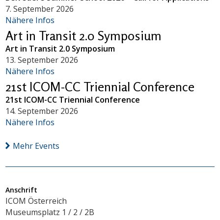
7. September 2026
Nähere Infos
Art in Transit 2.0 Symposium
Art in Transit 2.0 Symposium
13. September 2026
Nähere Infos
21st ICOM-CC Triennial Conference
21st ICOM-CC Triennial Conference
14. September 2026
Nähere Infos
Mehr Events
Anschrift
ICOM Österreich
Museumsplatz 1 / 2 / 2B