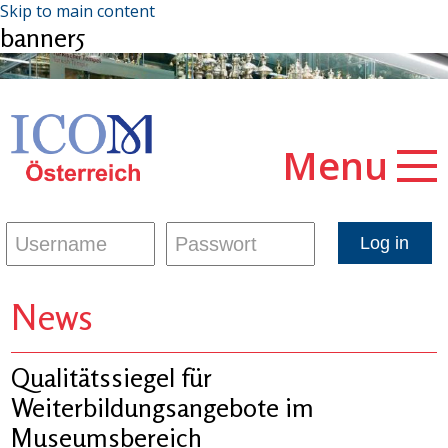
Skip to main content
banner5
Menu
News
Qualitätssiegel für
Weiterbildungsangebote im
Museumsbereich