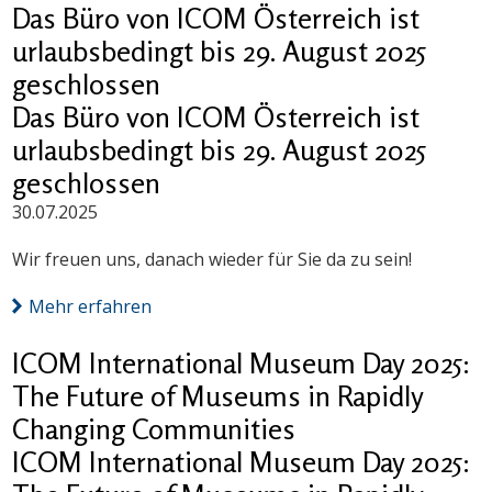
Das Büro von ICOM Österreich ist
urlaubsbedingt bis 29. August 2025
geschlossen
Das Büro von ICOM Österreich ist
urlaubsbedingt bis 29. August 2025
geschlossen
30.07.2025
Wir freuen uns, danach wieder für Sie da zu sein!
Mehr erfahren
ICOM International Museum Day 2025:
The Future of Museums in Rapidly
Changing Communities
ICOM International Museum Day 2025: