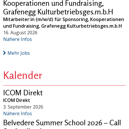
Kooperationen und Fundraising,
Grafenegg Kulturbetriebsges.m.b.H
Mitarbeiter:in (m/w/d) für Sponsoring, Kooperationen
und Fundraising, Grafenegg Kulturbetriebsges.m.b.H
16. August 2026
Nähere Infos
Mehr Jobs
Kalender
ICOM Direkt
ICOM Direkt
3. September 2026
Nähere Infos
Belvedere Summer School 2026 – Call