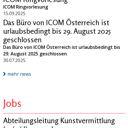
ICOM Ringvorlesung
15.09.2025
Das Büro von ICOM Österreich ist
urlaubsbedingt bis 29. August 2025
geschlossen
Das Büro von ICOM Österreich ist urlaubsbedingt bis
29. August 2025 geschlossen
30.07.2025
mehr news
Jobs
Abteilungsleitung Kunstvermittlung