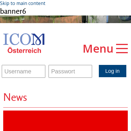
Skip to main content
banner6
Menu
News