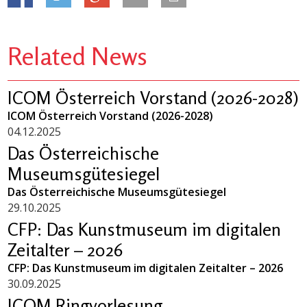
Related News
ICOM Österreich Vorstand (2026-2028)
ICOM Österreich Vorstand (2026-2028)
04.12.2025
Das Österreichische
Museumsgütesiegel
Das Österreichische Museumsgütesiegel
29.10.2025
CFP: Das Kunstmuseum im digitalen
Zeitalter – 2026
CFP: Das Kunstmuseum im digitalen Zeitalter – 2026
30.09.2025
ICOM Ringvorlesung