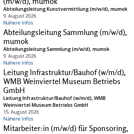
(m/w/d), mumok
Abteilungsleitung Kunstvermittlung (m/w/d), mumok
9. August 2026
Nähere Infos
Abteilungsleitung Sammlung (m/w/d),
mumok
Abteilungsleitung Sammlung (m/w/d), mumok
9. August 2026
Nähere Infos
Leitung Infrastruktur/Bauhof (w/m/d),
WMB Weinviertel Museum Betriebs
GmbH
Leitung Infrastruktur/Bauhof (w/m/d), WMB
Weinviertel Museum Betriebs GmbH
15. August 2026
Nähere Infos
Mitarbeiter:in (m/w/d) für Sponsoring,