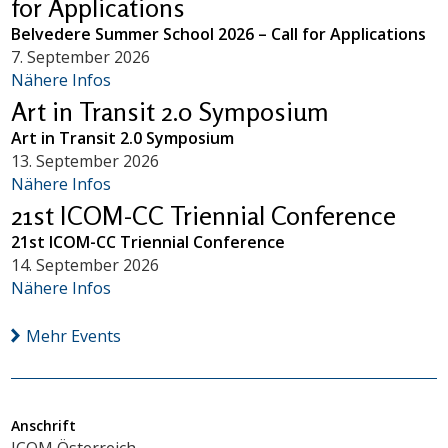
for Applications
Belvedere Summer School 2026 – Call for Applications
7. September 2026
Nähere Infos
Art in Transit 2.0 Symposium
Art in Transit 2.0 Symposium
13. September 2026
Nähere Infos
21st ICOM-CC Triennial Conference
21st ICOM-CC Triennial Conference
14. September 2026
Nähere Infos
Mehr Events
Anschrift
ICOM Österreich