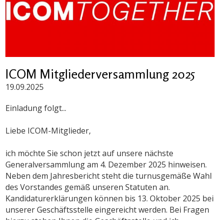
ICOM Mitgliederversammlung 2025
19.09.2025
Einladung folgt...
Liebe ICOM-Mitglieder,
ich möchte Sie schon jetzt auf unsere nächste
Generalversammlung am 4. Dezember 2025 hinweisen.
Neben dem Jahresbericht steht die turnusgemäße Wahl
des Vorstandes gemäß unseren Statuten an.
Kandidaturerklärungen können bis 13. Oktober 2025 bei
unserer Geschäftsstelle eingereicht werden. Bei Fragen