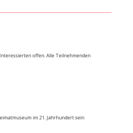
 Interessierten offen. Alle Teilnehmenden
 Heimatmuseum im 21. Jahrhundert sein