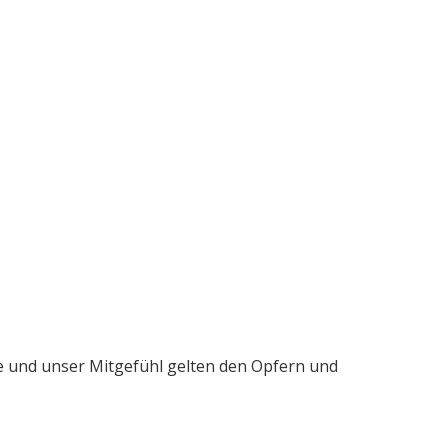
me und unser Mitgefühl gelten den Opfern und