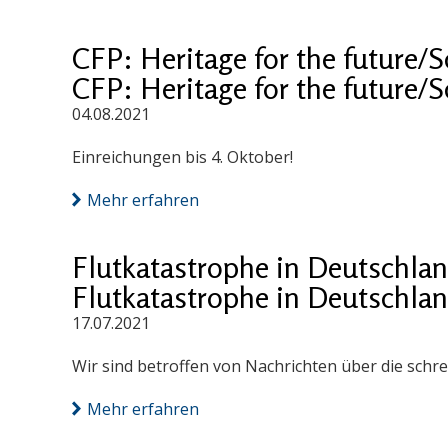
CFP: Heritage for the future/S
CFP: Heritage for the future/S
04.08.2021
Einreichungen bis 4. Oktober!
Mehr erfahren
Flutkatastrophe in Deutschla
Flutkatastrophe in Deutschla
17.07.2021
Wir sind betroffen von Nachrichten über die schr
Mehr erfahren