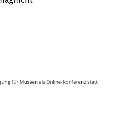
ung für Museen als Online-Konferenz statt.