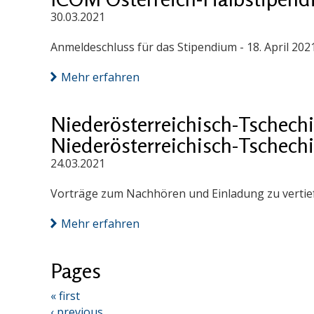
30.03.2021
Anmeldeschluss für das Stipendium - 18. April 202
Mehr erfahren
Niederösterreichisch-Tschech
Niederösterreichisch-Tschech
24.03.2021
Vorträge zum Nachhören und Einladung zu vertief
Mehr erfahren
Pages
« first
‹ previous