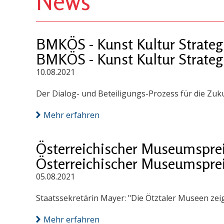
News
BMKÖS - Kunst Kultur Strateg
BMKÖS - Kunst Kultur Strateg
10.08.2021
Der Dialog- und Beteiligungs-Prozess für die Zuku
Mehr erfahren
Österreichischer Museumsprei
Österreichischer Museumsprei
05.08.2021
Staatssekretärin Mayer: "Die Ötztaler Museen ze
Mehr erfahren