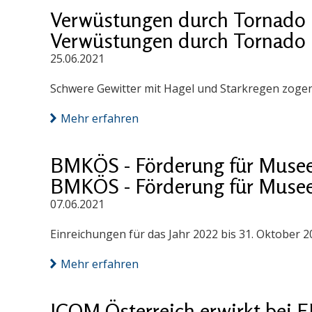
Verwüstungen durch Tornado 
Verwüstungen durch Tornado 
25.06.2021
Schwere Gewitter mit Hagel und Starkregen zogen
Mehr erfahren
BMKÖS - Förderung für Muse
BMKÖS - Förderung für Muse
07.06.2021
Einreichungen für das Jahr 2022 bis 31. Oktober 2
Mehr erfahren
ICOM Österreich erwirkt bei 