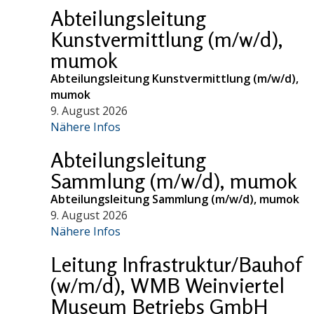
Abteilungsleitung
Kunstvermittlung (m/w/d),
mumok
Abteilungsleitung Kunstvermittlung (m/w/d),
mumok
9. August 2026
Nähere Infos
Abteilungsleitung
Sammlung (m/w/d), mumok
Abteilungsleitung Sammlung (m/w/d), mumok
9. August 2026
Nähere Infos
Leitung Infrastruktur/Bauhof
(w/m/d), WMB Weinviertel
Museum Betriebs GmbH