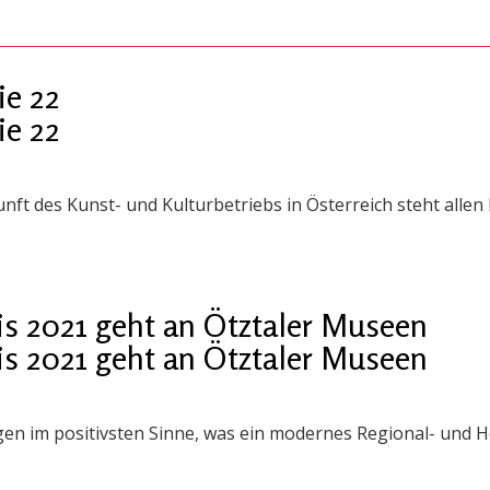
ie 22
ie 22
nft des Kunst- und Kulturbetriebs in Österreich steht allen
s 2021 geht an Ötztaler Museen
s 2021 geht an Ötztaler Museen
igen im positivsten Sinne, was ein modernes Regional- und