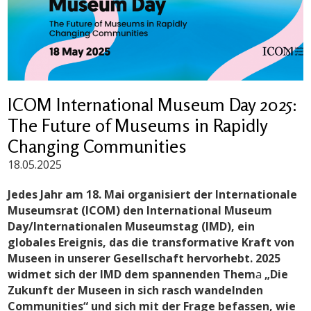
ICOM International Museum Day 2025:
The Future of Museums in Rapidly
Changing Communities
18.05.2025
Jedes Jahr am 18. Mai organisiert der Internationale
Museumsrat (ICOM) den International Museum
Day/Internationalen Museumstag (IMD), ein
globales Ereignis, das die transformative Kraft von
Museen in unserer Gesellschaft hervorhebt. 2025
widmet sich der IMD dem spannenden Them
a
„Die
Zukunft der Museen in sich rasch wandelnden
Communities“ und sich mit der Frage befassen, wie