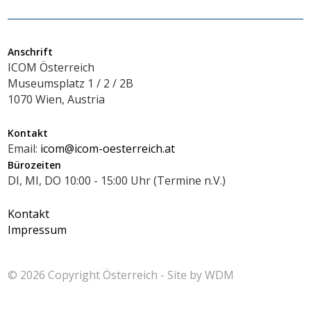
Anschrift
ICOM Österreich
Museumsplatz 1 / 2 / 2B
1070 Wien, Austria
Kontakt
Email:
icom@icom-oesterreich.at
Bürozeiten
DI, MI, DO 10:00 - 15:00 Uhr (Termine n.V.)
Kontakt
Impressum
© 2026 Copyright
Österreich - Site by
WDM