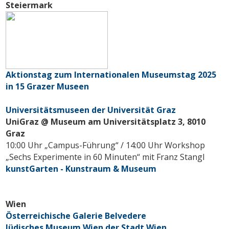
Steiermark
Aktionstag zum Internationalen Museumstag 2025
in 15 Grazer Museen
Universitätsmuseen der Universität Graz
UniGraz @ Museum am Universitätsplatz 3, 8010
Graz
10:00 Uhr „Campus-Führung“ / 14:00 Uhr Workshop
„Sechs Experimente in 60 Minuten“ mit Franz Stangl
kunstGarten - Kunstraum & Museum
Wien
Österreichische Galerie Belvedere
Jüdisches Museum Wien der Stadt Wien