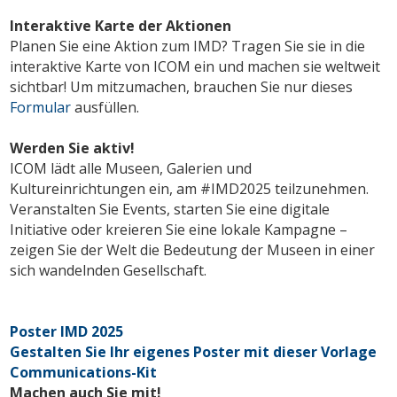
Interaktive Karte der Aktionen
Planen Sie eine Aktion zum IMD? Tragen Sie sie in die
interaktive Karte von ICOM ein und machen sie weltweit
sichtbar! Um mitzumachen, brauchen Sie nur dieses
Formular
ausfüllen.
Werden Sie aktiv!
ICOM lädt alle Museen, Galerien und
Kultureinrichtungen ein, am #IMD2025 teilzunehmen.
Veranstalten Sie Events, starten Sie eine digitale
Initiative oder kreieren Sie eine lokale Kampagne –
zeigen Sie der Welt die Bedeutung der Museen in einer
sich wandelnden Gesellschaft.
Poster IMD 2025
Gestalten Sie Ihr eigenes Poster mit dieser Vorlage
Communications-Kit
Machen auch Sie mit!