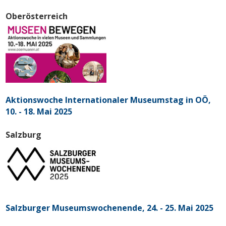
Oberösterreich
Aktionswoche Internationaler Museumstag in OÖ,
10. - 18. Mai 2025
Salzburg
Salzburger Museumswochenende, 24. - 25. Mai 2025