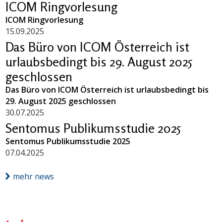
ICOM Ringvorlesung
ICOM Ringvorlesung
15.09.2025
Das Büro von ICOM Österreich ist
urlaubsbedingt bis 29. August 2025
geschlossen
Das Büro von ICOM Österreich ist urlaubsbedingt bis
29. August 2025 geschlossen
30.07.2025
Sentomus Publikumsstudie 2025
Sentomus Publikumsstudie 2025
07.04.2025
mehr news