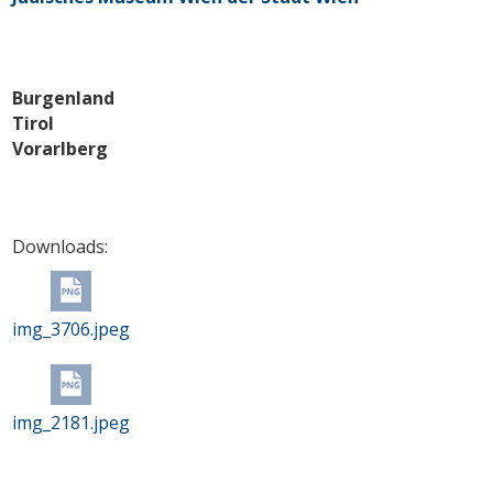
Burgenland
Tirol
Vorarlberg
Downloads:
img_3706.jpeg
img_2181.jpeg