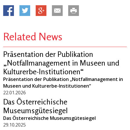
Related News
Präsentation der Publikation
„Notfallmanagement in Museen und
Kulturerbe-Institutionen“
Präsentation der Publikation „Notfallmanagement in
Museen und Kulturerbe-Institutionen“
22.01.2026
Das Österreichische
Museumsgütesiegel
Das Österreichische Museumsgütesiegel
29.10.2025