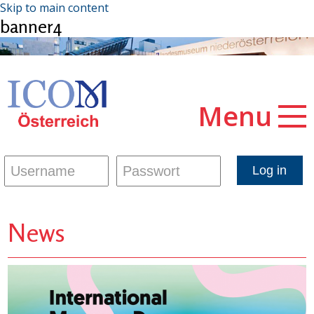
Skip to main content
banner4
Menu
News