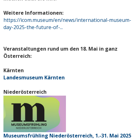
Weitere Informationen:
https://icom.museum/en/news/international-museum-
day-2025-the-future-of-...
Veranstaltungen rund um den 18. Mai in ganz
Österreich:
Kärnten
Landesmuseum Kärnten
Niederösterreich
Museumsfrühling Niederösterreich, 1.-31. Mai 2025