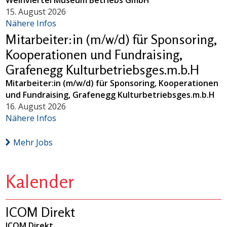
15. August 2026
Nähere Infos
Mitarbeiter:in (m/w/d) für Sponsoring,
Kooperationen und Fundraising,
Grafenegg Kulturbetriebsges.m.b.H
Mitarbeiter:in (m/w/d) für Sponsoring, Kooperationen
und Fundraising, Grafenegg Kulturbetriebsges.m.b.H
16. August 2026
Nähere Infos
Mehr Jobs
Kalender
ICOM Direkt
ICOM Direkt