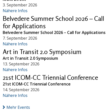
3. September 2026
Nähere Infos
Belvedere Summer School 2026 – Call
for Applications
Belvedere Summer School 2026 – Call for Applications
7. September 2026
Nähere Infos
Art in Transit 2.0 Symposium
Art in Transit 2.0 Symposium
13. September 2026
Nähere Infos
21st ICOM-CC Triennial Conference
21st ICOM-CC Triennial Conference
14. September 2026
Nähere Infos
Mehr Events