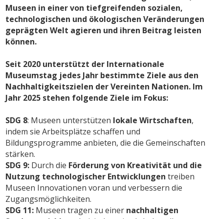
Museen in einer von tiefgreifenden sozialen,
technologischen und ökologischen Veränderungen
geprägten Welt agieren und ihren Beitrag leisten
können.
Seit 2020 unterstützt der Internationale
Museumstag jedes Jahr bestimmte Ziele aus den
Nachhaltigkeitszielen der Vereinten Nationen. Im
Jahr 2025 stehen folgende Ziele im Fokus:
SDG 8
: Museen unterstützen
lokale Wirtschaften
,
indem sie Arbeitsplätze schaffen und
Bildungsprogramme anbieten, die die Gemeinschaften
stärken.
SDG 9:
Durch die
Förderung von Kreativität und die
Nutzung technologischer Entwicklungen
treiben
Museen Innovationen voran und verbessern die
Zugangsmöglichkeiten.
SDG 11:
Museen tragen zu einer
nachhaltigen