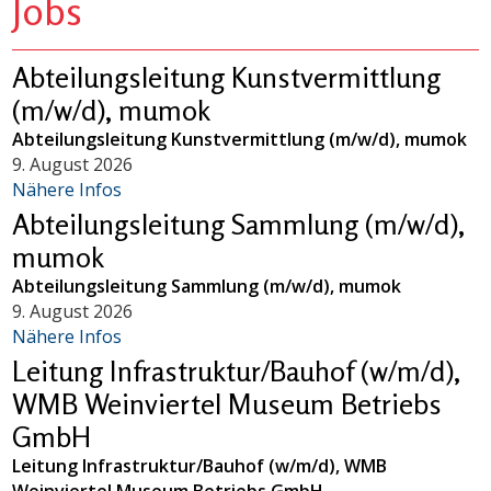
Jobs
Abteilungsleitung Kunstvermittlung
(m/w/d), mumok
Abteilungsleitung Kunstvermittlung (m/w/d), mumok
9. August 2026
Nähere Infos
Abteilungsleitung Sammlung (m/w/d),
mumok
Abteilungsleitung Sammlung (m/w/d), mumok
9. August 2026
Nähere Infos
Leitung Infrastruktur/Bauhof (w/m/d),
WMB Weinviertel Museum Betriebs
GmbH
Leitung Infrastruktur/Bauhof (w/m/d), WMB
Weinviertel Museum Betriebs GmbH