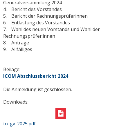
Generalversammlung 2024
4. Bericht des Vorstandes
5. Bericht der Rechnungsprüferinnen
6. Entlastung des Vorstandes
7. Wahl des neuen Vorstands und Wahl der
Rechnungsprüfer:innen
8. Anträge
9. Allfälliges
Beilage:
ICOM Abschlussbericht 2024
Die Anmeldung ist geschlossen.
Downloads:
to_gv_2025.pdf