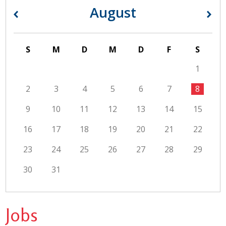
August
«
»
S
M
D
M
D
F
S
1
2
3
4
5
6
7
8
9
10
11
12
13
14
15
16
17
18
19
20
21
22
23
24
25
26
27
28
29
30
31
Jobs