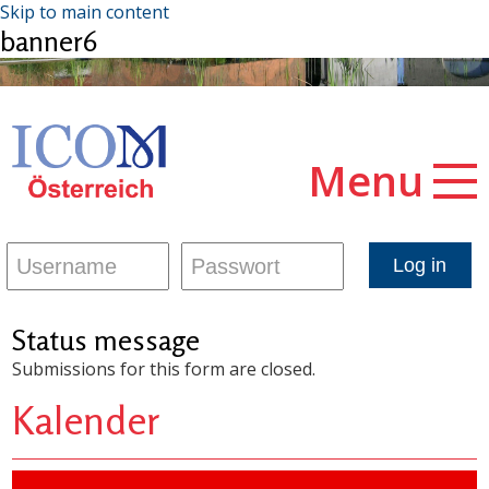
Skip to main content
banner6
Menu
Status message
Submissions for this form are closed.
Kalender