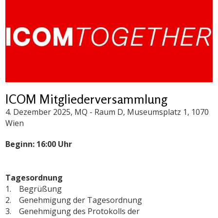
ICOM Mitgliederversammlung
4. Dezember 2025
, MQ - Raum D, Museumsplatz 1, 1070
Wien
Beginn: 16:00 Uhr
Tagesordnung
1. Begrüßung
2. Genehmigung der Tagesordnung
3. Genehmigung des Protokolls der