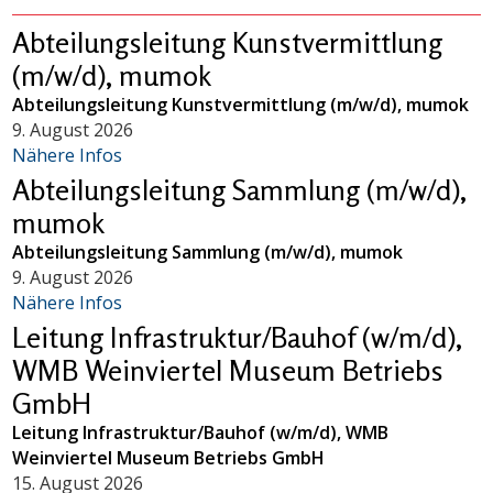
Abteilungsleitung Kunstvermittlung
(m/w/d), mumok
Abteilungsleitung Kunstvermittlung (m/w/d), mumok
9. August 2026
Nähere Infos
Abteilungsleitung Sammlung (m/w/d),
mumok
Abteilungsleitung Sammlung (m/w/d), mumok
9. August 2026
Nähere Infos
Leitung Infrastruktur/Bauhof (w/m/d),
WMB Weinviertel Museum Betriebs
GmbH
Leitung Infrastruktur/Bauhof (w/m/d), WMB
Weinviertel Museum Betriebs GmbH
15. August 2026