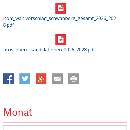
icom_wahlvorschlag_schwanberg_gesamt_2026_202
8.pdf
broschuere_kandidatinnen_2026_2028.pdf
Monat