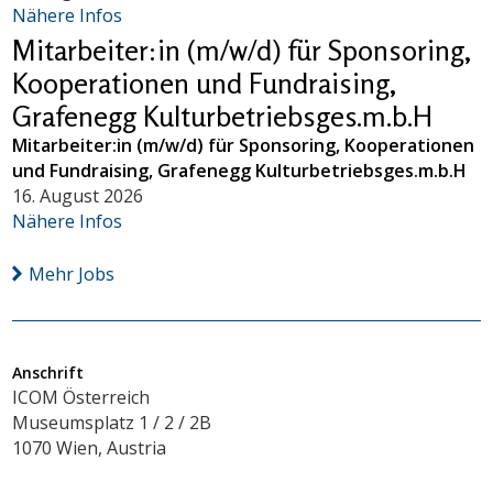
Nähere Infos
Mitarbeiter:in (m/w/d) für Sponsoring,
Kooperationen und Fundraising,
Grafenegg Kulturbetriebsges.m.b.H
Mitarbeiter:in (m/w/d) für Sponsoring, Kooperationen
und Fundraising, Grafenegg Kulturbetriebsges.m.b.H
16. August 2026
Nähere Infos
Mehr Jobs
Anschrift
ICOM Österreich
Museumsplatz 1 / 2 / 2B
1070 Wien, Austria