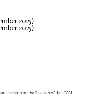
tember 2025)
tember 2025)
ard decision on the Revision of the ICOM