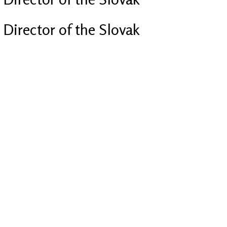
Director of the Slovak