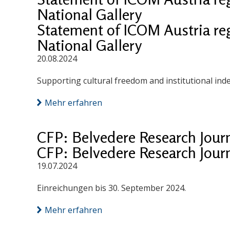
National Gallery
Statement of ICOM Austria reg
National Gallery
20.08.2024
Supporting cultural freedom and institutional in
Mehr erfahren
CFP: Belvedere Research Jour
CFP: Belvedere Research Jour
19.07.2024
Einreichungen bis 30. September 2024.
Mehr erfahren