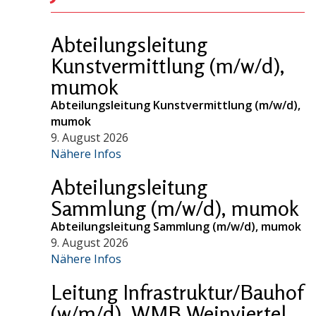
Abteilungsleitung
Kunstvermittlung (m/w/d),
mumok
Abteilungsleitung Kunstvermittlung (m/w/d),
mumok
9. August 2026
Nähere Infos
Abteilungsleitung
Sammlung (m/w/d), mumok
Abteilungsleitung Sammlung (m/w/d), mumok
9. August 2026
Nähere Infos
Leitung Infrastruktur/Bauhof
(w/m/d), WMB Weinviertel