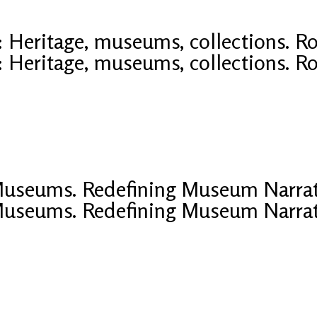
: Heritage, museums, collections. 
: Heritage, museums, collections. 
Museums. Redefining Museum Narrati
Museums. Redefining Museum Narrati