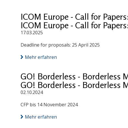
ICOM Europe - Call for Papers
ICOM Europe - Call for Papers
17.03.2025
Deadline for proposals: 25 April 2025
Mehr erfahren
GO! Borderless - Borderless 
GO! Borderless - Borderless 
02.10.2024
CFP bis 14 November 2024
Mehr erfahren