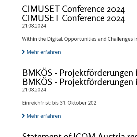
CIMUSET Conference 2024
CIMUSET Conference 2024
21.08.2024
Within the Digital. Opportunities and Challenges
Mehr erfahren
BMKÖS - Projektförderungen 
BMKÖS - Projektförderungen 
21.08.2024
Einreichfrist: bis 31. Oktober 202
Mehr erfahren
Statement of ICOM Austria reg