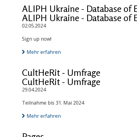
ALIPH Ukraine - Database of 
ALIPH Ukraine - Database of 
02.05.2024
Sign up now!
Mehr erfahren
CultHeRit - Umfrage
CultHeRit - Umfrage
29.04.2024
Teilnahme bis 31. Mai 2024
Mehr erfahren
Pages