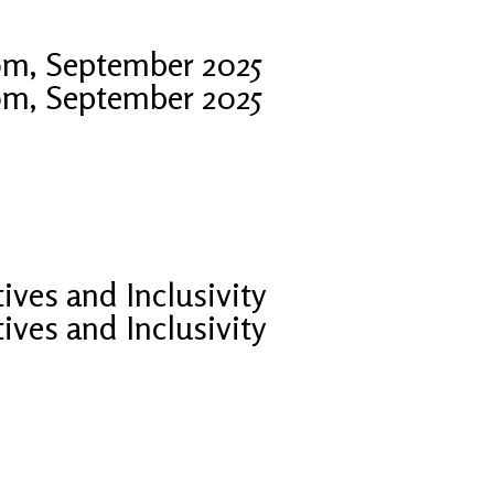
Rom, September 2025
Rom, September 2025
ves and Inclusivity
ves and Inclusivity