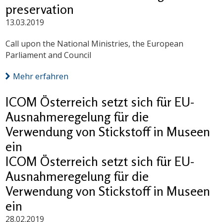
preservation
13.03.2019
Call upon the National Ministries, the European
Parliament and Council
Mehr erfahren
ICOM Österreich setzt sich für EU-
Ausnahmeregelung für die
Verwendung von Stickstoff in Museen
ein
ICOM Österreich setzt sich für EU-
Ausnahmeregelung für die
Verwendung von Stickstoff in Museen
ein
28.02.2019