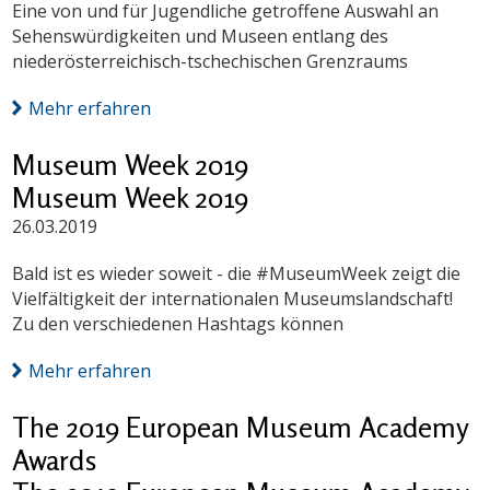
Eine von und für Jugendliche getroffene Auswahl an
Sehenswürdigkeiten und Museen entlang des
niederösterreichisch-tschechischen Grenzraums
Mehr erfahren
Museum Week 2019
Museum Week 2019
26.03.2019
Bald ist es wieder soweit - die #MuseumWeek zeigt die
Vielfältigkeit der internationalen Museumslandschaft!
Zu den verschiedenen Hashtags können
Mehr erfahren
The 2019 European Museum Academy
Awards