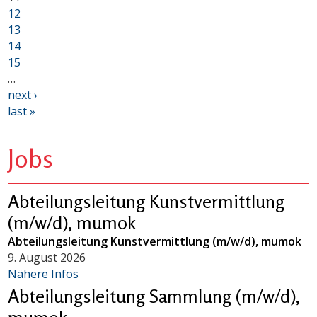
12
13
14
15
…
next ›
last »
Jobs
Abteilungsleitung Kunstvermittlung
(m/w/d), mumok
Abteilungsleitung Kunstvermittlung (m/w/d), mumok
9. August 2026
Nähere Infos
Abteilungsleitung Sammlung (m/w/d),