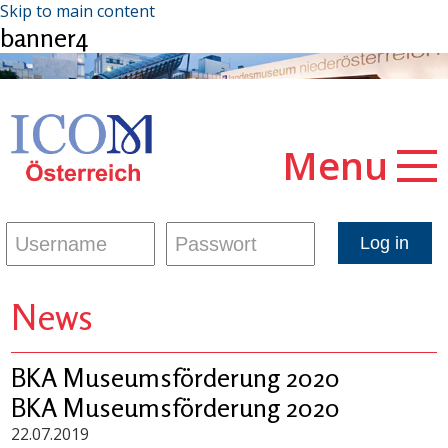
Skip to main content
banner4
Menu
News
BKA Museumsförderung 2020
BKA Museumsförderung 2020
22.07.2019