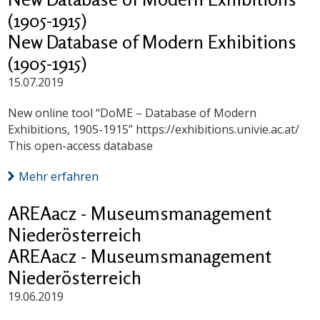
(1905-1915)
New Database of Modern Exhibitions
(1905-1915)
15.07.2019
New online tool “DoME – Database of Modern
Exhibitions, 1905-1915” https://exhibitions.univie.ac.at/
This open-access database
Mehr erfahren
AREAacz - Museumsmanagement
Niederösterreich
AREAacz - Museumsmanagement
Niederösterreich
19.06.2019