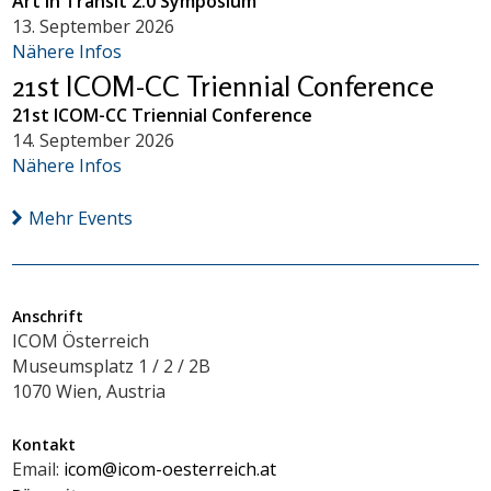
Art in Transit 2.0 Symposium
13. September 2026
Nähere Infos
21st ICOM-CC Triennial Conference
21st ICOM-CC Triennial Conference
14. September 2026
Nähere Infos
Mehr Events
Anschrift
ICOM Österreich
Museumsplatz 1 / 2 / 2B
1070 Wien, Austria
Kontakt
Email:
icom@icom-oesterreich.at