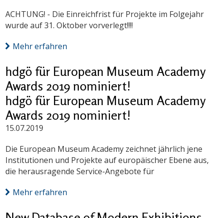
ACHTUNG! - Die Einreichfrist für Projekte im Folgejahr
wurde auf 31. Oktober vorverlegt!!!!
Mehr erfahren
hdgö für European Museum Academy
Awards 2019 nominiert!
hdgö für European Museum Academy
Awards 2019 nominiert!
15.07.2019
Die European Museum Academy zeichnet jährlich jene
Institutionen und Projekte auf europäischer Ebene aus,
die herausragende Service-Angebote für
Mehr erfahren
New Database of Modern Exhibitions