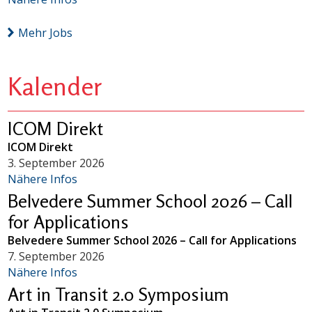
Mehr Jobs
Kalender
ICOM Direkt
ICOM Direkt
3. September 2026
Nähere Infos
Belvedere Summer School 2026 – Call
for Applications
Belvedere Summer School 2026 – Call for Applications
7. September 2026
Nähere Infos
Art in Transit 2.0 Symposium