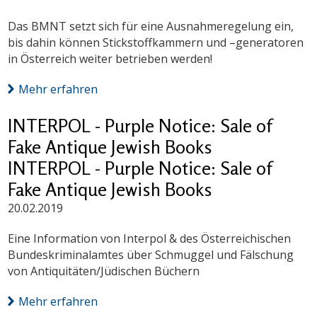
Das BMNT setzt sich für eine Ausnahmeregelung ein,
bis dahin können Stickstoffkammern und –generatoren
in Österreich weiter betrieben werden!
Mehr erfahren
INTERPOL - Purple Notice: Sale of
Fake Antique Jewish Books
INTERPOL - Purple Notice: Sale of
Fake Antique Jewish Books
20.02.2019
Eine Information von Interpol & des Österreichischen
Bundeskriminalamtes über Schmuggel und Fälschung
von Antiquitäten/Jüdischen Büchern
Mehr erfahren