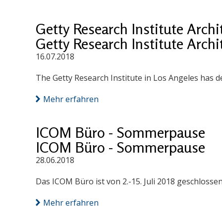
Getty Research Institute Arch
Getty Research Institute Arch
16.07.2018
The Getty Research Institute in Los Angeles has d
Mehr erfahren
ICOM Büro - Sommerpause
ICOM Büro - Sommerpause
28.06.2018
Das ICOM Büro ist von 2.-15. Juli 2018 geschlossen
Mehr erfahren