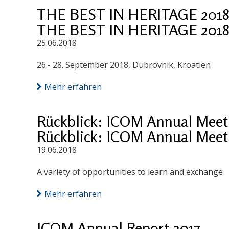
THE BEST IN HERITAGE 2018: 
THE BEST IN HERITAGE 2018: 
25.06.2018
26.- 28. September 2018, Dubrovnik, Kroatien
Mehr erfahren
Rückblick: ICOM Annual Meet
Rückblick: ICOM Annual Meet
19.06.2018
A variety of opportunities to learn and exchange
Mehr erfahren
ICOM Annual Report 2017