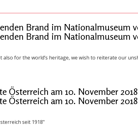
enden Brand im Nationalmuseum vo
enden Brand im Nationalmuseum vo
t also for the world’s heritage, we wish to reiterate our unsh
te Österreich am 10. November 2018
te Österreich am 10. November 2018
sterreich seit 1918"