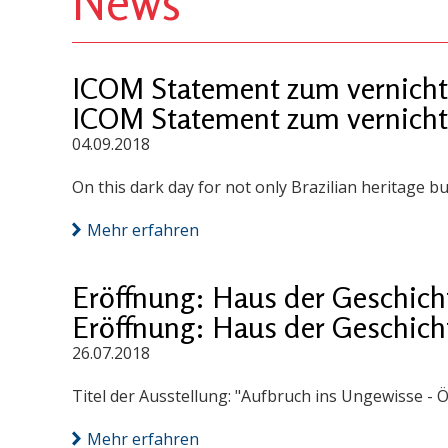
News
ICOM Statement zum vernicht
ICOM Statement zum vernicht
04.09.2018
On this dark day for not only Brazilian heritage bu
Mehr erfahren
Eröffnung: Haus der Geschich
Eröffnung: Haus der Geschich
26.07.2018
Titel der Ausstellung: "Aufbruch ins Ungewisse - Ö
Mehr erfahren