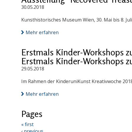
30.05.2018
Kunsthistorisches Museum Wien, 30. Mai bis 8. Jul
Mehr erfahren
Erstmals Kinder-Workshops z
Erstmals Kinder-Workshops z
29.05.2018
Im Rahmen der KinderuniKunst Kreativwoche 201
Mehr erfahren
Pages
« first
‹ previous