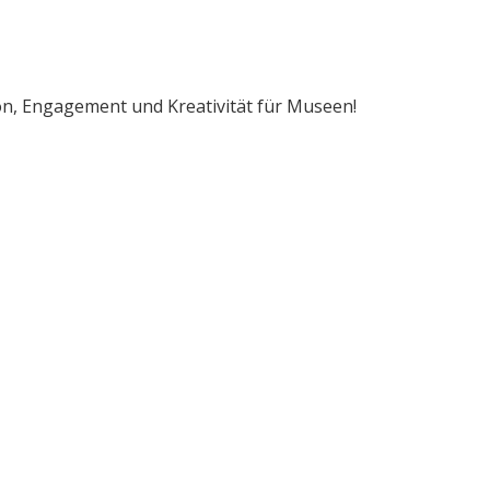
on, Engagement und Kreativität für Museen!