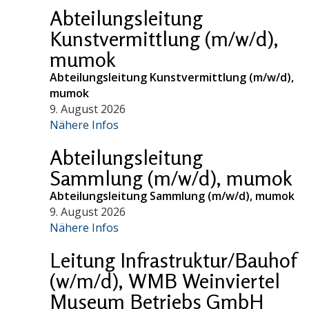
Abteilungsleitung
Kunstvermittlung (m/w/d),
mumok
Abteilungsleitung Kunstvermittlung (m/w/d),
mumok
9. August 2026
Nähere Infos
Abteilungsleitung
Sammlung (m/w/d), mumok
Abteilungsleitung Sammlung (m/w/d), mumok
9. August 2026
Nähere Infos
Leitung Infrastruktur/Bauhof
(w/m/d), WMB Weinviertel
Museum Betriebs GmbH