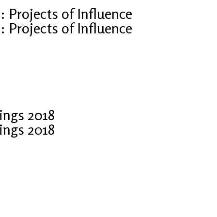
Projects of Influence
Projects of Influence
ings 2018
ings 2018