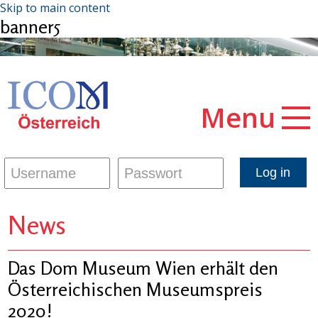
Skip to main content
banner5
Menu
News
Das Dom Museum Wien erhält den
Österreichischen Museumspreis
2020!