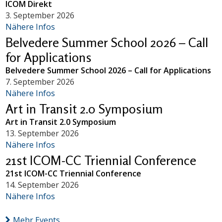
ICOM Direkt
3. September 2026
Nähere Infos
Belvedere Summer School 2026 – Call
for Applications
Belvedere Summer School 2026 – Call for Applications
7. September 2026
Nähere Infos
Art in Transit 2.0 Symposium
Art in Transit 2.0 Symposium
13. September 2026
Nähere Infos
21st ICOM-CC Triennial Conference
21st ICOM-CC Triennial Conference
14. September 2026
Nähere Infos
Mehr Events