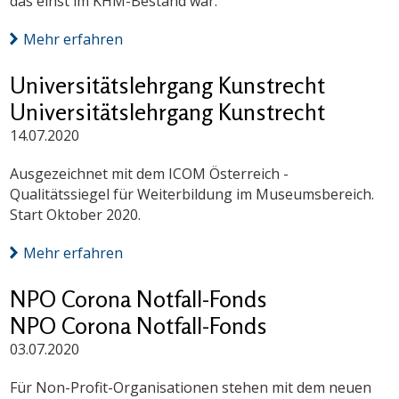
das einst im KHM-Bestand war.
Mehr erfahren
Universitätslehrgang Kunstrecht
Universitätslehrgang Kunstrecht
14.07.2020
Ausgezeichnet mit dem ICOM Österreich -
Qualitätssiegel für Weiterbildung im Museumsbereich.
Start Oktober 2020.
Mehr erfahren
NPO Corona Notfall-Fonds
NPO Corona Notfall-Fonds
03.07.2020
Für Non-Profit-Organisationen stehen mit dem neuen