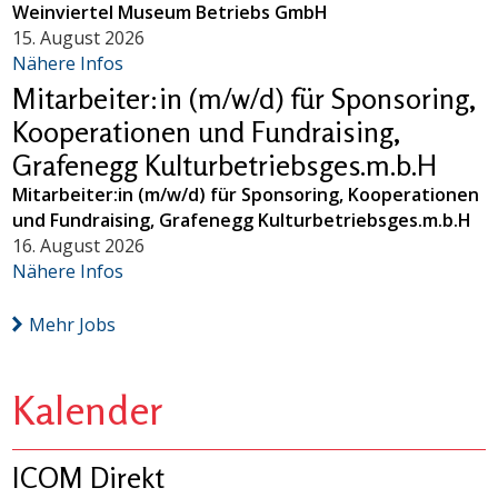
Weinviertel Museum Betriebs GmbH
15. August 2026
Nähere Infos
Mitarbeiter:in (m/w/d) für Sponsoring,
Kooperationen und Fundraising,
Grafenegg Kulturbetriebsges.m.b.H
Mitarbeiter:in (m/w/d) für Sponsoring, Kooperationen
und Fundraising, Grafenegg Kulturbetriebsges.m.b.H
16. August 2026
Nähere Infos
Mehr Jobs
Kalender
ICOM Direkt