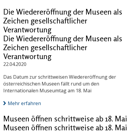
Die Wiedereröffnung der Museen als
Zeichen gesellschaftlicher
Verantwortung
Die Wiedereröffnung der Museen als
Zeichen gesellschaftlicher
Verantwortung
22.04.2020
Das Datum zur schrittweisen Wiedereröffnung der
österreichischen Museen fällt rund um den
Internationalen Museumtag am 18. Mai
Mehr erfahren
Museen öffnen schrittweise ab 18. Mai
Museen öffnen schrittweise ab 18. Mai