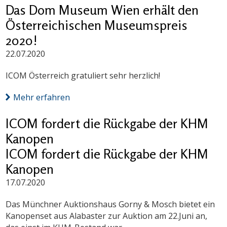
Das Dom Museum Wien erhält den
Österreichischen Museumspreis
2020!
22.07.2020
ICOM Österreich gratuliert sehr herzlich!
Mehr erfahren
ICOM fordert die Rückgabe der KHM
Kanopen
ICOM fordert die Rückgabe der KHM
Kanopen
17.07.2020
Das Münchner Auktionshaus Gorny & Mosch bietet ein
Kanopenset aus Alabaster zur Auktion am 22.Juni an,