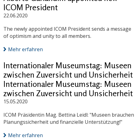
ICOM President
22.06.2020
The newly appointed ICOM President sends a message
of optimism and unity to all members.
Mehr erfahren
Internationaler Museumstag: Museen
zwischen Zuversicht und Unsicherheit
Internationaler Museumstag: Museen
zwischen Zuversicht und Unsicherheit
15.05.2020
ICOM Präsidentin Mag. Bettina Leidl: "Museen brauchen
Planungssicherheit und finanzielle Unterstützung!"
Mehr erfahren