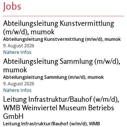
Jobs
Abteilungsleitung Kunstvermittlung
(m/w/d), mumok
Abteilungsleitung Kunstvermittlung (m/w/d), mumok
9. August 2026
Nähere Infos
Abteilungsleitung Sammlung (m/w/d),
mumok
Abteilungsleitung Sammlung (m/w/d), mumok
9. August 2026
Nähere Infos
Leitung Infrastruktur/Bauhof (w/m/d),
WMB Weinviertel Museum Betriebs
GmbH
Leitung Infrastruktur/Bauhof (w/m/d), WMB