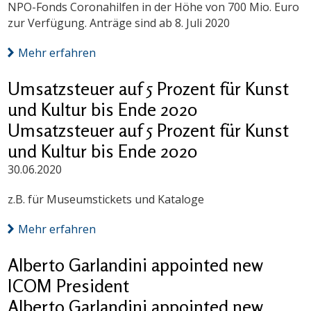
NPO-Fonds Coronahilfen in der Höhe von 700 Mio. Euro
zur Verfügung. Anträge sind ab 8. Juli 2020
Mehr erfahren
Umsatzsteuer auf 5 Prozent für Kunst
und Kultur bis Ende 2020
Umsatzsteuer auf 5 Prozent für Kunst
und Kultur bis Ende 2020
30.06.2020
z.B. für Museumstickets und Kataloge
Mehr erfahren
Alberto Garlandini appointed new
ICOM President
Alberto Garlandini appointed new