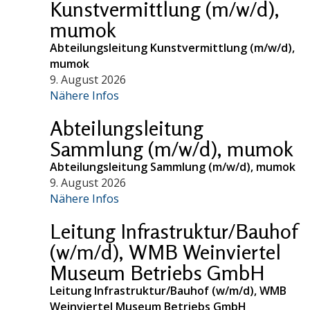
Kunstvermittlung (m/w/d),
mumok
Abteilungsleitung Kunstvermittlung (m/w/d),
mumok
9. August 2026
Nähere Infos
Abteilungsleitung
Sammlung (m/w/d), mumok
Abteilungsleitung Sammlung (m/w/d), mumok
9. August 2026
Nähere Infos
Leitung Infrastruktur/Bauhof
(w/m/d), WMB Weinviertel
Museum Betriebs GmbH
Leitung Infrastruktur/Bauhof (w/m/d), WMB
Weinviertel Museum Betriebs GmbH