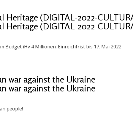
ral Heritage (DIGITAL-2022-CULTUR
ral Heritage (DIGITAL-2022-CULTUR
m Budget iHv 4 Millionen. Einreichfrist bis 17. Mai 2022
n war against the Ukraine
n war against the Ukraine
ian people!