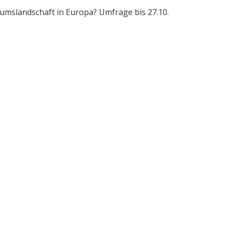
umslandschaft in Europa? Umfrage bis 27.10.