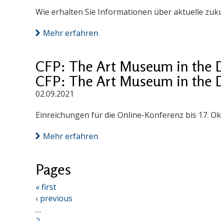
Wie erhalten Sie Informationen über aktuelle zu
Mehr erfahren
CFP: The Art Museum in the Dig
CFP: The Art Museum in the Dig
02.09.2021
Einreichungen für die Online-Konferenz bis 17. Ok
Mehr erfahren
Pages
« first
‹ previous
…
2