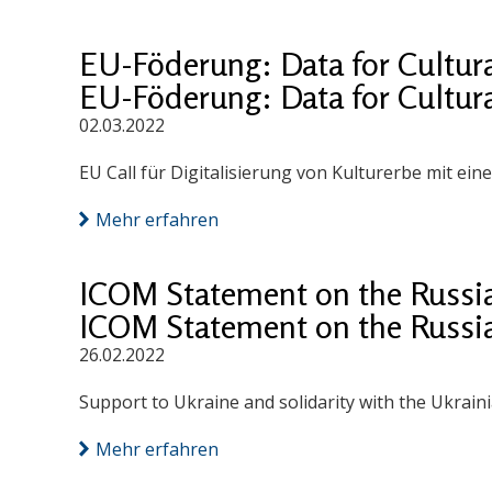
EU-Föderung: Data for Cultu
EU-Föderung: Data for Cultu
02.03.2022
EU Call für Digitalisierung von Kulturerbe mit eine
Mehr erfahren
ICOM Statement on the Russia
ICOM Statement on the Russia
26.02.2022
Support to Ukraine and solidarity with the Ukrain
Mehr erfahren