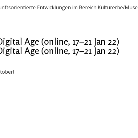
kunftsorientierte Entwicklungen im Bereich Kulturerbe/Muse
ital Age (online, 17–21 Jan 22)
ital Age (online, 17–21 Jan 22)
tober!