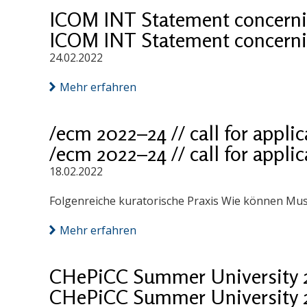
ICOM INT Statement concernin
ICOM INT Statement concernin
24.02.2022
Mehr erfahren
/ecm 2022–24 // call for appli
/ecm 2022–24 // call for appli
18.02.2022
Folgenreiche kuratorische Praxis Wie können Mu
Mehr erfahren
CHePiCC Summer University 
CHePiCC Summer University 