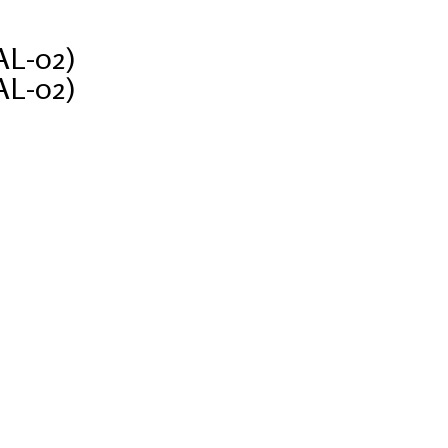
AL-02)
AL-02)