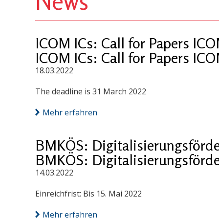
News
ICOM ICs: Call for Papers IC
ICOM ICs: Call for Papers IC
18.03.2022
The deadline is 31 March 2022
Mehr erfahren
BMKÖS: Digitalisierungsförd
BMKÖS: Digitalisierungsförd
14.03.2022
Einreichfrist: Bis 15. Mai 2022
Mehr erfahren