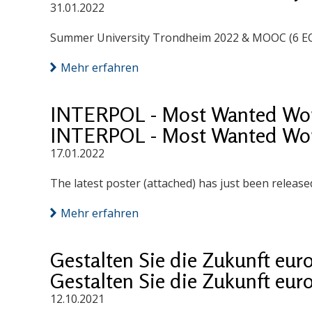
31.01.2022
Summer University Trondheim 2022 & MOOC (6 ECTS
Mehr erfahren
INTERPOL - Most Wanted Work
INTERPOL - Most Wanted Work
17.01.2022
The latest poster (attached) has just been release
Mehr erfahren
Gestalten Sie die Zukunft eur
Gestalten Sie die Zukunft eur
12.10.2021