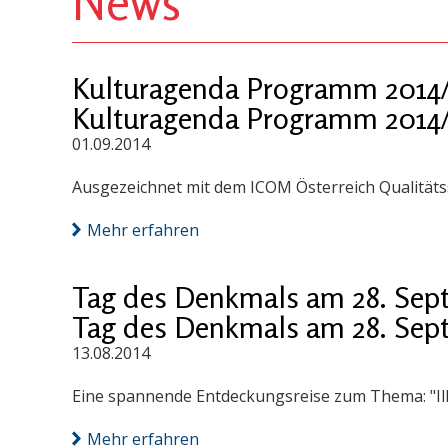
News
Kulturagenda Programm 2014/
Kulturagenda Programm 2014/
01.09.2014
Ausgezeichnet mit dem ICOM Österreich Qualitäts
Mehr erfahren
Tag des Denkmals am 28. Sep
Tag des Denkmals am 28. Sep
13.08.2014
Eine spannende Entdeckungsreise zum Thema: "I
Mehr erfahren