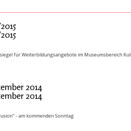
2015
2015
siegel für Weiterbildungsangebote im Museumsbereich Kult
tember 2014
tember 2014
llusion" - am kommenden Sonntag