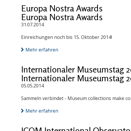
Europa Nostra Awards
Europa Nostra Awards
31.07.2014
Einreichungen noch bis 15. Oktober 2014!
Mehr erfahren
Internationaler Museumstag 2
Internationaler Museumstag 2
05.05.2014
Sammeln verbindet - Museum collections make co
Mehr erfahren
ICOM International Observatory