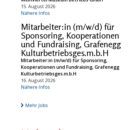
15. August 2026
Nähere Infos
Mitarbeiter:in (m/w/d) für
Sponsoring, Kooperationen
und Fundraising, Grafenegg
Kulturbetriebsges.m.b.H
Mitarbeiter:in (m/w/d) für Sponsoring,
Kooperationen und Fundraising, Grafenegg
Kulturbetriebsges.m.b.H
16. August 2026
Nähere Infos
Mehr Jobs