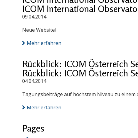
ICOM International Observatory
09.04.2014
Neue Website!
Mehr erfahren
Rückblick: ICOM Österreich S
Rückblick: ICOM Österreich S
04.04.2014
Tagungsbeiträge auf höchstem Niveau zu einem a
Mehr erfahren
Pages