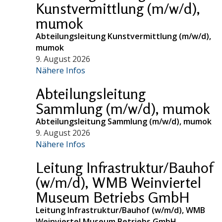
Kunstvermittlung (m/w/d),
mumok
Abteilungsleitung Kunstvermittlung (m/w/d),
mumok
9. August 2026
Nähere Infos
Abteilungsleitung
Sammlung (m/w/d), mumok
Abteilungsleitung Sammlung (m/w/d), mumok
9. August 2026
Nähere Infos
Leitung Infrastruktur/Bauhof
(w/m/d), WMB Weinviertel
Museum Betriebs GmbH
Leitung Infrastruktur/Bauhof (w/m/d), WMB
Weinviertel Museum Betriebs GmbH