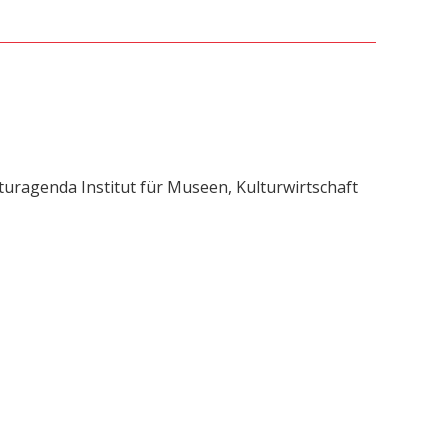
uragenda Institut für Museen, Kulturwirtschaft