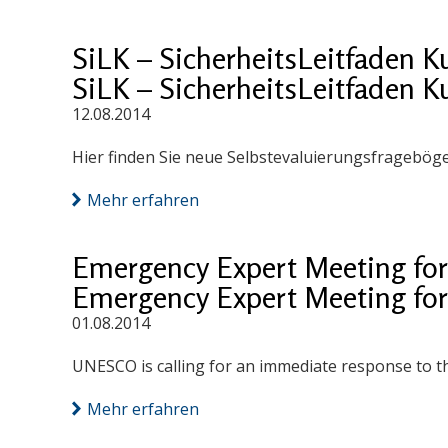
SiLK – SicherheitsLeitfaden K
SiLK – SicherheitsLeitfaden K
12.08.2014
Hier finden Sie neue Selbstevaluierungsfragebög
Mehr erfahren
Emergency Expert Meeting for 
Emergency Expert Meeting for 
01.08.2014
UNESCO is calling for an immediate response to th
Mehr erfahren