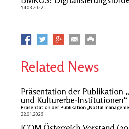
14.03.2022
Related News
Präsentation der Publikation
und Kulturerbe-Institutionen“
Präsentation der Publikation „Notfallmanageme
22.01.2026
ICOM Österreich Vorstand (20