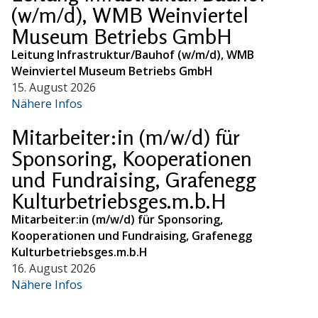
(w/m/d), WMB Weinviertel
Museum Betriebs GmbH
Leitung Infrastruktur/Bauhof (w/m/d), WMB
Weinviertel Museum Betriebs GmbH
15. August 2026
Nähere Infos
Mitarbeiter:in (m/w/d) für
Sponsoring, Kooperationen
und Fundraising, Grafenegg
Kulturbetriebsges.m.b.H
Mitarbeiter:in (m/w/d) für Sponsoring,
Kooperationen und Fundraising, Grafenegg
Kulturbetriebsges.m.b.H
16. August 2026
Nähere Infos