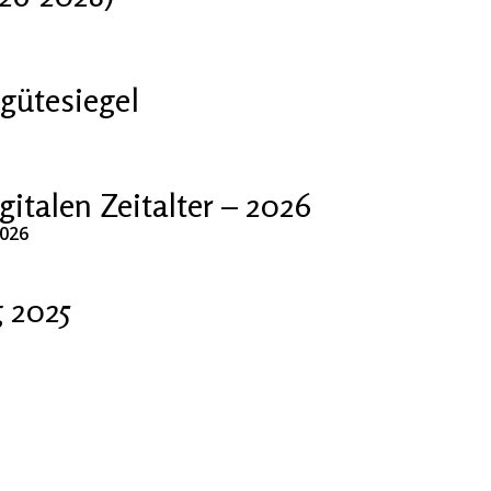
gütesiegel
talen Zeitalter – 2026
2026
 2025