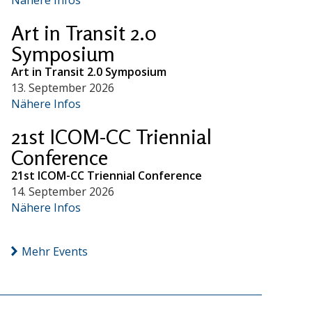
Art in Transit 2.0
Symposium
Art in Transit 2.0 Symposium
13. September 2026
Nähere Infos
21st ICOM-CC Triennial
Conference
21st ICOM-CC Triennial Conference
14. September 2026
Nähere Infos
Mehr Events