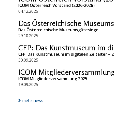
ICOM Österreich Vorstand (2026-2028)
04.12.2025
Das Österreichische Museums
Das Österreichische Museumsgütesiegel
29.10.2025
CFP: Das Kunstmuseum im digi
CFP: Das Kunstmuseum im digitalen Zeitalter – 
30.09.2025
ICOM Mitgliederversammlung
ICOM Mitgliederversammlung 2025
19.09.2025
mehr news