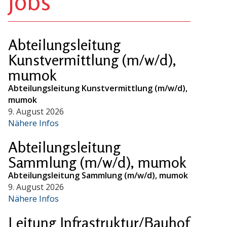
Jobs
Abteilungsleitung
Kunstvermittlung (m/w/d),
mumok
Abteilungsleitung Kunstvermittlung (m/w/d),
mumok
9. August 2026
Nähere Infos
Abteilungsleitung
Sammlung (m/w/d), mumok
Abteilungsleitung Sammlung (m/w/d), mumok
9. August 2026
Nähere Infos
Leitung Infrastruktur/Bauhof