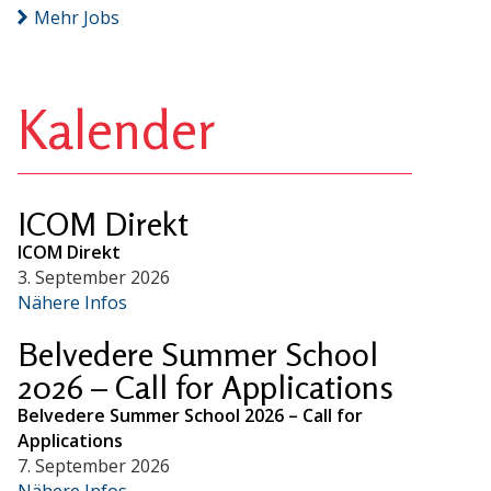
Mehr Jobs
Kalender
ICOM Direkt
ICOM Direkt
3. September 2026
Nähere Infos
Belvedere Summer School
2026 – Call for Applications
Belvedere Summer School 2026 – Call for
Applications
7. September 2026
Nähere Infos