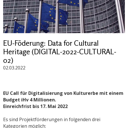
EU-Föderung: Data for Cultural
Heritage (DIGITAL-2022-CULTURAL-
02)
02.03.2022
EU Call für Digitalisierung von Kulturerbe mit einem
Budget iHv 4 Millionen.
Einreichfrist bis 17. Mai 2022
Es sind Projektförderungen in folgenden drei
Kategorien möglich: