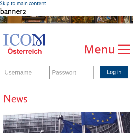
Skip to main content
banner2
Menu
News