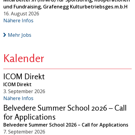
und Fundraising, Grafenegg Kulturbetriebsges.m.b.H
16. August 2026
Nähere Infos
Mehr Jobs
Kalender
ICOM Direkt
ICOM Direkt
3. September 2026
Nähere Infos
Belvedere Summer School 2026 – Call
for Applications
Belvedere Summer School 2026 – Call for Applications
7. September 2026