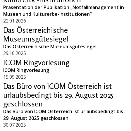
Präsentation der Publikation „Notfallmanagement in
Museen und Kulturerbe-Institutionen“
22.01.2026
Das Österreichische
Museumsgütesiegel
Das Österreichische Museumsgütesiegel
29.10.2025
ICOM Ringvorlesung
ICOM Ringvorlesung
15.09.2025
Das Büro von ICOM Österreich ist
urlaubsbedingt bis 29. August 2025
geschlossen
Das Büro von ICOM Österreich ist urlaubsbedingt bis
29. August 2025 geschlossen
30.07.2025