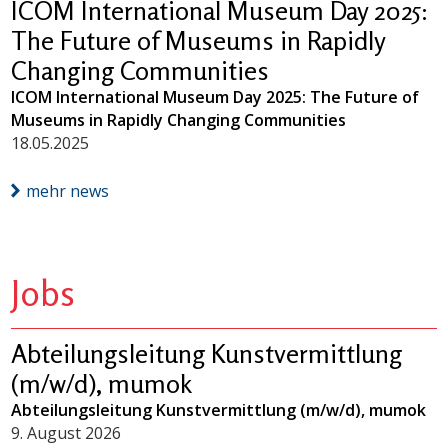
ICOM International Museum Day 2025:
The Future of Museums in Rapidly
Changing Communities
ICOM International Museum Day 2025: The Future of
Museums in Rapidly Changing Communities
18.05.2025
mehr news
Jobs
Abteilungsleitung Kunstvermittlung
(m/w/d), mumok
Abteilungsleitung Kunstvermittlung (m/w/d), mumok
9. August 2026