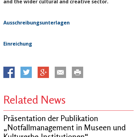
and the wider cultural and creative sector.
Ausschreibungsunterlagen
Einreichung
Related News
Präsentation der Publikation
„Notfallmanagement in Museen und
Kulturerbe-Institutionen“