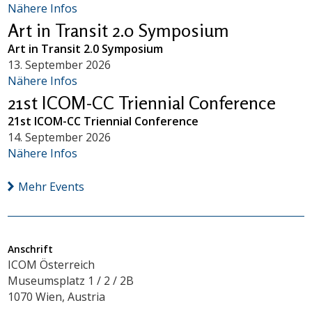
Nähere Infos
Art in Transit 2.0 Symposium
Art in Transit 2.0 Symposium
13. September 2026
Nähere Infos
21st ICOM-CC Triennial Conference
21st ICOM-CC Triennial Conference
14. September 2026
Nähere Infos
Mehr Events
Anschrift
ICOM Österreich
Museumsplatz 1 / 2 / 2B
1070 Wien, Austria