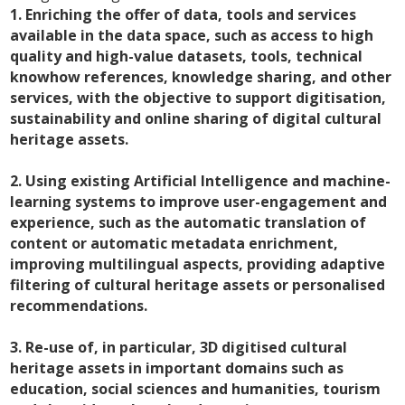
1. Enriching the offer of data, tools and services
available in the data space, such as access to high
quality and high-value datasets, tools, technical
knowhow references, knowledge sharing, and other
services, with the objective to support digitisation,
sustainability and online sharing of digital cultural
heritage assets.
2. Using existing Artificial Intelligence and machine-
learning systems to improve user-engagement and
experience, such as the automatic translation of
content or automatic metadata enrichment,
improving multilingual aspects, providing adaptive
filtering of cultural heritage assets or personalised
recommendations.
3. Re-use of, in particular, 3D digitised cultural
heritage assets in important domains such as
education, social sciences and humanities, tourism