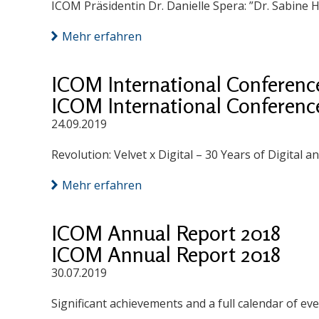
ICOM Präsidentin Dr. Danielle Spera: ”Dr. Sabine
Mehr erfahren
ICOM International Conference
ICOM International Conference
24.09.2019
Revolution: Velvet x Digital – 30 Years of Digital
Mehr erfahren
ICOM Annual Report 2018
ICOM Annual Report 2018
30.07.2019
Significant achievements and a full calendar of e