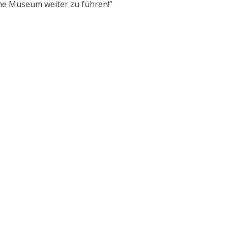
che Museum weiter zu führen!”