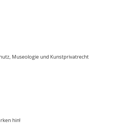
chutz, Museologie und Kunstprivatrecht
rken hin!