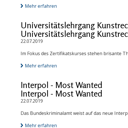
Mehr erfahren
Universitätslehrgang Kunstrec
Universitätslehrgang Kunstrec
22.07.2019
Im Fokus des Zertifikatskurses stehen brisante 
Mehr erfahren
Interpol - Most Wanted
Interpol - Most Wanted
22.07.2019
Das Bundeskriminalamt weist auf das neue Interpo
Mehr erfahren