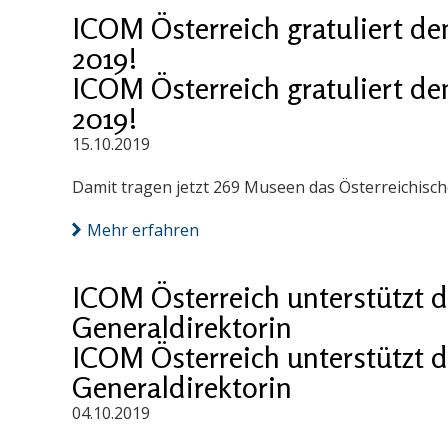
ICOM Österreich gratuliert de
2019!
ICOM Österreich gratuliert de
2019!
15.10.2019
Damit tragen jetzt 269 Museen das Österreichisc
Mehr erfahren
ICOM Österreich unterstützt 
Generaldirektorin
ICOM Österreich unterstützt 
Generaldirektorin
04.10.2019