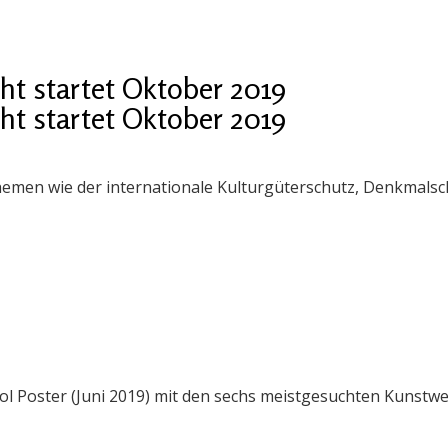
ht startet Oktober 2019
ht startet Oktober 2019
Themen wie der internationale Kulturgüterschutz, Denkmals
l Poster (Juni 2019) mit den sechs meistgesuchten Kunstwe