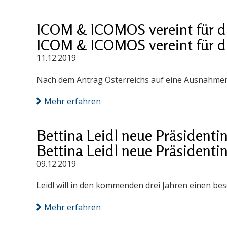
ICOM & ICOMOS vereint für di
ICOM & ICOMOS vereint für di
11.12.2019
Nach dem Antrag Österreichs auf eine Ausnahmer
Mehr erfahren
Bettina Leidl neue Präsidenti
Bettina Leidl neue Präsidenti
09.12.2019
Leidl will in den kommenden drei Jahren einen be
Mehr erfahren