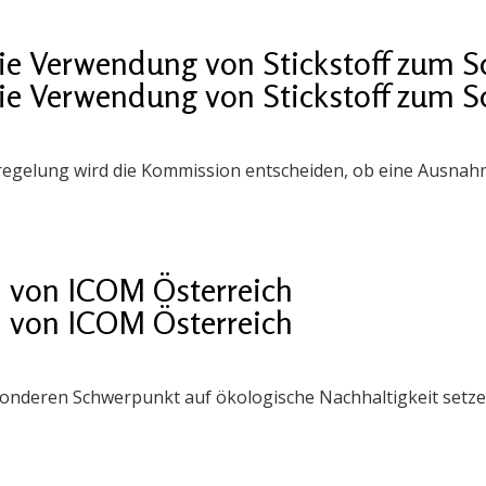
e Verwendung von Stickstoff zum Sch
e Verwendung von Stickstoff zum Sch
egelung wird die Kommission entscheiden, ob eine Ausnah
n von ICOM Österreich
n von ICOM Österreich
sonderen Schwerpunkt auf ökologische Nachhaltigkeit setze