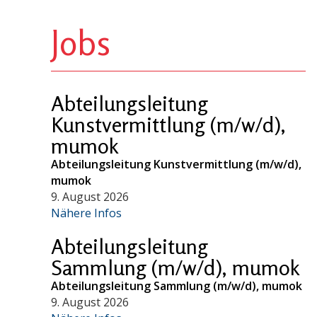
Jobs
Abteilungsleitung
Kunstvermittlung (m/w/d),
mumok
Abteilungsleitung Kunstvermittlung (m/w/d),
mumok
9. August 2026
Nähere Infos
Abteilungsleitung
Sammlung (m/w/d), mumok
Abteilungsleitung Sammlung (m/w/d), mumok
9. August 2026