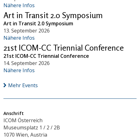
Nähere Infos
Art in Transit 2.0 Symposium
Art in Transit 2.0 Symposium
13. September 2026
Nähere Infos
21st ICOM-CC Triennial Conference
21st ICOM-CC Triennial Conference
14. September 2026
Nähere Infos
Mehr Events
Anschrift
ICOM Österreich
Museumsplatz 1 / 2 / 2B
1070 Wien, Austria