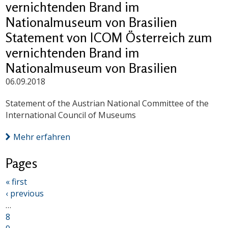
vernichtenden Brand im
Nationalmuseum von Brasilien
Statement von ICOM Österreich zum
vernichtenden Brand im
Nationalmuseum von Brasilien
06.09.2018
Statement of the Austrian National Committee of the
International Council of Museums
Mehr erfahren
Pages
« first
‹ previous
…
8