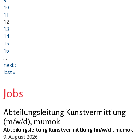
9
10
11
12
13
14
15
16
…
next ›
last »
Jobs
Abteilungsleitung Kunstvermittlung
(m/w/d), mumok
Abteilungsleitung Kunstvermittlung (m/w/d), mumok
9. August 2026