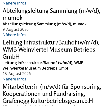
Nähere Infos
Abteilungsleitung Sammlung (m/w/d),
mumok
Abteilungsleitung Sammlung (m/w/d), mumok
9. August 2026
Nähere Infos
Leitung Infrastruktur/Bauhof (w/m/d),
WMB Weinviertel Museum Betriebs
GmbH
Leitung Infrastruktur/Bauhof (w/m/d), WMB
Weinviertel Museum Betriebs GmbH
15. August 2026
Nähere Infos
Mitarbeiter:in (m/w/d) für Sponsoring,
Kooperationen und Fundraising,
Grafenegg Kulturbetriebsges.m.b.H