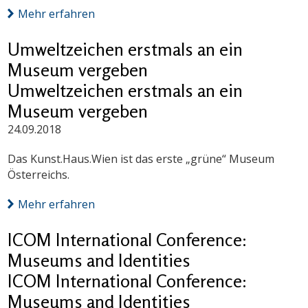
Mehr erfahren
Umweltzeichen erstmals an ein
Museum vergeben
Umweltzeichen erstmals an ein
Museum vergeben
24.09.2018
Das Kunst.Haus.Wien ist das erste „grüne“ Museum
Österreichs.
Mehr erfahren
ICOM International Conference:
Museums and Identities
ICOM International Conference:
Museums and Identities