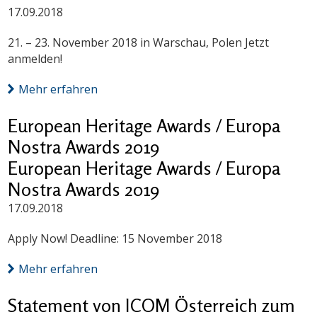
17.09.2018
21. – 23. November 2018 in Warschau, Polen Jetzt
anmelden!
Mehr erfahren
European Heritage Awards / Europa
Nostra Awards 2019
European Heritage Awards / Europa
Nostra Awards 2019
17.09.2018
Apply Now! Deadline: 15 November 2018
Mehr erfahren
Statement von ICOM Österreich zum