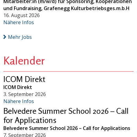
Mitarbeiter:in (m/w/d) für Sponsoring, Kooperationen
und Fundraising, Grafenegg Kulturbetriebsges.m.b.H
16. August 2026
Nähere Infos
Mehr Jobs
Kalender
ICOM Direkt
ICOM Direkt
3. September 2026
Nähere Infos
Belvedere Summer School 2026 – Call
for Applications
Belvedere Summer School 2026 – Call for Applications
7. September 2026