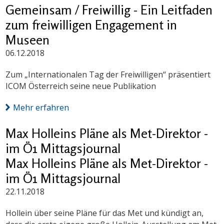
Gemeinsam / Freiwillig - Ein Leitfaden
zum freiwilligen Engagement in
Museen
06.12.2018
Zum „Internationalen Tag der Freiwilligen“ präsentiert
ICOM Österreich seine neue Publikation
Mehr erfahren
Max Holleins Pläne als Met-Direktor -
im Ö1 Mittagsjournal
Max Holleins Pläne als Met-Direktor -
im Ö1 Mittagsjournal
22.11.2018
Hollein über seine Pläne für das Met und kündigt an,