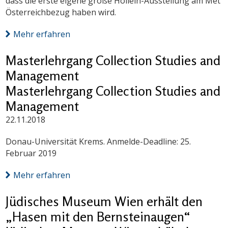
dass die erste eigene große Hollein-Ausstellung am Met
Österreichbezug haben wird.
Mehr erfahren
Masterlehrgang Collection Studies and
Management
Masterlehrgang Collection Studies and
Management
22.11.2018
Donau-Universität Krems. Anmelde-Deadline: 25.
Februar 2019
Mehr erfahren
Jüdisches Museum Wien erhält den
„Hasen mit den Bernsteinaugen“