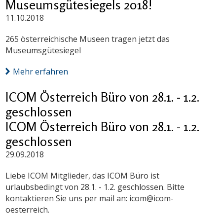
Museumsgütesiegels 2018!
11.10.2018
265 österreichische Museen tragen jetzt das
Museumsgütesiegel
Mehr erfahren
ICOM Österreich Büro von 28.1. - 1.2.
geschlossen
ICOM Österreich Büro von 28.1. - 1.2.
geschlossen
29.09.2018
Liebe ICOM Mitglieder, das ICOM Büro ist
urlaubsbedingt von 28.1. - 1.2. geschlossen. Bitte
kontaktieren Sie uns per mail an: icom@icom-
oesterreich.