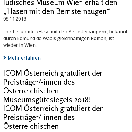
Jüdisches Museum Wien erhält den
„Hasen mit den Bernsteinaugen“
08.11.2018
Der berühmte «Hase mit den Bernsteinaugen», bekannt
durch Edmund de Waals gleichnamigen Roman, ist
wieder in Wien.
Mehr erfahren
ICOM Österreich gratuliert den
Preisträger/-innen des
Österreichischen
Museumsgütesiegels 2018!
ICOM Österreich gratuliert den
Preisträger/-innen des
Österreichischen