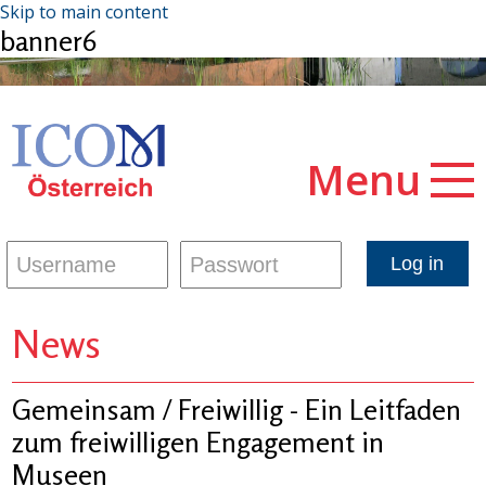
Skip to main content
banner6
Menu
News
Gemeinsam / Freiwillig - Ein Leitfaden
zum freiwilligen Engagement in
Museen