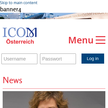
Skip to main content
banner4
Menu
News