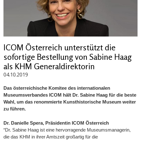
ICOM Österreich unterstützt die
sofortige Bestellung von Sabine Haag
als KHM Generaldirektorin
04.10.2019
Das österreichische Komitee des internationalen 
Museumsverbandes ICOM hält Dr. Sabine Haag für die beste 
Wahl, um das renommierte Kunsthistorische Museum weiter 
zu führen.
Dr. Danielle Spera, Präsidentin ICOM Österreich
“Dr. Sabine Haag ist eine hervorragende Museumsmanagerin, 
die das KHM in ihrer Amtszeit großartig für die 