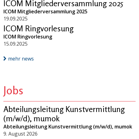
ICOM Mitgliederversammlung 2025
ICOM Mitgliederversammlung 2025
19.09.2025
ICOM Ringvorlesung
ICOM Ringvorlesung
15.09.2025
mehr news
Jobs
Abteilungsleitung Kunstvermittlung
(m/w/d), mumok
Abteilungsleitung Kunstvermittlung (m/w/d), mumok
9. August 2026