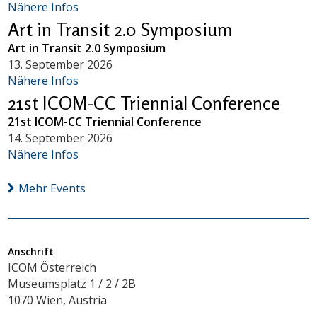
Nähere Infos
Art in Transit 2.0 Symposium
Art in Transit 2.0 Symposium
13. September 2026
Nähere Infos
21st ICOM-CC Triennial Conference
21st ICOM-CC Triennial Conference
14. September 2026
Nähere Infos
Mehr Events
Anschrift
ICOM Österreich
Museumsplatz 1 / 2 / 2B
1070 Wien, Austria