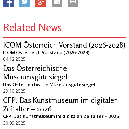
Related News
ICOM Österreich Vorstand (2026-2028)
ICOM Österreich Vorstand (2026-2028)
04.12.2025
Das Österreichische
Museumsgütesiegel
Das Österreichische Museumsgütesiegel
29.10.2025
CFP: Das Kunstmuseum im digitalen
Zeitalter – 2026
CFP: Das Kunstmuseum im digitalen Zeitalter – 2026
30.09.2025