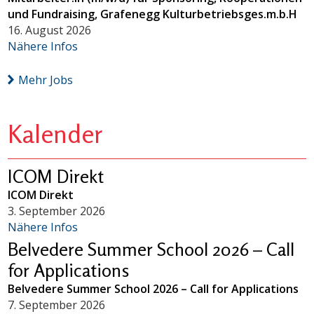
und Fundraising, Grafenegg Kulturbetriebsges.m.b.H
16. August 2026
Nähere Infos
Mehr Jobs
Kalender
ICOM Direkt
ICOM Direkt
3. September 2026
Nähere Infos
Belvedere Summer School 2026 – Call
for Applications
Belvedere Summer School 2026 – Call for Applications
7. September 2026