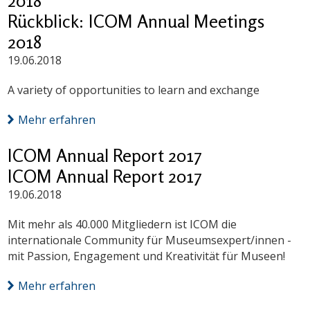
2018
Rückblick: ICOM Annual Meetings
2018
19.06.2018
A variety of opportunities to learn and exchange
Mehr erfahren
ICOM Annual Report 2017
ICOM Annual Report 2017
19.06.2018
Mit mehr als 40.000 Mitgliedern ist ICOM die
internationale Community für Museumsexpert/innen -
mit Passion, Engagement und Kreativität für Museen!
Mehr erfahren