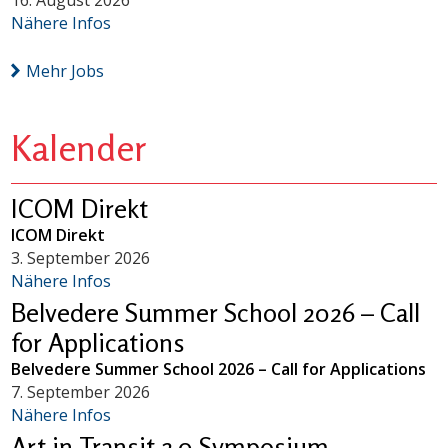
16. August 2026
Nähere Infos
Mehr Jobs
Kalender
ICOM Direkt
ICOM Direkt
3. September 2026
Nähere Infos
Belvedere Summer School 2026 – Call
for Applications
Belvedere Summer School 2026 – Call for Applications
7. September 2026
Nähere Infos
Art in Transit 2.0 Symposium