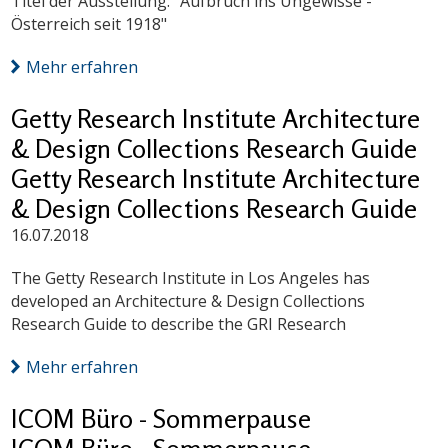
Titel der Ausstellung: "Aufbruch ins Ungewisse -
Österreich seit 1918"
Mehr erfahren
Getty Research Institute Architecture
& Design Collections Research Guide
Getty Research Institute Architecture
& Design Collections Research Guide
16.07.2018
The Getty Research Institute in Los Angeles has
developed an Architecture & Design Collections
Research Guide to describe the GRI Research
Mehr erfahren
ICOM Büro - Sommerpause