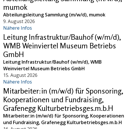
mumok
Abteilungsleitung Sammlung (m/w/d), mumok
9. August 2026
Nähere Infos
Leitung Infrastruktur/Bauhof (w/m/d),
WMB Weinviertel Museum Betriebs
GmbH
Leitung Infrastruktur/Bauhof (w/m/d), WMB
Weinviertel Museum Betriebs GmbH
15. August 2026
Nähere Infos
Mitarbeiter:in (m/w/d) für Sponsoring,
Kooperationen und Fundraising,
Grafenegg Kulturbetriebsges.m.b.H
Mitarbeiter:in (m/w/d) für Sponsoring, Kooperationen
und Fundraising, Grafenegg Kulturbetriebsges.m.b.H