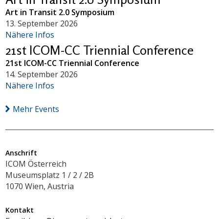
Art in Transit 2.0 Symposium
13. September 2026
Nähere Infos
21st ICOM-CC Triennial Conference
21st ICOM-CC Triennial Conference
14. September 2026
Nähere Infos
Mehr Events
Anschrift
ICOM Österreich
Museumsplatz 1 / 2 / 2B
1070 Wien, Austria
Kontakt