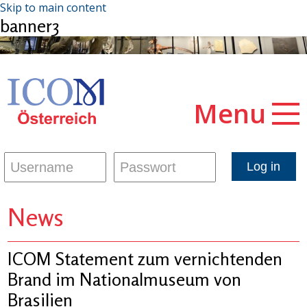
Skip to main content
banner3
Menu
News
ICOM Statement zum vernichtenden
Brand im Nationalmuseum von
Brasilien