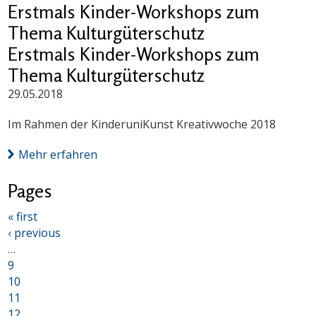
Erstmals Kinder-Workshops zum
Thema Kulturgüterschutz
Erstmals Kinder-Workshops zum
Thema Kulturgüterschutz
29.05.2018
Im Rahmen der KinderuniKunst Kreativwoche 2018
Mehr erfahren
Pages
« first
‹ previous
…
9
10
11
12