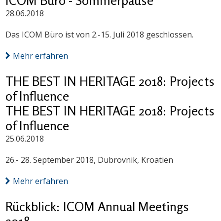
ICOM Büro - Sommerpause
28.06.2018
Das ICOM Büro ist von 2.-15. Juli 2018 geschlossen.
Mehr erfahren
THE BEST IN HERITAGE 2018: Projects
of Influence
THE BEST IN HERITAGE 2018: Projects
of Influence
25.06.2018
26.- 28. September 2018, Dubrovnik, Kroatien
Mehr erfahren
Rückblick: ICOM Annual Meetings