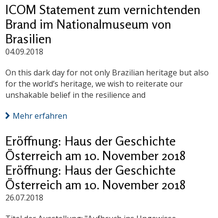
ICOM Statement zum vernichtenden
Brand im Nationalmuseum von
Brasilien
04.09.2018
On this dark day for not only Brazilian heritage but also
for the world’s heritage, we wish to reiterate our
unshakable belief in the resilience and
Mehr erfahren
Eröffnung: Haus der Geschichte
Österreich am 10. November 2018
Eröffnung: Haus der Geschichte
Österreich am 10. November 2018
26.07.2018