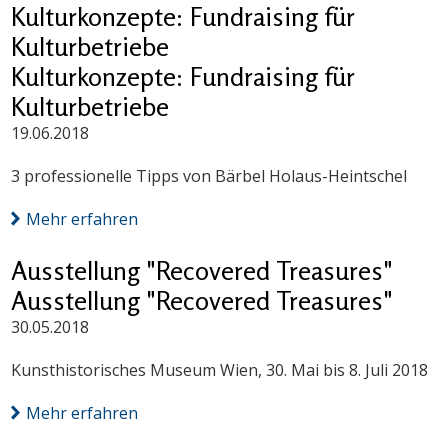
Kulturkonzepte: Fundraising für
Kulturbetriebe
Kulturkonzepte: Fundraising für
Kulturbetriebe
19.06.2018
3 professionelle Tipps von Bärbel Holaus-Heintschel
Mehr erfahren
Ausstellung "Recovered Treasures"
Ausstellung "Recovered Treasures"
30.05.2018
Kunsthistorisches Museum Wien, 30. Mai bis 8. Juli 2018
Mehr erfahren