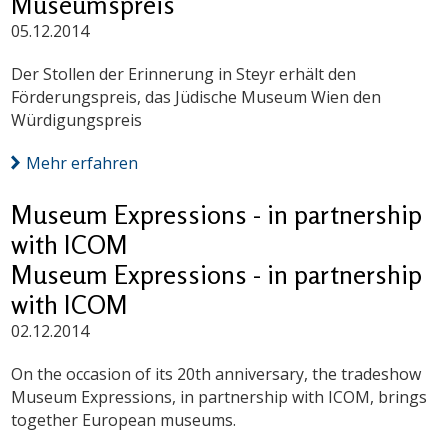
Museumspreis
05.12.2014
Der Stollen der Erinnerung in Steyr erhält den
Förderungspreis, das Jüdische Museum Wien den
Würdigungspreis
Mehr erfahren
Museum Expressions - in partnership
with ICOM
Museum Expressions - in partnership
with ICOM
02.12.2014
On the occasion of its 20th anniversary, the tradeshow
Museum Expressions, in partnership with ICOM, brings
together European museums.