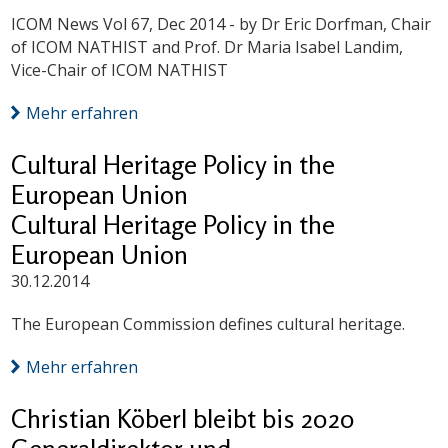
ICOM News Vol 67, Dec 2014 - by Dr Eric Dorfman, Chair
of ICOM NATHIST and Prof. Dr Maria Isabel Landim,
Vice-Chair of ICOM NATHIST
Mehr erfahren
Cultural Heritage Policy in the
European Union
Cultural Heritage Policy in the
European Union
30.12.2014
The European Commission defines cultural heritage.
Mehr erfahren
Christian Köberl bleibt bis 2020