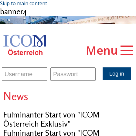
Skip to main content
banner4
Menu
News
Fulminanter Start von "ICOM
Österreich Exklusiv"
Fulminanter Start von "ICOM