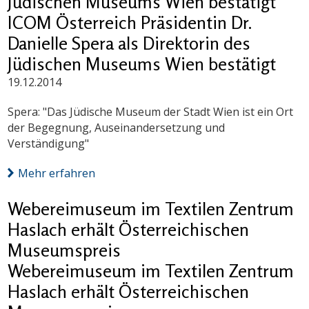
Jüdischen Museums Wien bestätigt
ICOM Österreich Präsidentin Dr.
Danielle Spera als Direktorin des
Jüdischen Museums Wien bestätigt
19.12.2014
Spera: "Das Jüdische Museum der Stadt Wien ist ein Ort
der Begegnung, Auseinandersetzung und
Verständigung"
Mehr erfahren
Webereimuseum im Textilen Zentrum
Haslach erhält Österreichischen
Museumspreis
Webereimuseum im Textilen Zentrum
Haslach erhält Österreichischen