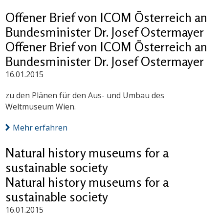
Offener Brief von ICOM Österreich an
Bundesminister Dr. Josef Ostermayer
Offener Brief von ICOM Österreich an
Bundesminister Dr. Josef Ostermayer
16.01.2015
zu den Plänen für den Aus- und Umbau des
Weltmuseum Wien.
Mehr erfahren
Natural history museums for a
sustainable society
Natural history museums for a
sustainable society
16.01.2015