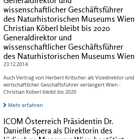
Generaldirektor und
wissenschaftlicher Geschäftsführer
des Naturhistorischen Museums Wien
Christian Köberl bleibt bis 2020
Generaldirektor und
wissenschaftlicher Geschäftsführer
des Naturhistorischen Museums Wien
23.12.2014
Auch Vertrag von Herbert Kritscher als Vizedirektor und
wirtschaftlicher Geschäftsführer verlängert Wien -
Christian Köberl bleibt bis 2020
Mehr erfahren
ICOM Österreich Präsidentin Dr.
Danielle Spera als Direktorin des