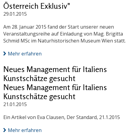
Österreich Exklusiv"
29.01.2015
Am 28. Januar 2015 fand der Start unserer neuen
Veranstaltungsreihe auf Einladung von Mag. Brigitta
Schmid MSc im Naturhistorischen Museum Wien statt.
Mehr erfahren
Neues Management für Italiens
Kunstschätze gesucht
Neues Management für Italiens
Kunstschätze gesucht
21.01.2015
Ein Artikel von Eva Clausen, Der Standard, 21.1.2015
Mehr erfahren