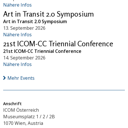
Nähere Infos
Art in Transit 2.0 Symposium
Art in Transit 2.0 Symposium
13. September 2026
Nähere Infos
21st ICOM-CC Triennial Conference
21st ICOM-CC Triennial Conference
14. September 2026
Nähere Infos
Mehr Events
Anschrift
ICOM Österreich
Museumsplatz 1 / 2 / 2B
1070 Wien, Austria