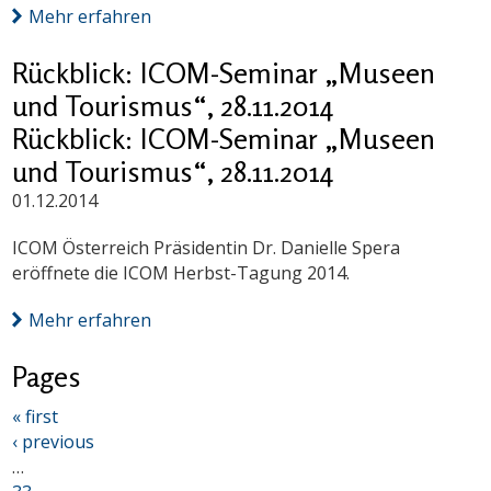
Mehr erfahren
Rückblick: ICOM-Seminar „Museen
und Tourismus“, 28.11.2014
Rückblick: ICOM-Seminar „Museen
und Tourismus“, 28.11.2014
01.12.2014
ICOM Österreich Präsidentin Dr. Danielle Spera
eröffnete die ICOM Herbst-Tagung 2014.
Mehr erfahren
Pages
« first
‹ previous
…