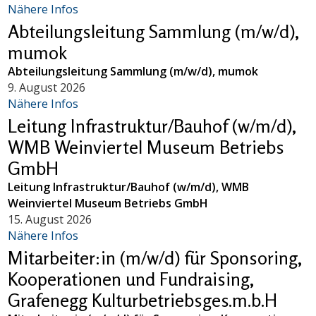
Nähere Infos
Abteilungsleitung Sammlung (m/w/d),
mumok
Abteilungsleitung Sammlung (m/w/d), mumok
9. August 2026
Nähere Infos
Leitung Infrastruktur/Bauhof (w/m/d),
WMB Weinviertel Museum Betriebs
GmbH
Leitung Infrastruktur/Bauhof (w/m/d), WMB
Weinviertel Museum Betriebs GmbH
15. August 2026
Nähere Infos
Mitarbeiter:in (m/w/d) für Sponsoring,
Kooperationen und Fundraising,
Grafenegg Kulturbetriebsges.m.b.H