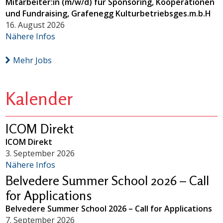
Mitarbeiter:in (m/w/d) für Sponsoring, Kooperationen
und Fundraising, Grafenegg Kulturbetriebsges.m.b.H
16. August 2026
Nähere Infos
Mehr Jobs
Kalender
ICOM Direkt
ICOM Direkt
3. September 2026
Nähere Infos
Belvedere Summer School 2026 – Call
for Applications
Belvedere Summer School 2026 – Call for Applications
7. September 2026