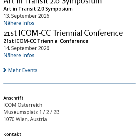
Art in Transit 2.0 Symposium
Art in Transit 2.0 Symposium
13. September 2026
Nähere Infos
21st ICOM-CC Triennial Conference
21st ICOM-CC Triennial Conference
14. September 2026
Nähere Infos
Mehr Events
Anschrift
ICOM Österreich
Museumsplatz 1 / 2 / 2B
1070 Wien, Austria
Kontakt