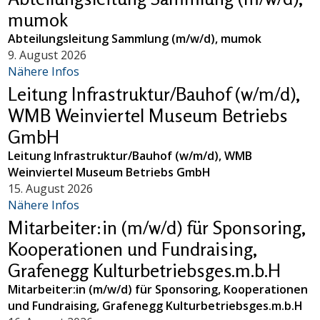
mumok
Abteilungsleitung Sammlung (m/w/d), mumok
9. August 2026
Nähere Infos
Leitung Infrastruktur/Bauhof (w/m/d),
WMB Weinviertel Museum Betriebs
GmbH
Leitung Infrastruktur/Bauhof (w/m/d), WMB
Weinviertel Museum Betriebs GmbH
15. August 2026
Nähere Infos
Mitarbeiter:in (m/w/d) für Sponsoring,
Kooperationen und Fundraising,
Grafenegg Kulturbetriebsges.m.b.H
Mitarbeiter:in (m/w/d) für Sponsoring, Kooperationen
und Fundraising, Grafenegg Kulturbetriebsges.m.b.H