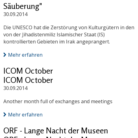
Säuberung"
30.09.2014
Die UNESCO hat die Zerstörung von Kulturgütern in den
von der Jihadistenmiliz Islamischer Staat (IS)
kontrollierten Gebieten im Irak angeprangert.
Mehr erfahren
ICOM October
ICOM October
30.09.2014
Another month full of exchanges and meetings
Mehr erfahren
ORF - Lange Nacht der Museen