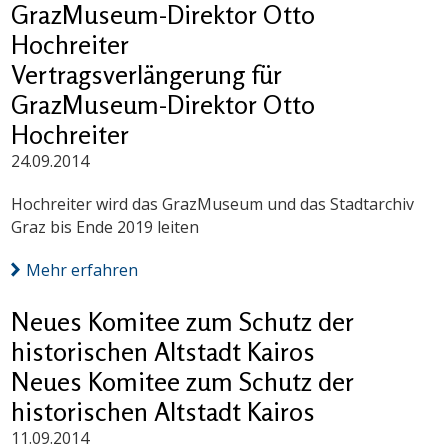
GrazMuseum-Direktor Otto
Hochreiter
Vertragsverlängerung für
GrazMuseum-Direktor Otto
Hochreiter
24.09.2014
Hochreiter wird das GrazMuseum und das Stadtarchiv
Graz bis Ende 2019 leiten
Mehr erfahren
Neues Komitee zum Schutz der
historischen Altstadt Kairos
Neues Komitee zum Schutz der
historischen Altstadt Kairos
11.09.2014