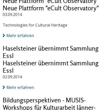
Neue Plattform "eCult Observatory"
Neue Plattform "eCult Observatory"
03.09.2014
Technologies for Cultural Heritage
Mehr erfahren
Haselsteiner übernimmt Sammlung
Essl
Haselsteiner übernimmt Sammlung
Essl
02.09.2014
Mehr erfahren
Bildungsperspektiven - MUSIS-
Workshops für Kulturarbeit Jänner-