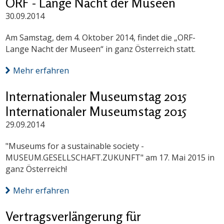
ORF - Lange Nacht der Museen
30.09.2014
Am Samstag, dem 4. Oktober 2014, findet die „ORF-
Lange Nacht der Museen“ in ganz Österreich statt.
Mehr erfahren
Internationaler Museumstag 2015
Internationaler Museumstag 2015
29.09.2014
"Museums for a sustainable society -
MUSEUM.GESELLSCHAFT.ZUKUNFT" am 17. Mai 2015 in
ganz Österreich!
Mehr erfahren
Vertragsverlängerung für