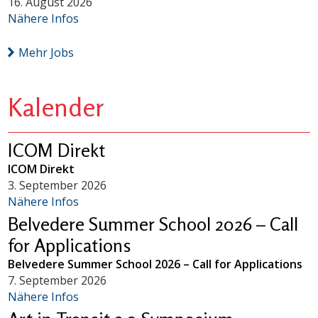
16. August 2026
Nähere Infos
Mehr Jobs
Kalender
ICOM Direkt
ICOM Direkt
3. September 2026
Nähere Infos
Belvedere Summer School 2026 – Call
for Applications
Belvedere Summer School 2026 – Call for Applications
7. September 2026
Nähere Infos