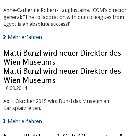
Anne-Catherine Robert-Hauglustaine, ICOM’s director
general: “The collaboration with our colleagues from
Egypt is an absolute success!”
Mehr erfahren
Matti Bunzl wird neuer Direktor des
Wien Museums
Matti Bunzl wird neuer Direktor des
Wien Museums
10.09.2014
Ab 1. Oktober 2015 wird Bunzl das Museum am
Karlsplatz leiten.
Mehr erfahren