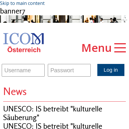
Skip to main content
banner7
Menu
News
UNESCO: IS betreibt "kulturelle
Säuberung"
UNESCO: IS betreibt "kulturelle