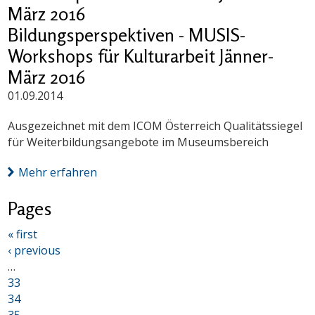
März 2016
Bildungsperspektiven - MUSIS-
Workshops für Kulturarbeit Jänner-
März 2016
01.09.2014
Ausgezeichnet mit dem ICOM Österreich Qualitätssiegel
für Weiterbildungsangebote im Museumsbereich
Mehr erfahren
Pages
« first
‹ previous
…
33
34