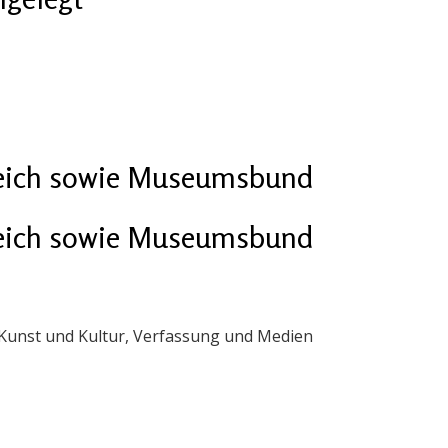
eich sowie Museumsbund
eich sowie Museumsbund
 Kunst und Kultur, Verfassung und Medien