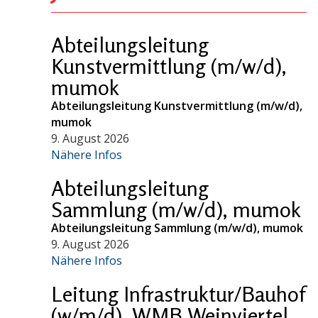
Abteilungsleitung
Kunstvermittlung (m/w/d),
mumok
Abteilungsleitung Kunstvermittlung (m/w/d),
mumok
9. August 2026
Nähere Infos
Abteilungsleitung
Sammlung (m/w/d), mumok
Abteilungsleitung Sammlung (m/w/d), mumok
9. August 2026
Nähere Infos
Leitung Infrastruktur/Bauhof
(w/m/d), WMB Weinviertel