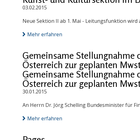
03.02.2015
Neue Sektion II ab 1. Mai - Leitungsfunktion wird
Mehr erfahren
Gemeinsame Stellungnahme 
Österreich zur geplanten Mws
Gemeinsame Stellungnahme 
Österreich zur geplanten Mws
30.01.2015
An Herrn Dr. Jörg Schelling Bundesminister für 
Mehr erfahren
Pages