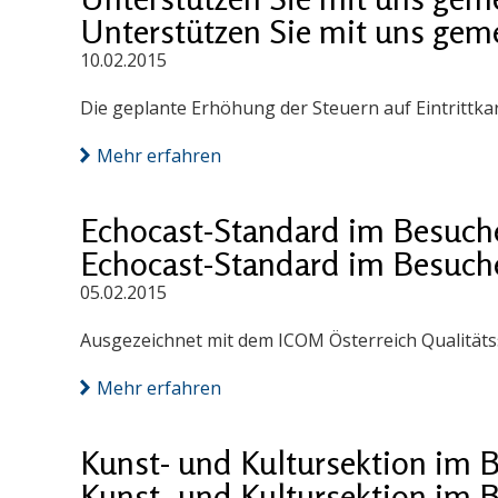
Unterstützen Sie mit uns geme
10.02.2015
Die geplante Erhöhung der Steuern auf Eintrittkart
Mehr erfahren
Echocast-Standard im Besuche
Echocast-Standard im Besuche
05.02.2015
Ausgezeichnet mit dem ICOM Österreich Qualitäts
Mehr erfahren
Kunst- und Kultursektion im
Kunst- und Kultursektion im