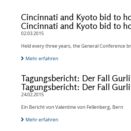
Cincinnati and Kyoto bid to h
Cincinnati and Kyoto bid to h
02.03.2015
Held every three years, the General Conference 
Mehr erfahren
Tagungsbericht: Der Fall Gurlit
Tagungsbericht: Der Fall Gurlit
24.02.2015
Ein Bericht von Valentine von Fellenberg, Bern
Mehr erfahren