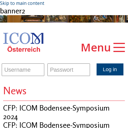
Skip to main content
banner2
Menu
News
CFP: ICOM Bodensee-Symposium
2024
CFP: ICOM Bodensee-Symposium