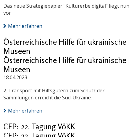
Das neue Strategiepapier "Kulturerbe digital" liegt nun
vor
Mehr erfahren
Österreichische Hilfe für ukrainische
Museen
Österreichische Hilfe für ukrainische
Museen
18.04.2023
2. Transport mit Hilfsgütern zum Schutz der
Sammlungen erreicht die Süd-Ukraine.
Mehr erfahren
CFP: 22. Tagung VöKK
CFP: 22. Tagung VöKK