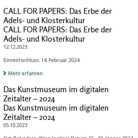
CALL FOR PAPERS: Das Erbe der
Adels- und Klosterkultur
CALL FOR PAPERS: Das Erbe der
Adels- und Klosterkultur
12.12.2023
Einreichschluss: 14. Februar 2024
Mehr erfahren
Das Kunstmuseum im digitalen
Zeitalter – 2024
Das Kunstmuseum im digitalen
Zeitalter – 2024
05.10.2023