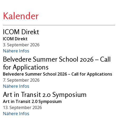
Kalender
ICOM Direkt
ICOM Direkt
3. September 2026
Nähere Infos
Belvedere Summer School 2026 – Call
for Applications
Belvedere Summer School 2026 – Call for Applications
7. September 2026
Nähere Infos
Art in Transit 2.0 Symposium
Art in Transit 2.0 Symposium
13. September 2026
Nähere Infos