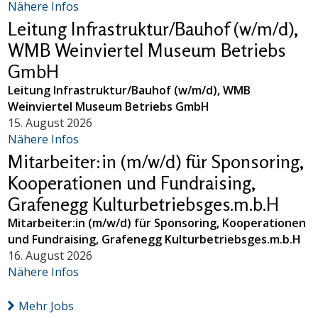
Nähere Infos
Leitung Infrastruktur/Bauhof (w/m/d),
WMB Weinviertel Museum Betriebs
GmbH
Leitung Infrastruktur/Bauhof (w/m/d), WMB
Weinviertel Museum Betriebs GmbH
15. August 2026
Nähere Infos
Mitarbeiter:in (m/w/d) für Sponsoring,
Kooperationen und Fundraising,
Grafenegg Kulturbetriebsges.m.b.H
Mitarbeiter:in (m/w/d) für Sponsoring, Kooperationen
und Fundraising, Grafenegg Kulturbetriebsges.m.b.H
16. August 2026
Nähere Infos
Mehr Jobs