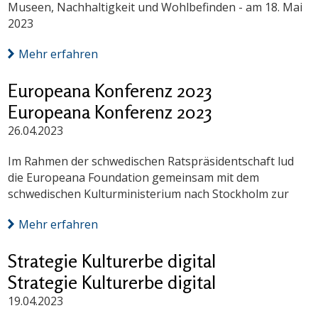
Museen, Nachhaltigkeit und Wohlbefinden - am 18. Mai
2023
Mehr erfahren
Europeana Konferenz 2023
Europeana Konferenz 2023
26.04.2023
Im Rahmen der schwedischen Ratspräsidentschaft lud
die Europeana Foundation gemeinsam mit dem
schwedischen Kulturministerium nach Stockholm zur
Mehr erfahren
Strategie Kulturerbe digital
Strategie Kulturerbe digital
19.04.2023