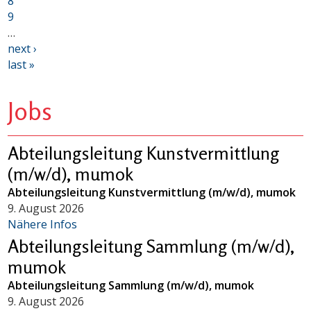
8
9
…
next ›
last »
Jobs
Abteilungsleitung Kunstvermittlung
(m/w/d), mumok
Abteilungsleitung Kunstvermittlung (m/w/d), mumok
9. August 2026
Nähere Infos
Abteilungsleitung Sammlung (m/w/d),
mumok
Abteilungsleitung Sammlung (m/w/d), mumok
9. August 2026