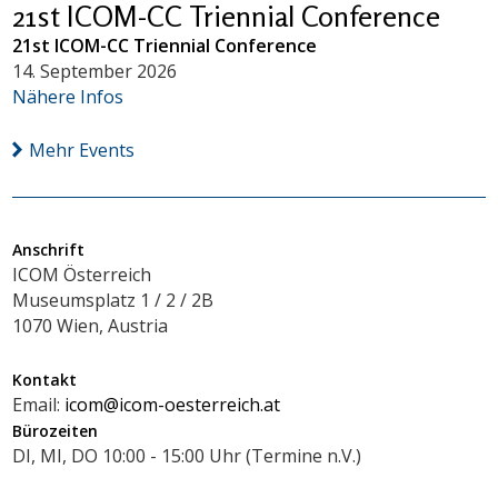
21st ICOM-CC Triennial Conference
21st ICOM-CC Triennial Conference
14. September 2026
Nähere Infos
Mehr Events
Anschrift
ICOM Österreich
Museumsplatz 1 / 2 / 2B
1070 Wien, Austria
Kontakt
Email:
icom@icom-oesterreich.at
Bürozeiten
DI, MI, DO 10:00 - 15:00 Uhr (Termine n.V.)