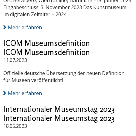
Ort: Belvedere, Wien (online) Datum: 15.–19. Jänner 2024
Eingabeschluss: 3. November 2023 Das Kunstmuseum
im digitalen Zeitalter – 2024
Mehr erfahren
ICOM Museumsdefinition
ICOM Museumsdefinition
11.07.2023
Offizielle deutsche Übersetzung der neuen Definition
für Museen veröffentlicht!
Mehr erfahren
Internationaler Museumstag 2023
Internationaler Museumstag 2023
18.05.2023