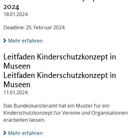
2024
18.01.2024
Deadline: 25. Februar 2024
Mehr erfahren
Leitfaden Kinderschutzkonzept in
Museen
Leitfaden Kinderschutzkonzept in
Museen
11.01.2024
Das Bundeskanzleramt hat ein Muster für ein
Kinderschutzkonzept für Vereine und Organisationen
erarbeiten lassen.
Mehr erfahren