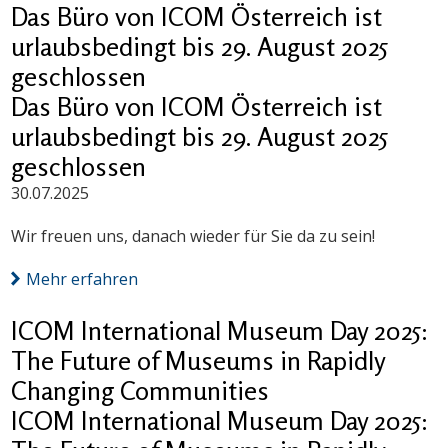
Das Büro von ICOM Österreich ist
urlaubsbedingt bis 29. August 2025
geschlossen
Das Büro von ICOM Österreich ist
urlaubsbedingt bis 29. August 2025
geschlossen
30.07.2025
Wir freuen uns, danach wieder für Sie da zu sein!
Mehr erfahren
ICOM International Museum Day 2025:
The Future of Museums in Rapidly
Changing Communities
ICOM International Museum Day 2025: