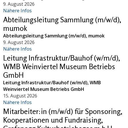
9. August 2026
Nähere Infos
Abteilungsleitung Sammlung (m/w/d),
mumok
Abteilungsleitung Sammlung (m/w/d), mumok
9. August 2026
Nähere Infos
Leitung Infrastruktur/Bauhof (w/m/d),
WMB Weinviertel Museum Betriebs
GmbH
Leitung Infrastruktur/Bauhof (w/m/d), WMB
Weinviertel Museum Betriebs GmbH
15. August 2026
Nähere Infos
Mitarbeiter:in (m/w/d) für Sponsoring,
Kooperationen und Fundraising,