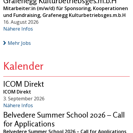
Grafenegg Kulturbetriebsges.m.b.H
Mitarbeiter:in (m/w/d) für Sponsoring, Kooperationen
und Fundraising, Grafenegg Kulturbetriebsges.m.b.H
16. August 2026
Nähere Infos
Mehr Jobs
Kalender
ICOM Direkt
ICOM Direkt
3. September 2026
Nähere Infos
Belvedere Summer School 2026 – Call
for Applications
Belvedere Summer School 2026 – Call for Applications