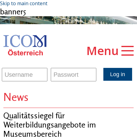
Skip to main content
banner5
Menu
News
Qualitätssiegel für
Weiterbildungsangebote im
Museumsbereich