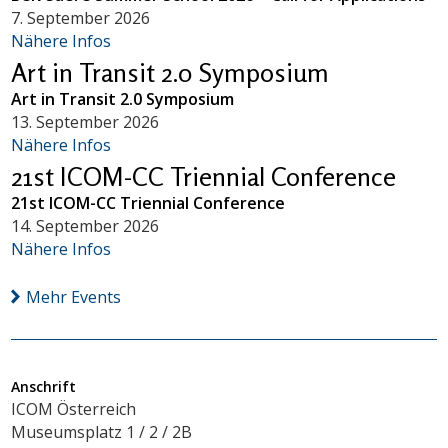
7. September 2026
Nähere Infos
Art in Transit 2.0 Symposium
Art in Transit 2.0 Symposium
13. September 2026
Nähere Infos
21st ICOM-CC Triennial Conference
21st ICOM-CC Triennial Conference
14. September 2026
Nähere Infos
Mehr Events
Anschrift
ICOM Österreich
Museumsplatz 1 / 2 / 2B