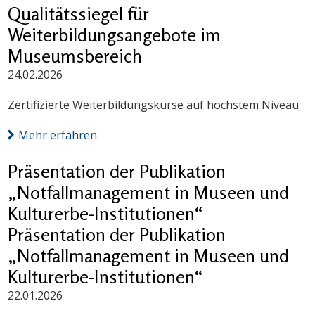
Qualitätssiegel für
Weiterbildungsangebote im
Museumsbereich
24.02.2026
Zertifizierte Weiterbildungskurse auf höchstem Niveau
Mehr erfahren
Präsentation der Publikation
„Notfallmanagement in Museen und
Kulturerbe-Institutionen“
Präsentation der Publikation
„Notfallmanagement in Museen und
Kulturerbe-Institutionen“
22.01.2026