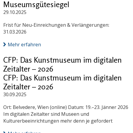
Museumsgütesiegel
29.10.2025
Frist für Neu-Einreichungen & Verlängerungen:
31.03.2026
Mehr erfahren
CFP: Das Kunstmuseum im digitalen
Zeitalter – 2026
CFP: Das Kunstmuseum im digitalen
Zeitalter – 2026
30.09.2025
Ort: Belvedere, Wien (online) Datum: 19.–23. Jänner 2026
Im digitalen Zeitalter sind Museen und
Kulturerbeeinrichtungen mehr denn je gefordert