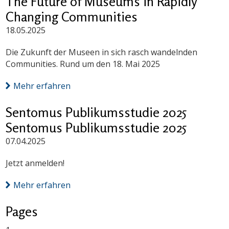
The Future of Museums in Rapidly
Changing Communities
18.05.2025
Die Zukunft der Museen in sich rasch wandelnden
Communities. Rund um den 18. Mai 2025
Mehr erfahren
Sentomus Publikumsstudie 2025
Sentomus Publikumsstudie 2025
07.04.2025
Jetzt anmelden!
Mehr erfahren
Pages