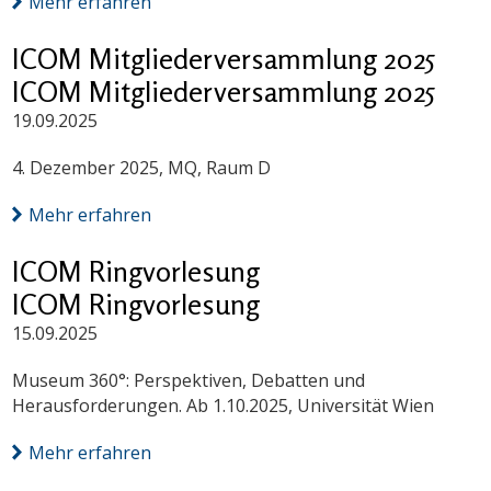
Mehr erfahren
ICOM Mitgliederversammlung 2025
ICOM Mitgliederversammlung 2025
19.09.2025
4. Dezember 2025, MQ, Raum D
Mehr erfahren
ICOM Ringvorlesung
ICOM Ringvorlesung
15.09.2025
Museum 360°: Perspektiven, Debatten und
Herausforderungen. Ab 1.10.2025, Universität Wien
Mehr erfahren