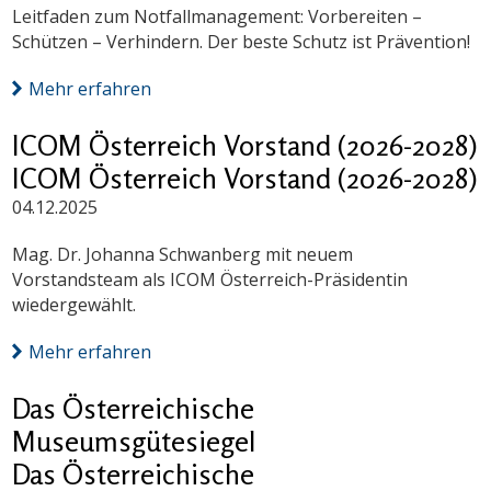
Leitfaden zum Notfallmanagement: Vorbereiten –
Schützen – Verhindern. Der beste Schutz ist Prävention!
Mehr erfahren
ICOM Österreich Vorstand (2026-2028)
ICOM Österreich Vorstand (2026-2028)
04.12.2025
Mag. Dr. Johanna Schwanberg mit neuem
Vorstandsteam als ICOM Österreich-Präsidentin
wiedergewählt.
Mehr erfahren
Das Österreichische
Museumsgütesiegel
Das Österreichische