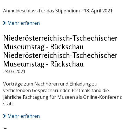
Anmeldeschluss für das Stipendium - 18. April 2021
Mehr erfahren
Niederösterreichisch-Tschechischer
Museumstag - Rückschau
Niederösterreichisch-Tschechischer
Museumstag - Rückschau
24.03.2021
Vorträge zum Nachhören und Einladung zu
vertiefenden Gesprächsrunden Erstmals fand die
jährliche Fachtagung für Museen als Online-Konferenz
statt.
Mehr erfahren