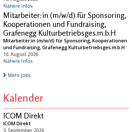
Nähere Infos
Mitarbeiter:in (m/w/d) für Sponsoring,
Kooperationen und Fundraising,
Grafenegg Kulturbetriebsges.m.b.H
Mitarbeiter:in (m/w/d) für Sponsoring, Kooperationen
und Fundraising, Grafenegg Kulturbetriebsges.m.b.H
16. August 2026
Nähere Infos
Mehr Jobs
Kalender
ICOM Direkt
ICOM Direkt
3. September 2026