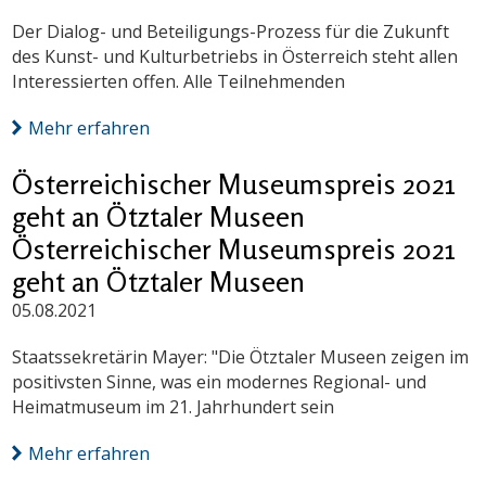
Der Dialog- und Beteiligungs-Prozess für die Zukunft
des Kunst- und Kulturbetriebs in Österreich steht allen
Interessierten offen. Alle Teilnehmenden
Mehr erfahren
Österreichischer Museumspreis 2021
geht an Ötztaler Museen
Österreichischer Museumspreis 2021
geht an Ötztaler Museen
05.08.2021
Staatssekretärin Mayer: "Die Ötztaler Museen zeigen im
positivsten Sinne, was ein modernes Regional- und
Heimatmuseum im 21. Jahrhundert sein
Mehr erfahren