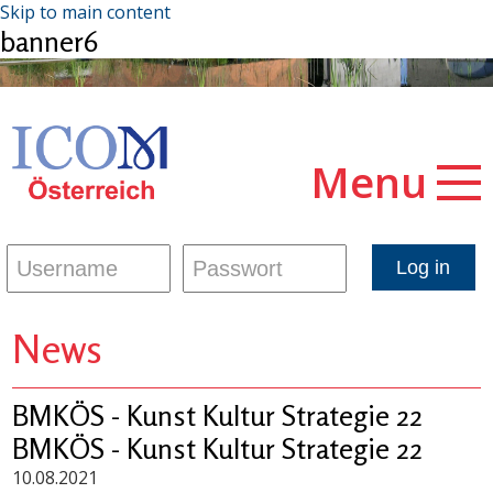
Skip to main content
banner6
Menu
News
BMKÖS - Kunst Kultur Strategie 22
BMKÖS - Kunst Kultur Strategie 22
10.08.2021