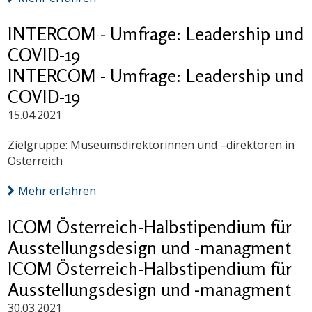
INTERCOM - Umfrage: Leadership und
COVID-19
INTERCOM - Umfrage: Leadership und
COVID-19
15.04.2021
Zielgruppe: Museumsdirektorinnen und –direktoren in
Österreich
Mehr erfahren
ICOM Österreich-Halbstipendium für
Ausstellungsdesign und -managment
ICOM Österreich-Halbstipendium für
Ausstellungsdesign und -managment
30.03.2021