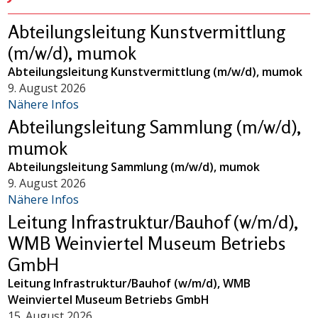
Abteilungsleitung Kunstvermittlung
(m/w/d), mumok
Abteilungsleitung Kunstvermittlung (m/w/d), mumok
9. August 2026
Nähere Infos
Abteilungsleitung Sammlung (m/w/d),
mumok
Abteilungsleitung Sammlung (m/w/d), mumok
9. August 2026
Nähere Infos
Leitung Infrastruktur/Bauhof (w/m/d),
WMB Weinviertel Museum Betriebs
GmbH
Leitung Infrastruktur/Bauhof (w/m/d), WMB
Weinviertel Museum Betriebs GmbH
15. August 2026