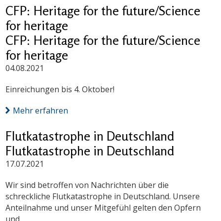
CFP: Heritage for the future/Science
for heritage
CFP: Heritage for the future/Science
for heritage
04.08.2021
Einreichungen bis 4. Oktober!
Mehr erfahren
Flutkatastrophe in Deutschland
Flutkatastrophe in Deutschland
17.07.2021
Wir sind betroffen von Nachrichten über die
schreckliche Flutkatastrophe in Deutschland. Unsere
Anteilnahme und unser Mitgefühl gelten den Opfern
und