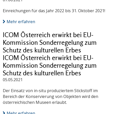
Einreichungen für das Jahr 2022 bis 31. Oktober 2021!
Mehr erfahren
ICOM Österreich erwirkt bei EU-
Kommission Sonderregelung zum
Schutz des kulturellen Erbes
ICOM Österreich erwirkt bei EU-
Kommission Sonderregelung zum
Schutz des kulturellen Erbes
05.05.2021
Der Einsatz von in-situ produziertem Stickstoff im
Bereich der Konservierung von Objekten wird den
österreichischen Museen erlaubt.
Mehr erfahren