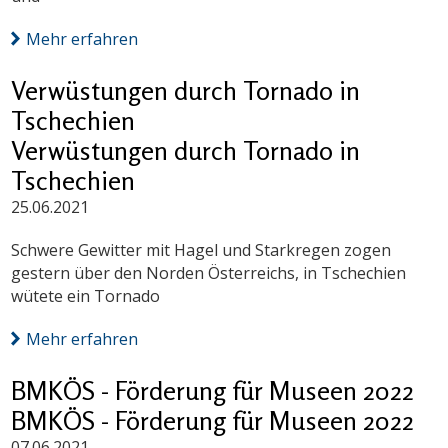
Mehr erfahren
Verwüstungen durch Tornado in
Tschechien
Verwüstungen durch Tornado in
Tschechien
25.06.2021
Schwere Gewitter mit Hagel und Starkregen zogen
gestern über den Norden Österreichs, in Tschechien
wütete ein Tornado
Mehr erfahren
BMKÖS - Förderung für Museen 2022
BMKÖS - Förderung für Museen 2022
07.06.2021