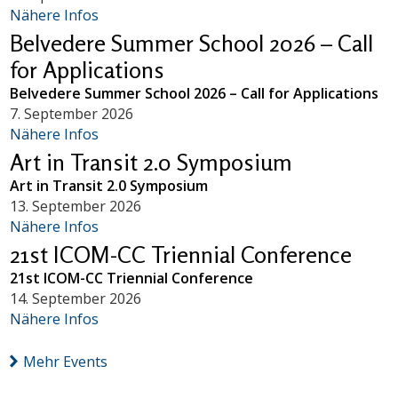
Nähere Infos
Belvedere Summer School 2026 – Call
for Applications
Belvedere Summer School 2026 – Call for Applications
7. September 2026
Nähere Infos
Art in Transit 2.0 Symposium
Art in Transit 2.0 Symposium
13. September 2026
Nähere Infos
21st ICOM-CC Triennial Conference
21st ICOM-CC Triennial Conference
14. September 2026
Nähere Infos
Mehr Events