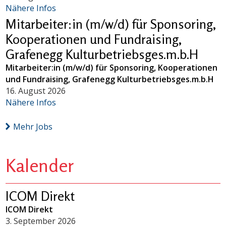
Nähere Infos
Mitarbeiter:in (m/w/d) für Sponsoring,
Kooperationen und Fundraising,
Grafenegg Kulturbetriebsges.m.b.H
Mitarbeiter:in (m/w/d) für Sponsoring, Kooperationen
und Fundraising, Grafenegg Kulturbetriebsges.m.b.H
16. August 2026
Nähere Infos
Mehr Jobs
Kalender
ICOM Direkt
ICOM Direkt
3. September 2026