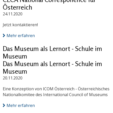
Österreich
24.11.2020
Jetzt kontaktieren!
Mehr erfahren
Das Museum als Lernort - Schule im
Museum
Das Museum als Lernort - Schule im
Museum
20.11.2020
Eine Konzeption von ICOM Österreich - Österreichisches
Nationalkomitee des International Council of Museums
Mehr erfahren