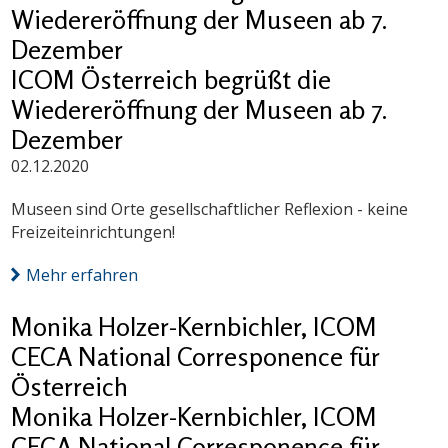
Wiedereröffnung der Museen ab 7.
Dezember
ICOM Österreich begrüßt die
Wiedereröffnung der Museen ab 7.
Dezember
02.12.2020
Museen sind Orte gesellschaftlicher Reflexion - keine
Freizeiteinrichtungen!
Mehr erfahren
Monika Holzer-Kernbichler, ICOM
CECA National Corresponence für
Österreich
Monika Holzer-Kernbichler, ICOM
CECA National Corresponence für