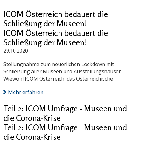
ICOM Österreich bedauert die
Schließung der Museen!
ICOM Österreich bedauert die
Schließung der Museen!
29.10.2020
Stellungnahme zum neuerlichen Lockdown mit
Schließung aller Museen und Ausstellungshäuser.
Wiewohl ICOM Österreich, das Österreichische
Mehr erfahren
Teil 2: ICOM Umfrage - Museen und
die Corona-Krise
Teil 2: ICOM Umfrage - Museen und
die Corona-Krise