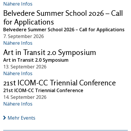
Nähere Infos
Belvedere Summer School 2026 – Call
for Applications
Belvedere Summer School 2026 – Call for Applications
7. September 2026
Nähere Infos
Art in Transit 2.0 Symposium
Art in Transit 2.0 Symposium
13. September 2026
Nähere Infos
21st ICOM-CC Triennial Conference
21st ICOM-CC Triennial Conference
14. September 2026
Nähere Infos
Mehr Events