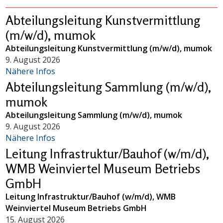
Abteilungsleitung Kunstvermittlung
(m/w/d), mumok
Abteilungsleitung Kunstvermittlung (m/w/d), mumok
9. August 2026
Nähere Infos
Abteilungsleitung Sammlung (m/w/d),
mumok
Abteilungsleitung Sammlung (m/w/d), mumok
9. August 2026
Nähere Infos
Leitung Infrastruktur/Bauhof (w/m/d),
WMB Weinviertel Museum Betriebs
GmbH
Leitung Infrastruktur/Bauhof (w/m/d), WMB
Weinviertel Museum Betriebs GmbH
15. August 2026