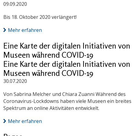
09.09.2020
Bis 18. Oktober 2020 verlängert!
Mehr erfahren
Eine Karte der digitalen Initiativen von
Museen während COVID-19
Eine Karte der digitalen Initiativen von
Museen während COVID-19
30.07.2020
Von Sabrina Melcher und Chiara Zuanni Während des
Coronavirus-Lockdowns haben viele Museen ein breites
Spektrum an online Aktivitäten entwickelt.
Mehr erfahren