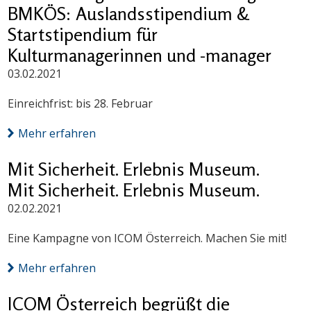
BMKÖS: Auslandsstipendium &
Startstipendium für
Kulturmanagerinnen und -manager
03.02.2021
Einreichfrist: bis 28. Februar
Mehr erfahren
Mit Sicherheit. Erlebnis Museum.
Mit Sicherheit. Erlebnis Museum.
02.02.2021
Eine Kampagne von ICOM Österreich. Machen Sie mit!
Mehr erfahren
ICOM Österreich begrüßt die