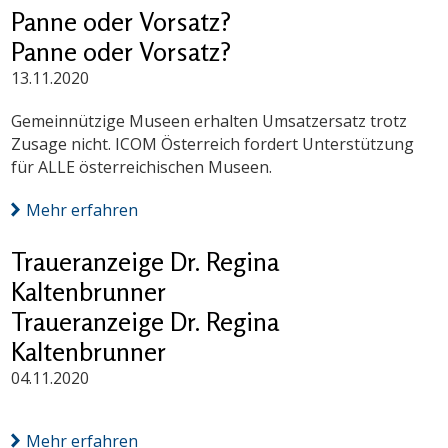
Panne oder Vorsatz?
Panne oder Vorsatz?
13.11.2020
Gemeinnützige Museen erhalten Umsatzersatz trotz
Zusage nicht. ICOM Österreich fordert Unterstützung
für ALLE österreichischen Museen.
Mehr erfahren
Traueranzeige Dr. Regina
Kaltenbrunner
Traueranzeige Dr. Regina
Kaltenbrunner
04.11.2020
Mehr erfahren