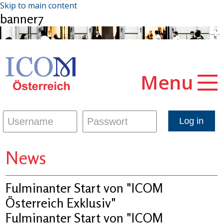
Skip to main content
banner7
Menu
News
Fulminanter Start von "ICOM
Österreich Exklusiv"
Fulminanter Start von "ICOM