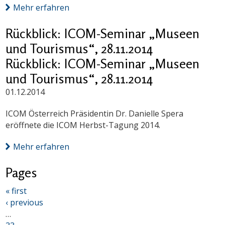
Mehr erfahren
Rückblick: ICOM-Seminar „Museen
und Tourismus“, 28.11.2014
Rückblick: ICOM-Seminar „Museen
und Tourismus“, 28.11.2014
01.12.2014
ICOM Österreich Präsidentin Dr. Danielle Spera
eröffnete die ICOM Herbst-Tagung 2014.
Mehr erfahren
Pages
« first
‹ previous
…