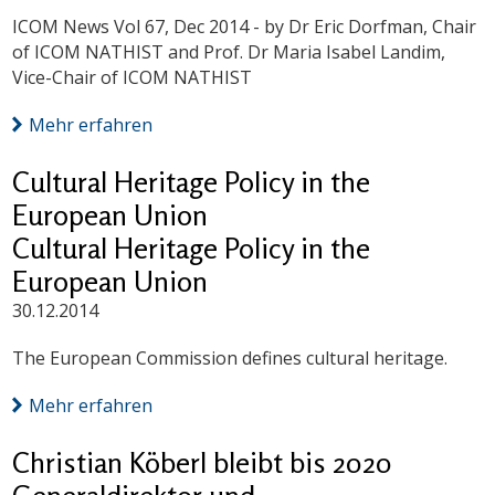
ICOM News Vol 67, Dec 2014 - by Dr Eric Dorfman, Chair
of ICOM NATHIST and Prof. Dr Maria Isabel Landim,
Vice-Chair of ICOM NATHIST
Mehr erfahren
Cultural Heritage Policy in the
European Union
Cultural Heritage Policy in the
European Union
30.12.2014
The European Commission defines cultural heritage.
Mehr erfahren
Christian Köberl bleibt bis 2020