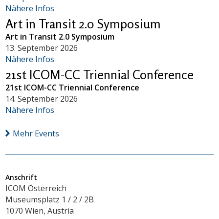
Nähere Infos
Art in Transit 2.0 Symposium
Art in Transit 2.0 Symposium
13. September 2026
Nähere Infos
21st ICOM-CC Triennial Conference
21st ICOM-CC Triennial Conference
14. September 2026
Nähere Infos
Mehr Events
Anschrift
ICOM Österreich
Museumsplatz 1 / 2 / 2B
1070 Wien, Austria