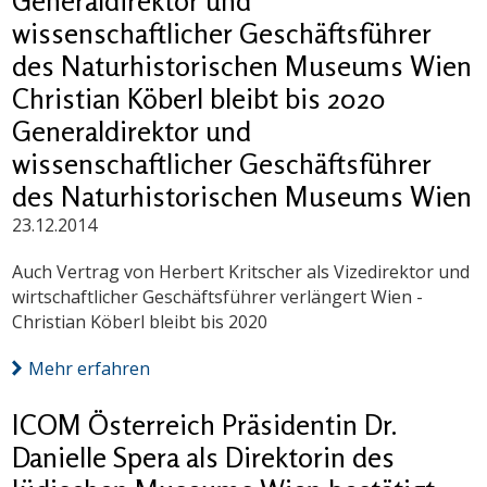
Generaldirektor und
wissenschaftlicher Geschäftsführer
des Naturhistorischen Museums Wien
Christian Köberl bleibt bis 2020
Generaldirektor und
wissenschaftlicher Geschäftsführer
des Naturhistorischen Museums Wien
23.12.2014
Auch Vertrag von Herbert Kritscher als Vizedirektor und
wirtschaftlicher Geschäftsführer verlängert Wien -
Christian Köberl bleibt bis 2020
Mehr erfahren
ICOM Österreich Präsidentin Dr.
Danielle Spera als Direktorin des