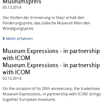
Museumspreis
05.12.2014
Der Stollen der Erinnerung in Steyr erhält den
Förderungspreis, das Jüdische Museum Wien den
Würdigungspreis
Mehr erfahren
Museum Expressions - in partnership
with ICOM
Museum Expressions - in partnership
with ICOM
02.12.2014
On the occasion of its 20th anniversary, the tradeshow
Museum Expressions, in partnership with ICOM, brings
together European museums.