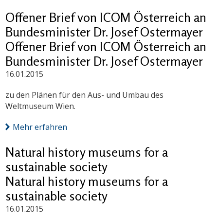
Offener Brief von ICOM Österreich an
Bundesminister Dr. Josef Ostermayer
Offener Brief von ICOM Österreich an
Bundesminister Dr. Josef Ostermayer
16.01.2015
zu den Plänen für den Aus- und Umbau des
Weltmuseum Wien.
Mehr erfahren
Natural history museums for a
sustainable society
Natural history museums for a
sustainable society
16.01.2015