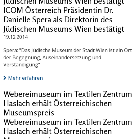
Jüdischen Museums Wien bestätigt
ICOM Österreich Präsidentin Dr.
Danielle Spera als Direktorin des
Jüdischen Museums Wien bestätigt
19.12.2014
Spera: "Das Jüdische Museum der Stadt Wien ist ein Ort
der Begegnung, Auseinandersetzung und
Verständigung"
Mehr erfahren
Webereimuseum im Textilen Zentrum
Haslach erhält Österreichischen
Museumspreis
Webereimuseum im Textilen Zentrum
Haslach erhält Österreichischen