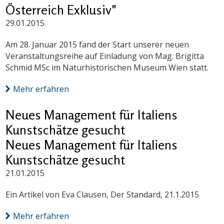
Österreich Exklusiv"
29.01.2015
Am 28. Januar 2015 fand der Start unserer neuen
Veranstaltungsreihe auf Einladung von Mag. Brigitta
Schmid MSc im Naturhistorischen Museum Wien statt.
Mehr erfahren
Neues Management für Italiens
Kunstschätze gesucht
Neues Management für Italiens
Kunstschätze gesucht
21.01.2015
Ein Artikel von Eva Clausen, Der Standard, 21.1.2015
Mehr erfahren