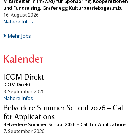
Mitarbeiter:in (m/w/d) für Sponsoring, Kooperationen
und Fundraising, Grafenegg Kulturbetriebsges.m.b.H
16. August 2026
Nähere Infos
Mehr Jobs
Kalender
ICOM Direkt
ICOM Direkt
3. September 2026
Nähere Infos
Belvedere Summer School 2026 – Call
for Applications
Belvedere Summer School 2026 – Call for Applications
7. September 2026