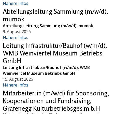
Nähere Infos
Abteilungsleitung Sammlung (m/w/d),
mumok
Abteilungsleitung Sammlung (m/w/d), mumok
9. August 2026
Nähere Infos
Leitung Infrastruktur/Bauhof (w/m/d),
WMB Weinviertel Museum Betriebs
GmbH
Leitung Infrastruktur/Bauhof (w/m/d), WMB
Weinviertel Museum Betriebs GmbH
15. August 2026
Nähere Infos
Mitarbeiter:in (m/w/d) für Sponsoring,
Kooperationen und Fundraising,
Grafenegg Kulturbetriebsges.m.b.H