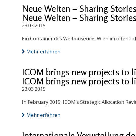
Neue Welten – Sharing Stories
Neue Welten – Sharing Stories
23.03.2015
Ein Container des Weltmuseums Wien im öffentli
Mehr erfahren
ICOM brings new projects to li
ICOM brings new projects to li
23.03.2015
In February 2015, ICOM’s Strategic Allocation Rev
Mehr erfahren
Internationale Verurteilung d