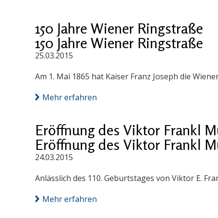
150 Jahre Wiener Ringstraße
150 Jahre Wiener Ringstraße
25.03.2015
Am 1. Mai 1865 hat Kaiser Franz Joseph die Wiener 
Mehr erfahren
Eröffnung des Viktor Frankl 
Eröffnung des Viktor Frankl 
24.03.2015
Anlässlich des 110. Geburtstages von Viktor E. Fr
Mehr erfahren