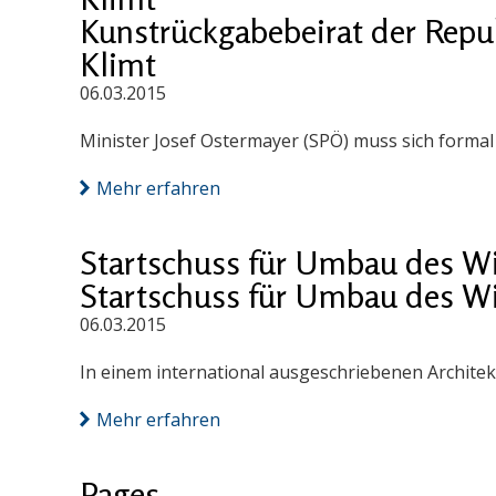
Kunstrückgabebeirat der Repu
Klimt
06.03.2015
Minister Josef Ostermayer (SPÖ) muss sich formal 
Mehr erfahren
Startschuss für Umbau des 
Startschuss für Umbau des 
06.03.2015
In einem international ausgeschriebenen Architek
Mehr erfahren
Pages