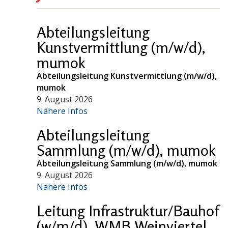
Abteilungsleitung
Kunstvermittlung (m/w/d),
mumok
Abteilungsleitung Kunstvermittlung (m/w/d),
mumok
9. August 2026
Nähere Infos
Abteilungsleitung
Sammlung (m/w/d), mumok
Abteilungsleitung Sammlung (m/w/d), mumok
9. August 2026
Nähere Infos
Leitung Infrastruktur/Bauhof
(w/m/d), WMB Weinviertel