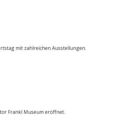
urtstag mit zahlreichen Ausstellungen.
iktor Frankl Museum eröffnet.