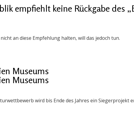
blik empfiehlt keine Rückgabe des „
nicht an diese Empfehlung halten, will das jedoch tun.
Wien Museums
Wien Museums
turwettbewerb wird bis Ende des Jahres ein Siegerprojekt e