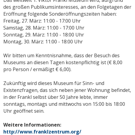
des großen Publikumsinteresses, an den Folgetagen der
Eröffnung folgende Sonderöffnungszeiten haben:
Freitag, 27. März: 11:00 - 17:00 Uhr
Samstag, 28. März: 11:00 - 17:00 Uhr
Sonntag, 29. März: 11:00 - 18:00 Uhr
Montag, 30. März: 11:00 - 18:00 Uhr
Wir bitten um Kenntnisnahme, dass der Besuch des
Museums an diesen Tagen kostenpflichtig ist (€ 8,00
pro Person / ermäßigt € 6,00).
Zukünftig wird dieses Museum für Sinn- und
Existenzfragen, das sich neben jener Wohnung befindet,
in der Frankl selbst über 50 Jahre lebte, immer
sonntags, montags und mittwochs von 15:00 bis 18:00
Uhr geöffnet sein.
Weitere Informationen:
http://www.franklzentrum.org/