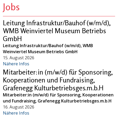
Jobs
Leitung Infrastruktur/Bauhof (w/m/d),
WMB Weinviertel Museum Betriebs
GmbH
Leitung Infrastruktur/Bauhof (w/m/d), WMB
Weinviertel Museum Betriebs GmbH
15. August 2026
Nähere Infos
Mitarbeiter:in (m/w/d) für Sponsoring,
Kooperationen und Fundraising,
Grafenegg Kulturbetriebsges.m.b.H
Mitarbeiter:in (m/w/d) für Sponsoring, Kooperationen
und Fundraising, Grafenegg Kulturbetriebsges.m.b.H
16. August 2026
Nähere Infos