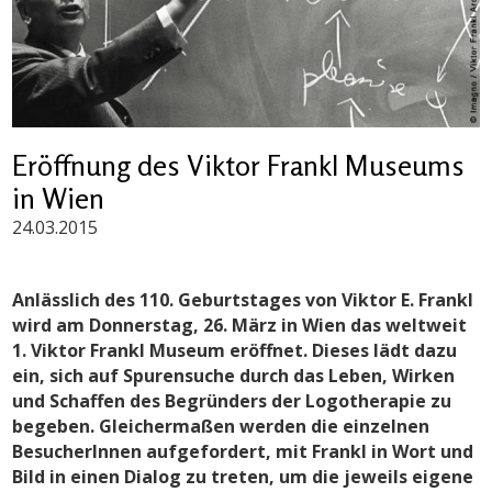
Eröffnung des Viktor Frankl Museums
in Wien
24.03.2015
Anlässlich des 110. Geburtstages von Viktor E. Frankl
wird am Donnerstag, 26. März in Wien das weltweit
1. Viktor Frankl Museum eröffnet. Dieses lädt dazu
ein, sich auf Spurensuche durch das Leben, Wirken
und Schaffen des Begründers der Logotherapie zu
begeben. Gleichermaßen werden die einzelnen
BesucherInnen aufgefordert, mit Frankl in Wort und
Bild in einen Dialog zu treten, um die jeweils eigene