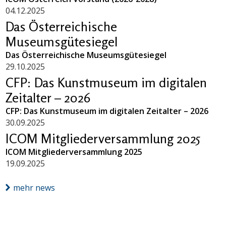
04.12.2025
Das Österreichische
Museumsgütesiegel
Das Österreichische Museumsgütesiegel
29.10.2025
CFP: Das Kunstmuseum im digitalen
Zeitalter – 2026
CFP: Das Kunstmuseum im digitalen Zeitalter – 2026
30.09.2025
ICOM Mitgliederversammlung 2025
ICOM Mitgliederversammlung 2025
19.09.2025
mehr news