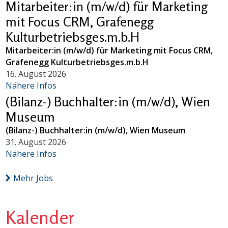
Mitarbeiter:in (m/w/d) für Marketing
mit Focus CRM, Grafenegg
Kulturbetriebsges.m.b.H
Mitarbeiter:in (m/w/d) für Marketing mit Focus CRM,
Grafenegg Kulturbetriebsges.m.b.H
16. August 2026
Nähere Infos
(Bilanz-) Buchhalter:in (m/w/d), Wien
Museum
(Bilanz-) Buchhalter:in (m/w/d), Wien Museum
31. August 2026
Nähere Infos
Mehr Jobs
Kalender