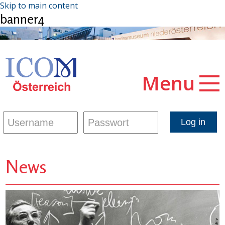
Skip to main content
banner4
Menu
News