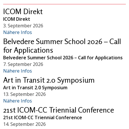
ICOM Direkt
ICOM Direkt
3. September 2026
Nähere Infos
Belvedere Summer School 2026 – Call
for Applications
Belvedere Summer School 2026 – Call for Applications
7. September 2026
Nähere Infos
Art in Transit 2.0 Symposium
Art in Transit 2.0 Symposium
13. September 2026
Nähere Infos
21st ICOM-CC Triennial Conference
21st ICOM-CC Triennial Conference
14. September 2026