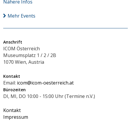
Nähere Infos
Mehr Events
Anschrift
ICOM Österreich
Museumsplatz 1 / 2 / 2B
1070 Wien, Austria
Kontakt
Email:
icom@icom-oesterreich.at
Bürozeiten
DI, MI, DO 10:00 - 15:00 Uhr (Termine n.V.)
Kontakt
Impressum