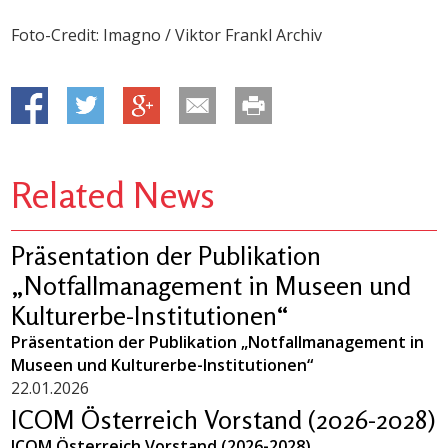
Foto-Credit: Imagno / Viktor Frankl Archiv
Related News
Präsentation der Publikation
„Notfallmanagement in Museen und
Kulturerbe-Institutionen“
Präsentation der Publikation „Notfallmanagement in
Museen und Kulturerbe-Institutionen“
22.01.2026
ICOM Österreich Vorstand (2026-2028)
ICOM Österreich Vorstand (2026-2028)