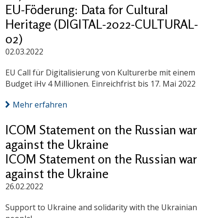
EU-Föderung: Data for Cultural
Heritage (DIGITAL-2022-CULTURAL-
02)
02.03.2022
EU Call für Digitalisierung von Kulturerbe mit einem
Budget iHv 4 Millionen. Einreichfrist bis 17. Mai 2022
Mehr erfahren
ICOM Statement on the Russian war
against the Ukraine
ICOM Statement on the Russian war
against the Ukraine
26.02.2022
Support to Ukraine and solidarity with the Ukrainian