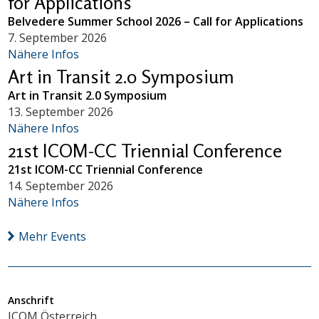
for Applications
Belvedere Summer School 2026 – Call for Applications
7. September 2026
Nähere Infos
Art in Transit 2.0 Symposium
Art in Transit 2.0 Symposium
13. September 2026
Nähere Infos
21st ICOM-CC Triennial Conference
21st ICOM-CC Triennial Conference
14. September 2026
Nähere Infos
Mehr Events
Anschrift
ICOM Österreich