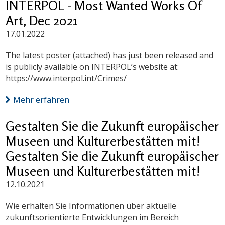
INTERPOL - Most Wanted Works Of
Art, Dec 2021
17.01.2022
The latest poster (attached) has just been released and
is publicly available on INTERPOL’s website at:
https://www.interpol.int/Crimes/
Mehr erfahren
Gestalten Sie die Zukunft europäischer
Museen und Kulturerbestätten mit!
Gestalten Sie die Zukunft europäischer
Museen und Kulturerbestätten mit!
12.10.2021
Wie erhalten Sie Informationen über aktuelle
zukunftsorientierte Entwicklungen im Bereich