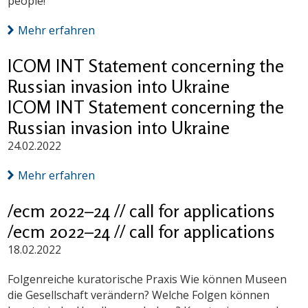
people!
Mehr erfahren
ICOM INT Statement concerning the
Russian invasion into Ukraine
ICOM INT Statement concerning the
Russian invasion into Ukraine
24.02.2022
Mehr erfahren
/ecm 2022–24 // call for applications
/ecm 2022–24 // call for applications
18.02.2022
Folgenreiche kuratorische Praxis Wie können Museen
die Gesellschaft verändern? Welche Folgen können