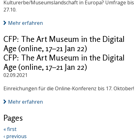
Kulturerbe/Museumslandschaft in Europa? Umfrage bis
27.10.
Mehr erfahren
CFP: The Art Museum in the Digital
Age (online, 17–21 Jan 22)
CFP: The Art Museum in the Digital
Age (online, 17–21 Jan 22)
02.09.2021
Einreichungen für die Online-Konferenz bis 17. Oktober!
Mehr erfahren
Pages
« first
‹ previous