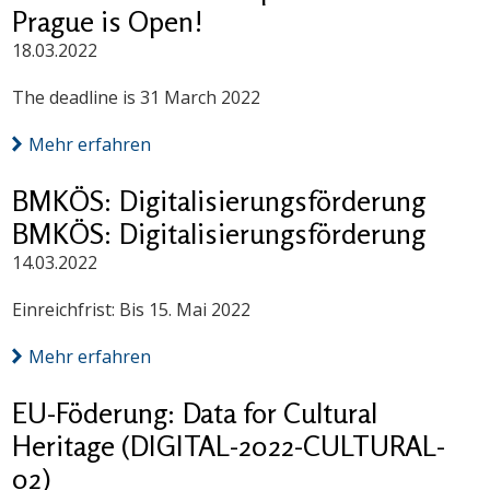
Prague is Open!
18.03.2022
The deadline is 31 March 2022
Mehr erfahren
BMKÖS: Digitalisierungsförderung
BMKÖS: Digitalisierungsförderung
14.03.2022
Einreichfrist: Bis 15. Mai 2022
Mehr erfahren
EU-Föderung: Data for Cultural
Heritage (DIGITAL-2022-CULTURAL-
02)