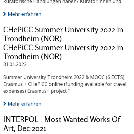
kuratorische Handlungen haben? Kurator:innen und
Mehr erfahren
CHePiCC Summer University 2022 in
Trondheim (NOR)
CHePiCC Summer University 2022 in
Trondheim (NOR)
31.01.2022
Summer University Trondheim 2022 & MOOC (6 ECTS)
Erasmus + CHePiCC online (funding available for travel
expenses) Erasmus+ project “
Mehr erfahren
INTERPOL - Most Wanted Works Of
Art, Dec 2021