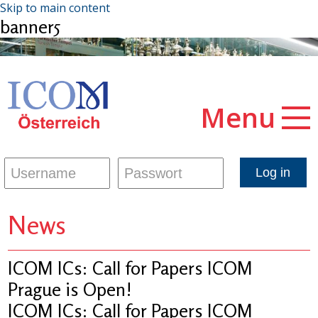
Skip to main content
banner5
Menu
News
ICOM ICs: Call for Papers ICOM
Prague is Open!
ICOM ICs: Call for Papers ICOM