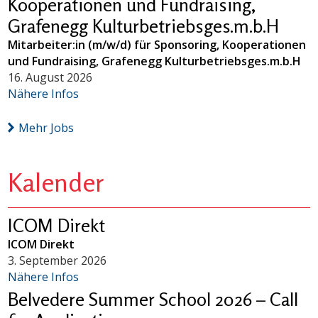
Kooperationen und Fundraising,
Grafenegg Kulturbetriebsges.m.b.H
Mitarbeiter:in (m/w/d) für Sponsoring, Kooperationen
und Fundraising, Grafenegg Kulturbetriebsges.m.b.H
16. August 2026
Nähere Infos
Mehr Jobs
Kalender
ICOM Direkt
ICOM Direkt
3. September 2026
Nähere Infos
Belvedere Summer School 2026 – Call