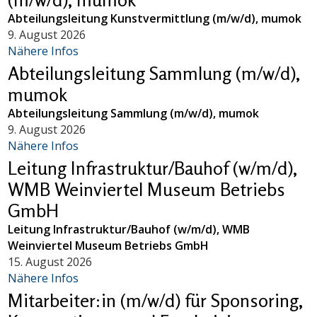
Abteilungsleitung Kunstvermittlung (m/w/d), mumok
9. August 2026
Nähere Infos
Abteilungsleitung Sammlung (m/w/d),
mumok
Abteilungsleitung Sammlung (m/w/d), mumok
9. August 2026
Nähere Infos
Leitung Infrastruktur/Bauhof (w/m/d),
WMB Weinviertel Museum Betriebs
GmbH
Leitung Infrastruktur/Bauhof (w/m/d), WMB
Weinviertel Museum Betriebs GmbH
15. August 2026
Nähere Infos
Mitarbeiter:in (m/w/d) für Sponsoring,