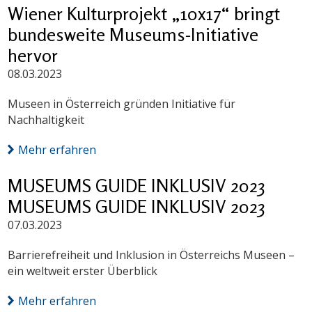
Wiener Kulturprojekt „10x17“ bringt
bundesweite Museums-Initiative
hervor
08.03.2023
Museen in Österreich gründen Initiative für
Nachhaltigkeit
Mehr erfahren
MUSEUMS GUIDE INKLUSIV 2023
MUSEUMS GUIDE INKLUSIV 2023
07.03.2023
Barrierefreiheit und Inklusion in Österreichs Museen –
ein weltweit erster Überblick
Mehr erfahren