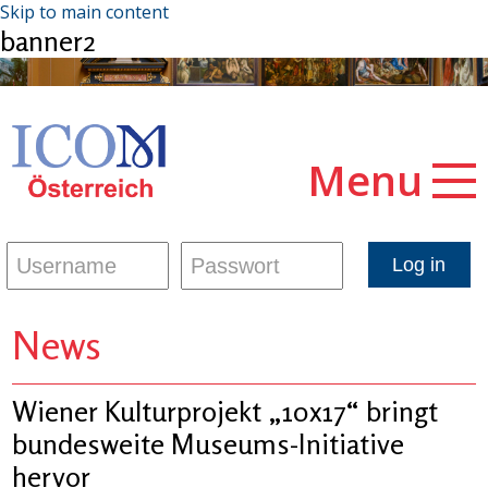
Skip to main content
banner2
Menu
News
Wiener Kulturprojekt „10x17“ bringt
bundesweite Museums-Initiative
hervor