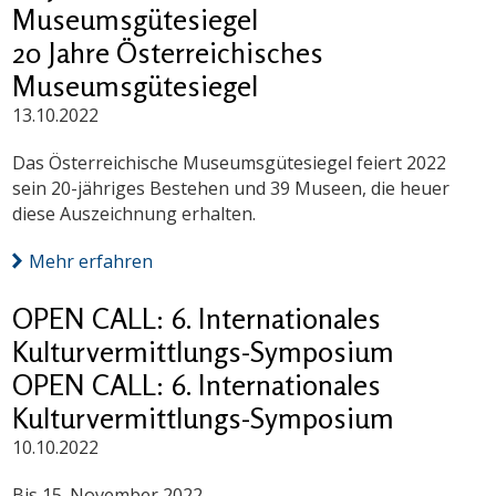
Museumsgütesiegel
20 Jahre Österreichisches
Museumsgütesiegel
13.10.2022
Das Österreichische Museumsgütesiegel feiert 2022
sein 20-jähriges Bestehen und 39 Museen, die heuer
diese Auszeichnung erhalten.
Mehr erfahren
OPEN CALL: 6. Internationales
Kulturvermittlungs-Symposium
OPEN CALL: 6. Internationales
Kulturvermittlungs-Symposium
10.10.2022
Bis 15. November 2022