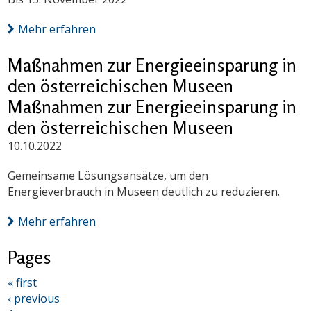
Mehr erfahren
Maßnahmen zur Energieeinsparung in
den österreichischen Museen
Maßnahmen zur Energieeinsparung in
den österreichischen Museen
10.10.2022
Gemeinsame Lösungsansätze, um den
Energieverbrauch in Museen deutlich zu reduzieren.
Mehr erfahren
Pages
« first
‹ previous