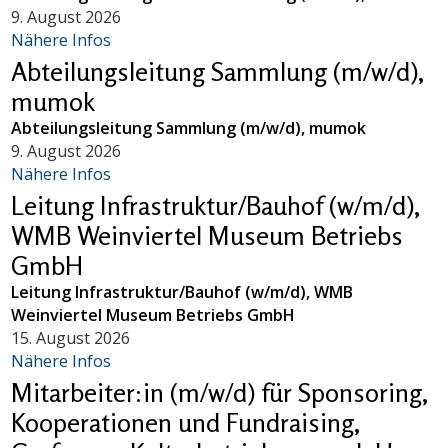
9. August 2026
Nähere Infos
Abteilungsleitung Sammlung (m/w/d),
mumok
Abteilungsleitung Sammlung (m/w/d), mumok
9. August 2026
Nähere Infos
Leitung Infrastruktur/Bauhof (w/m/d),
WMB Weinviertel Museum Betriebs
GmbH
Leitung Infrastruktur/Bauhof (w/m/d), WMB
Weinviertel Museum Betriebs GmbH
15. August 2026
Nähere Infos
Mitarbeiter:in (m/w/d) für Sponsoring,
Kooperationen und Fundraising,