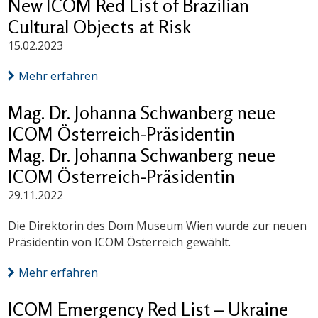
New ICOM Red List of Brazilian
Cultural Objects at Risk
15.02.2023
Mehr erfahren
Mag. Dr. Johanna Schwanberg neue
ICOM Österreich-Präsidentin
Mag. Dr. Johanna Schwanberg neue
ICOM Österreich-Präsidentin
29.11.2022
Die Direktorin des Dom Museum Wien wurde zur neuen
Präsidentin von ICOM Österreich gewählt.
Mehr erfahren
ICOM Emergency Red List – Ukraine