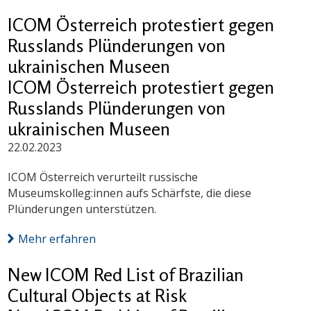
ICOM Österreich protestiert gegen
Russlands Plünderungen von
ukrainischen Museen
ICOM Österreich protestiert gegen
Russlands Plünderungen von
ukrainischen Museen
22.02.2023
ICOM Österreich verurteilt russische
Museumskolleg:innen aufs Schärfste, die diese
Plünderungen unterstützen.
Mehr erfahren
New ICOM Red List of Brazilian
Cultural Objects at Risk