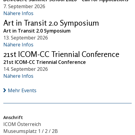
7. September 2026
Nähere Infos
Art in Transit 2.0 Symposium
Art in Transit 2.0 Symposium
13. September 2026
Nähere Infos
21st ICOM-CC Triennial Conference
21st ICOM-CC Triennial Conference
14. September 2026
Nähere Infos
Mehr Events
Anschrift
ICOM Österreich
Museumsplatz 1 / 2 / 2B