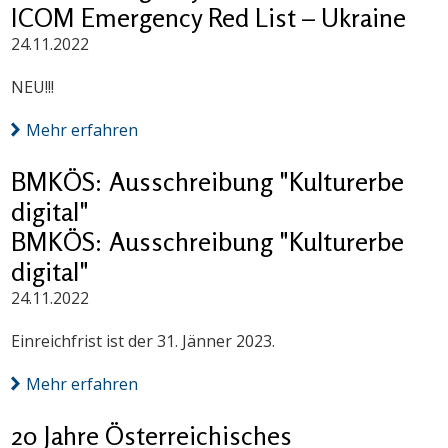
ICOM Emergency Red List – Ukraine
24.11.2022
NEU!!!
Mehr erfahren
BMKÖS: Ausschreibung "Kulturerbe
digital"
BMKÖS: Ausschreibung "Kulturerbe
digital"
24.11.2022
Einreichfrist ist der 31. Jänner 2023.
Mehr erfahren
20 Jahre Österreichisches