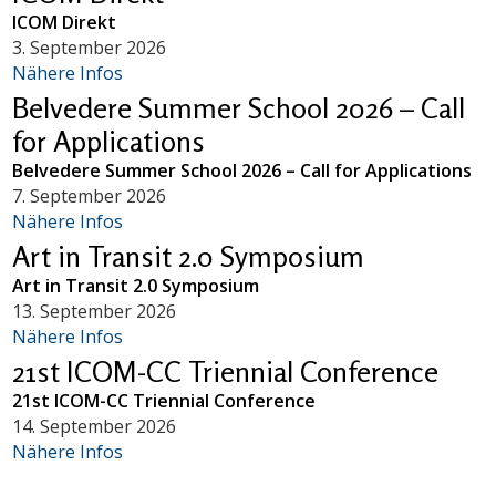
ICOM Direkt
3. September 2026
Nähere Infos
Belvedere Summer School 2026 – Call
for Applications
Belvedere Summer School 2026 – Call for Applications
7. September 2026
Nähere Infos
Art in Transit 2.0 Symposium
Art in Transit 2.0 Symposium
13. September 2026
Nähere Infos
21st ICOM-CC Triennial Conference
21st ICOM-CC Triennial Conference
14. September 2026
Nähere Infos