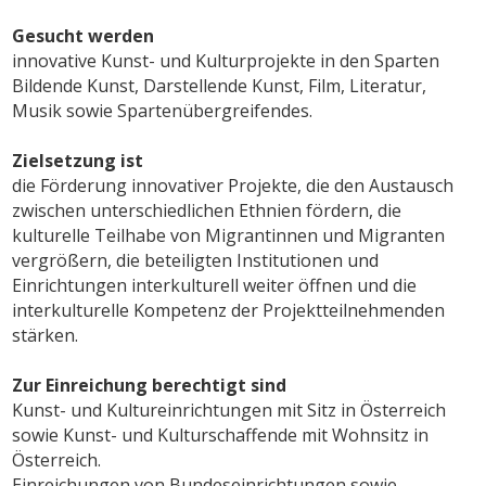
Gesucht werden
innovative Kunst- und Kulturprojekte in den Sparten
Bildende Kunst, Darstellende Kunst, Film, Literatur,
Musik sowie Spartenübergreifendes.
Zielsetzung ist
die Förderung innovativer Projekte, die den Austausch
zwischen unterschiedlichen Ethnien fördern, die
kulturelle Teilhabe von Migrantinnen und Migranten
vergrößern, die beteiligten Institutionen und
Einrichtungen interkulturell weiter öffnen und die
interkulturelle Kompetenz der Projektteilnehmenden
stärken.
Zur Einreichung berechtigt sind
Kunst- und Kultureinrichtungen mit Sitz in Österreich
sowie Kunst- und Kulturschaffende mit Wohnsitz in
Österreich.
Einreichungen von Bundeseinrichtungen sowie