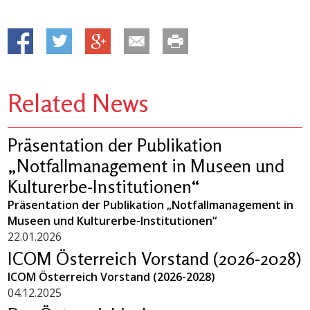
Related News
Präsentation der Publikation
„Notfallmanagement in Museen und
Kulturerbe-Institutionen“
Präsentation der Publikation „Notfallmanagement in
Museen und Kulturerbe-Institutionen“
22.01.2026
ICOM Österreich Vorstand (2026-2028)
ICOM Österreich Vorstand (2026-2028)
04.12.2025