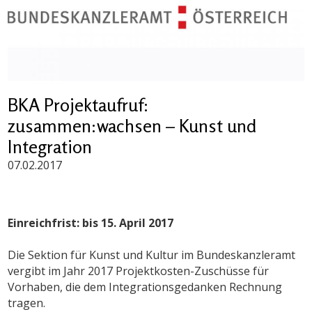
BKA Projektaufruf:
zusammen:wachsen – Kunst und
Integration
07.02.2017
Einreichfrist: bis 15. April 2017
Die Sektion für Kunst und Kultur im Bundeskanzleramt
vergibt im Jahr 2017 Projektkosten-Zuschüsse für
Vorhaben, die dem Integrationsgedanken Rechnung
tragen.