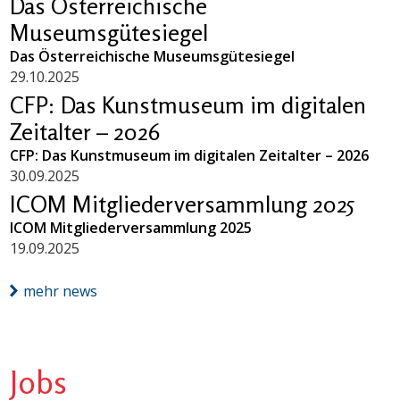
Das Österreichische
Museumsgütesiegel
Das Österreichische Museumsgütesiegel
29.10.2025
CFP: Das Kunstmuseum im digitalen
Zeitalter – 2026
CFP: Das Kunstmuseum im digitalen Zeitalter – 2026
30.09.2025
ICOM Mitgliederversammlung 2025
ICOM Mitgliederversammlung 2025
19.09.2025
mehr news
Jobs