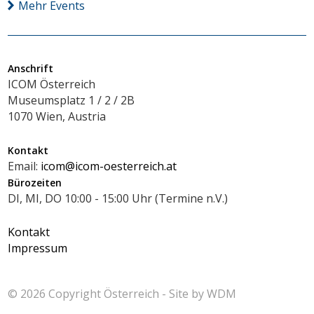
Mehr Events
Anschrift
ICOM Österreich
Museumsplatz 1 / 2 / 2B
1070 Wien, Austria
Kontakt
Email:
icom@icom-oesterreich.at
Bürozeiten
DI, MI, DO 10:00 - 15:00 Uhr (Termine n.V.)
Kontakt
Impressum
© 2026 Copyright
Österreich - Site by
WDM