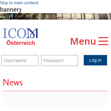
Skip to main content
banner3
Menu
News