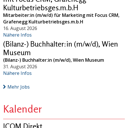
Kulturbetriebsges.m.b.H
Mitarbeiter:in (m/w/d) für Marketing mit Focus CRM,
Grafenegg Kulturbetriebsges.m.b.H
16. August 2026
Nähere Infos
(Bilanz-) Buchhalter:in (m/w/d), Wien
Museum
(Bilanz-) Buchhalter:in (m/w/d), Wien Museum
31. August 2026
Nähere Infos
Mehr Jobs
Kalender
ICOM Direkt