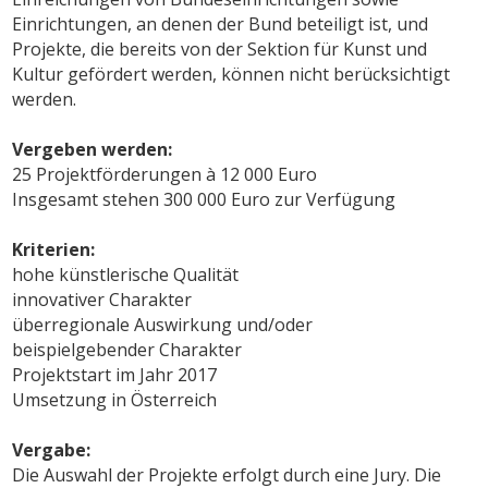
Einrichtungen, an denen der Bund beteiligt ist, und
Projekte, die bereits von der Sektion für Kunst und
Kultur gefördert werden, können nicht berücksichtigt
werden.
Vergeben werden:
25 Projektförderungen à 12 000 Euro
Insgesamt stehen 300 000 Euro zur Verfügung
Kriterien:
hohe künstlerische Qualität
innovativer Charakter
überregionale Auswirkung und/oder
beispielgebender Charakter
Projektstart im Jahr 2017
Umsetzung in Österreich
Vergabe:
Die Auswahl der Projekte erfolgt durch eine Jury. Die