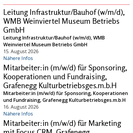
Leitung Infrastruktur/Bauhof (w/m/d),
WMB Weinviertel Museum Betriebs
GmbH
Leitung Infrastruktur/Bauhof (w/m/d), WMB
Weinviertel Museum Betriebs GmbH
15. August 2026
Nähere Infos
Mitarbeiter:in (m/w/d) für Sponsoring,
Kooperationen und Fundraising,
Grafenegg Kulturbetriebsges.m.b.H
Mitarbeiter:in (m/w/d) für Sponsoring, Kooperationen
und Fundraising, Grafenegg Kulturbetriebsges.m.b.H
16. August 2026
Nähere Infos
Mitarbeiter:in (m/w/d) für Marketing
mit Focus CRM, Grafenegg