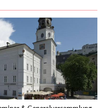
Seminar & Generalversammlung