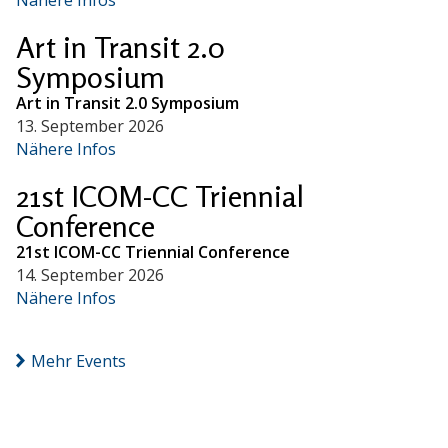
Art in Transit 2.0
Symposium
Art in Transit 2.0 Symposium
13. September 2026
Nähere Infos
21st ICOM-CC Triennial
Conference
21st ICOM-CC Triennial Conference
14. September 2026
Nähere Infos
Mehr Events