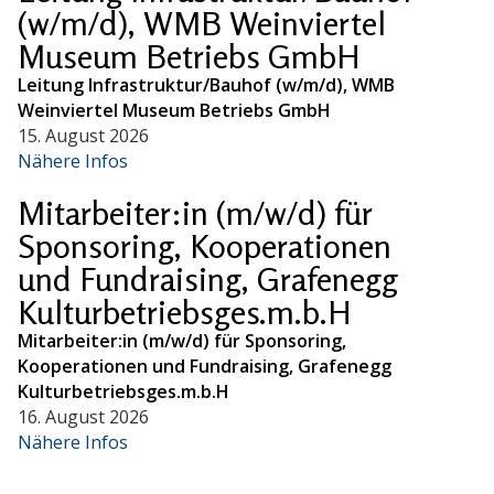
(w/m/d), WMB Weinviertel
Museum Betriebs GmbH
Leitung Infrastruktur/Bauhof (w/m/d), WMB
Weinviertel Museum Betriebs GmbH
15. August 2026
Nähere Infos
Mitarbeiter:in (m/w/d) für
Sponsoring, Kooperationen
und Fundraising, Grafenegg
Kulturbetriebsges.m.b.H
Mitarbeiter:in (m/w/d) für Sponsoring,
Kooperationen und Fundraising, Grafenegg
Kulturbetriebsges.m.b.H
16. August 2026
Nähere Infos