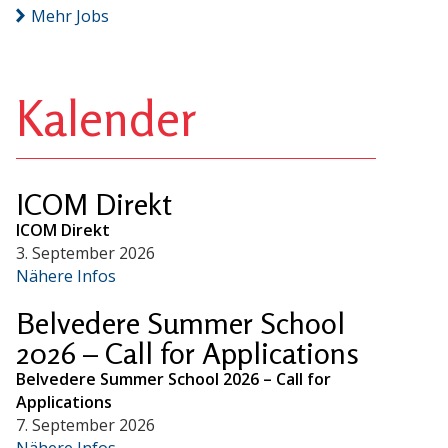
Mehr Jobs
Kalender
ICOM Direkt
ICOM Direkt
3. September 2026
Nähere Infos
Belvedere Summer School
2026 – Call for Applications
Belvedere Summer School 2026 – Call for
Applications
7. September 2026
Nähere Infos