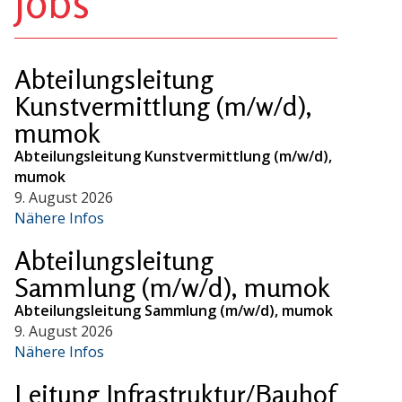
Jobs
Abteilungsleitung
Kunstvermittlung (m/w/d),
mumok
Abteilungsleitung Kunstvermittlung (m/w/d),
mumok
9. August 2026
Nähere Infos
Abteilungsleitung
Sammlung (m/w/d), mumok
Abteilungsleitung Sammlung (m/w/d), mumok
9. August 2026
Nähere Infos
Leitung Infrastruktur/Bauhof