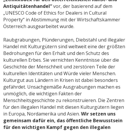
Antiquitätenhandel“
vor, der basierend auf dem
„UNESCO Code of Ethics for Dealers in Cultural
Property“ in Abstimmung mit der Wirtschaftskammer
Österreich ausgearbeitet wurde.
Raubgrabungen, Plünderungen, Diebstahl und illegaler
Handel mit Kulturgütern sind weltweit eine der größten
Bedrohungen für den Erhalt und den Schutz des
kulturellen Erbes. Sie vernichten Kenntnisse über die
Geschichte der Menschheit und zerstören Teile der
kulturellen Identitäten und Würde vieler Menschen.
Kulturgut aus Ländern in Krisen ist dabei besonders
gefährdet. Unsachgemäße Ausgrabungen machen es
unmöglich, die wichtigen Fakten der
Menschheitsgeschichte zu rekonstruieren. Die Zentren
für den illegalen Handel mit diesen Kulturgütern liegen
in Europa, Nordamerika und Asien.
Wir setzen uns
gemeinsam dafür ein, das öffentliche Bewusstsein
für den wichtigen Kampf gegen den illegalen