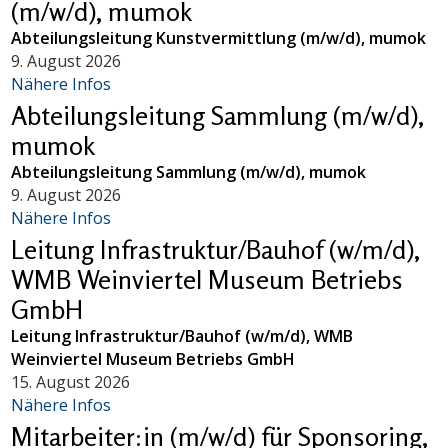
(m/w/d), mumok
Abteilungsleitung Kunstvermittlung (m/w/d), mumok
9. August 2026
Nähere Infos
Abteilungsleitung Sammlung (m/w/d),
mumok
Abteilungsleitung Sammlung (m/w/d), mumok
9. August 2026
Nähere Infos
Leitung Infrastruktur/Bauhof (w/m/d),
WMB Weinviertel Museum Betriebs
GmbH
Leitung Infrastruktur/Bauhof (w/m/d), WMB
Weinviertel Museum Betriebs GmbH
15. August 2026
Nähere Infos
Mitarbeiter:in (m/w/d) für Sponsoring,