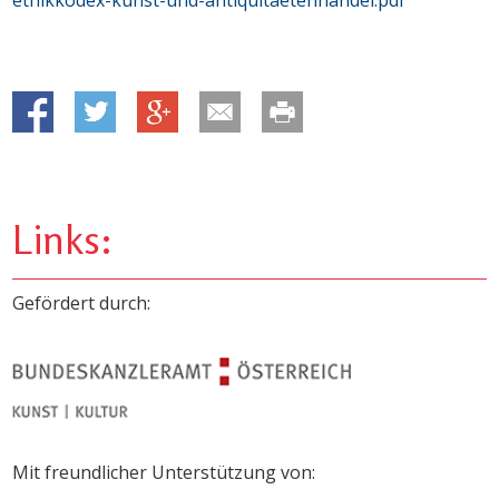
Links:
Gefördert durch:
Mit freundlicher Unterstützung von: