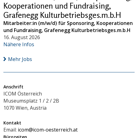
Kooperationen und Fundraising,
Grafenegg Kulturbetriebsges.m.b.H
Mitarbeiter:in (m/w/d) für Sponsoring, Kooperationen
und Fundraising, Grafenegg Kulturbetriebsges.m.b.H
16. August 2026
Nähere Infos
Mehr Jobs
Anschrift
ICOM Österreich
Museumsplatz 1 / 2 / 2B
1070 Wien, Austria
Kontakt
Email:
icom@icom-oesterreich.at
Bürozeiten