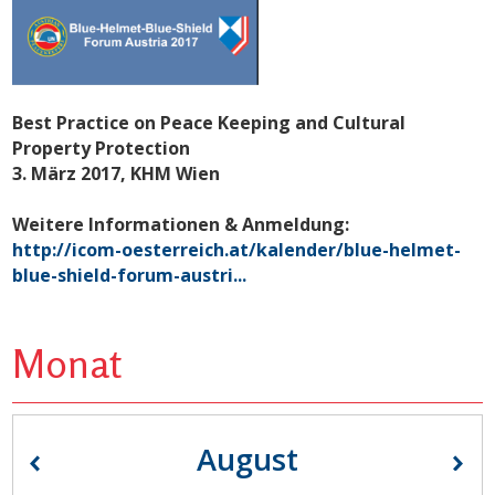
Best Practice on Peace Keeping and Cultural
Property Protection
3. März 2017, KHM Wien
Weitere Informationen & Anmeldung:
http://icom-oesterreich.at/kalender/blue-helmet-
blue-shield-forum-austri...
Monat
August
«
»