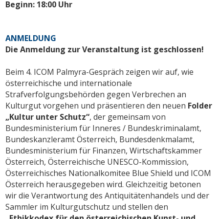
Beginn: 18:00 Uhr
ANMELDUNG
Die Anmeldung zur Veranstaltung ist geschlossen!
Beim 4. ICOM Palmyra-Gespräch zeigen wir auf, wie
österreichische und internationale
Strafverfolgungsbehörden gegen Verbrechen an
Kulturgut vorgehen und präsentieren den neuen
Folder
„Kultur unter Schutz“
, der gemeinsam von
Bundesministerium für Inneres / Bundeskriminalamt,
Bundeskanzleramt Österreich, Bundesdenkmalamt,
Bundesministerium für Finanzen, Wirtschaftskammer
Österreich, Österreichische UNESCO-Kommission,
Österreichisches Nationalkomitee Blue Shield und ICOM
Österreich herausgegeben wird. Gleichzeitig betonen
wir die Verantwortung des Antiquitätenhandels und der
Sammler im Kulturgutschutz und stellen den
„Ethikkodex für den österreichischen Kunst- und