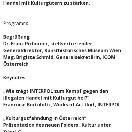
Handel mit Kulturgütern zu stärken.
Programm:
Begrüßung
Dr. Franz Pichorner, stellvertretender
Generaldirektor, Kunsthistorisches Museum Wien
Mag. Brigitta Schmid, Generalsekretärin, ICOM
Österreich
Keynotes
„Wie trägt INTERPOL zum Kampf gegen den
illegalen Handel mit Kulturgut bei?“
Francoise Bortolotti, Works of Art Unit, INTERPOL
„Kulturgutfahndung in Österreich”
Präsentation des neuen Folders „Kultur unter
Schutz“