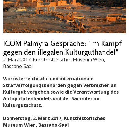
ICOM Palmyra-Gespräche: "Im Kampf
gegen den illegalen Kulturguthandel"
2. März 2017
, Kunsthistorisches Museum Wien,
Bassano-Saal
Wie österreichische und internationale
Strafverfolgungsbehörden gegen Verbrechen an
Kulturgut vorgehen sowie die Verantwortung des
Antiquitätenhandels und der Sammler im
Kulturgutschutz.
Donnerstag, 2. März 2017, Kunsthistorisches
Museum Wien, Bassano-Saal