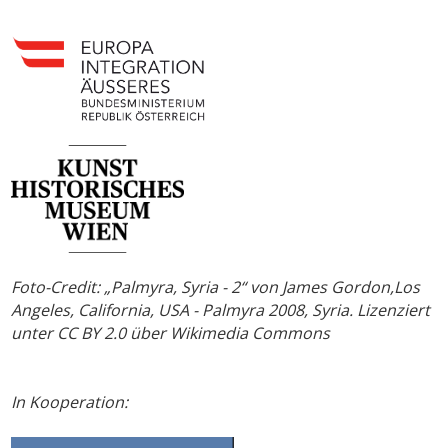
Foto-Credit: „Palmyra, Syria - 2“ von James Gordon,Los
Angeles, California, USA - Palmyra 2008, Syria. Lizenziert
unter CC BY 2.0 über Wikimedia Commons
In Kooperation: