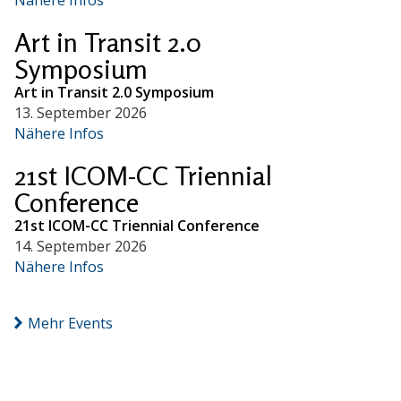
Art in Transit 2.0
Symposium
Art in Transit 2.0 Symposium
13. September 2026
Nähere Infos
21st ICOM-CC Triennial
Conference
21st ICOM-CC Triennial Conference
14. September 2026
Nähere Infos
Mehr Events