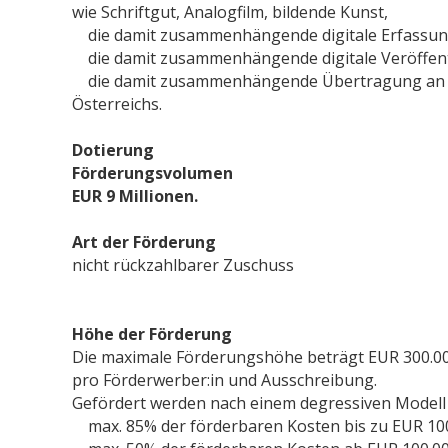
wie Schriftgut, Analogfilm, bildende Kunst,
die damit zusammenhängende digitale Erfassung
die damit zusammenhängende digitale Veröffent
die damit zusammenhängende Übertragung an die
Österreichs.
Dotierung
Förderungsvolumen
EUR 9 Millionen.
Art der Förderung
nicht rückzahlbarer Zuschuss
Höhe der Förderung
Die maximale Förderungshöhe beträgt EUR 300.000
pro Förderwerber:in und Ausschreibung.
Gefördert werden nach einem degressiven Modell
max. 85% der förderbaren Kosten bis zu EUR 10