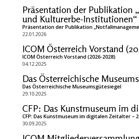
Präsentation der Publikation
und Kulturerbe-Institutionen“
Präsentation der Publikation „Notfallmanageme
22.01.2026
ICOM Österreich Vorstand (20
ICOM Österreich Vorstand (2026-2028)
04.12.2025
Das Österreichische Museums
Das Österreichische Museumsgütesiegel
29.10.2025
CFP: Das Kunstmuseum im digi
CFP: Das Kunstmuseum im digitalen Zeitalter – 
30.09.2025
ICOM Mitgliederversammlung