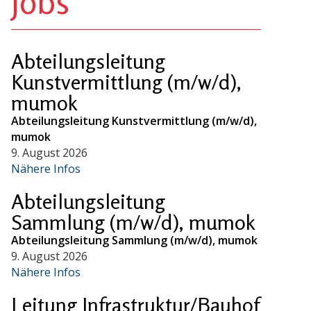
Jobs
Abteilungsleitung
Kunstvermittlung (m/w/d),
mumok
Abteilungsleitung Kunstvermittlung (m/w/d),
mumok
9. August 2026
Nähere Infos
Abteilungsleitung
Sammlung (m/w/d), mumok
Abteilungsleitung Sammlung (m/w/d), mumok
9. August 2026
Nähere Infos
Leitung Infrastruktur/Bauhof