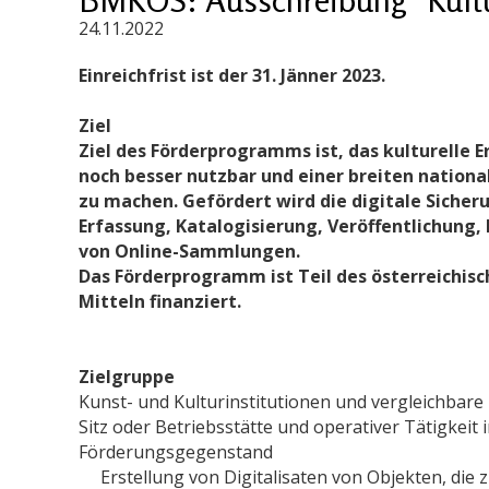
24.11.2022
Einreichfrist ist der 31. Jänner 2023.
Ziel
Ziel des Förderprogramms ist, das kulturelle E
noch besser nutzbar und einer breiten nationa
zu machen. Gefördert wird die digitale Siche
Erfassung, Katalogisierung, Veröffentlichung
von Online-Sammlungen.
Das Förderprogramm ist Teil des österreichisc
Mitteln finanziert.
Zielgruppe
Kunst- und Kulturinstitutionen und vergleichbare
Sitz oder Betriebsstätte und operativer Tätigkeit 
Förderungsgegenstand
Erstellung von Digitalisaten von Objekten, die z