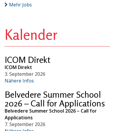
Mehr Jobs
Kalender
ICOM Direkt
ICOM Direkt
3. September 2026
Nähere Infos
Belvedere Summer School
2026 – Call for Applications
Belvedere Summer School 2026 – Call for
Applications
7. September 2026
Nähere Infos