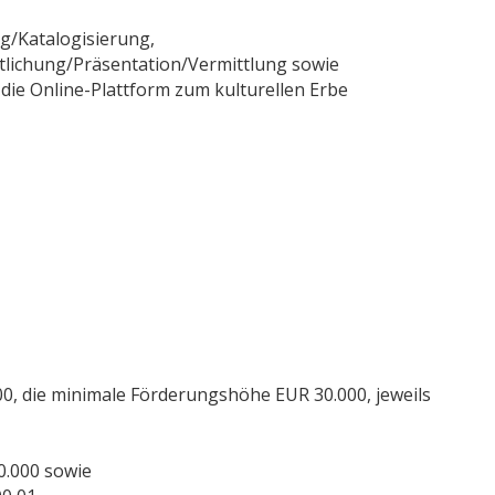
/Katalogisierung,
lichung/Präsentation/Vermittlung sowie
 Online-Plattform zum kulturellen Erbe
, die minimale Förderungshöhe EUR 30.000, jeweils
0.000 sowie