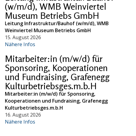
(w/m/d), WMB Weinviertel
Museum Betriebs GmbH
Leitung Infrastruktur/Bauhof (w/m/d), WMB
Weinviertel Museum Betriebs GmbH
15. August 2026
Nähere Infos
Mitarbeiter:in (m/w/d) für
Sponsoring, Kooperationen
und Fundraising, Grafenegg
Kulturbetriebsges.m.b.H
Mitarbeiter:in (m/w/d) für Sponsoring,
Kooperationen und Fundraising, Grafenegg
Kulturbetriebsges.m.b.H
16. August 2026
Nähere Infos