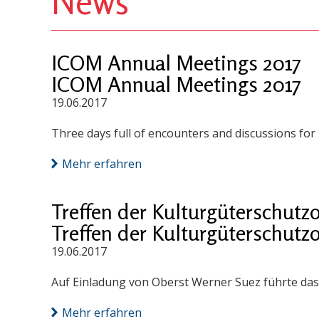
News
ICOM Annual Meetings 2017
ICOM Annual Meetings 2017
19.06.2017
Three days full of encounters and discussions for
Mehr erfahren
Treffen der Kulturgüterschutz
Treffen der Kulturgüterschutz
19.06.2017
Auf Einladung von Oberst Werner Suez führte das
Mehr erfahren