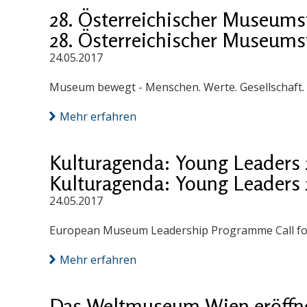
28. Österreichischer Museums
28. Österreichischer Museums
24.05.2017
Museum bewegt - Menschen. Werte. Gesellschaft. V
Mehr erfahren
Kulturagenda: Young Leaders 
Kulturagenda: Young Leaders 
24.05.2017
European Museum Leadership Programme Call for A
Mehr erfahren
Das Weltmuseum Wien eröffne