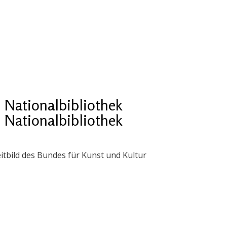
Nationalbibliothek
Nationalbibliothek
itbild des Bundes für Kunst und Kultur