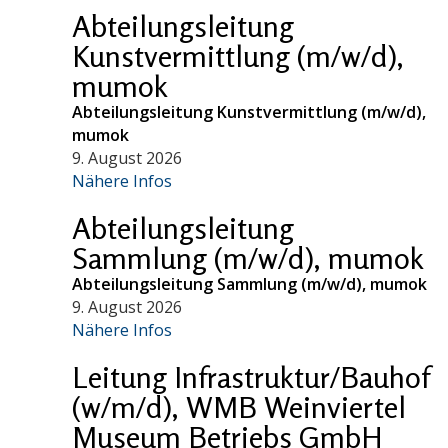
Abteilungsleitung
Kunstvermittlung (m/w/d),
mumok
Abteilungsleitung Kunstvermittlung (m/w/d),
mumok
9. August 2026
Nähere Infos
Abteilungsleitung
Sammlung (m/w/d), mumok
Abteilungsleitung Sammlung (m/w/d), mumok
9. August 2026
Nähere Infos
Leitung Infrastruktur/Bauhof
(w/m/d), WMB Weinviertel
Museum Betriebs GmbH