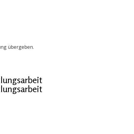
ung übergeben.
lungsarbeit
lungsarbeit