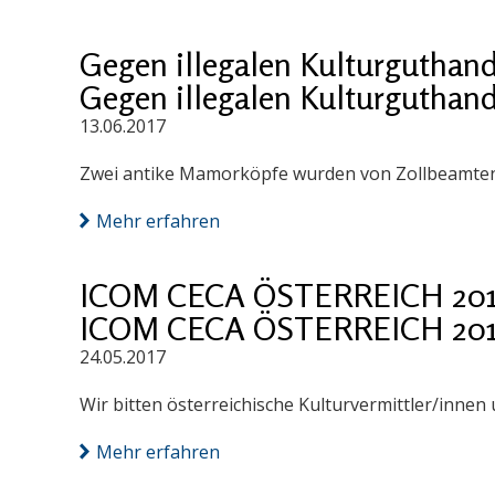
Gegen illegalen Kulturguthan
Gegen illegalen Kulturguthan
13.06.2017
Zwei antike Mamorköpfe wurden von Zollbeamte
Mehr erfahren
ICOM CECA ÖSTERREICH 2017: 
ICOM CECA ÖSTERREICH 2017: 
24.05.2017
Wir bitten österreichische Kulturvermittler/innen
Mehr erfahren