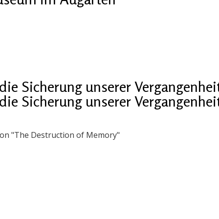
die Sicherung unserer Vergangenhei
die Sicherung unserer Vergangenhei
on "The Destruction of Memory"