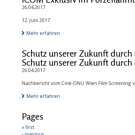
26.04.2017
12. Juni 2017
Mehr erfahren
Schutz unserer Zukunft durch 
Schutz unserer Zukunft durch 
26.04.2017
Nachbericht vom Ciné-ONU Wien Film Screening v
Mehr erfahren
Pages
« first
‹ previous