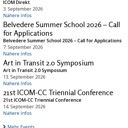
ICOM Direkt
3. September 2026
Nähere Infos
Belvedere Summer School 2026 – Call
for Applications
Belvedere Summer School 2026 – Call for Applications
7. September 2026
Nähere Infos
Art in Transit 2.0 Symposium
Art in Transit 2.0 Symposium
13. September 2026
Nähere Infos
21st ICOM-CC Triennial Conference
21st ICOM-CC Triennial Conference
14. September 2026
Nähere Infos
Mehr Events