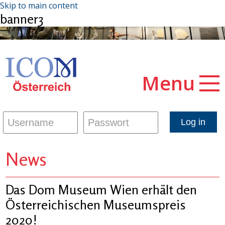
Skip to main content
banner3
Menu
News
Das Dom Museum Wien erhält den
Österreichischen Museumspreis
2020!