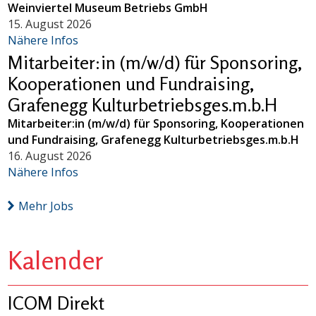
Weinviertel Museum Betriebs GmbH
15. August 2026
Nähere Infos
Mitarbeiter:in (m/w/d) für Sponsoring,
Kooperationen und Fundraising,
Grafenegg Kulturbetriebsges.m.b.H
Mitarbeiter:in (m/w/d) für Sponsoring, Kooperationen
und Fundraising, Grafenegg Kulturbetriebsges.m.b.H
16. August 2026
Nähere Infos
Mehr Jobs
Kalender
ICOM Direkt