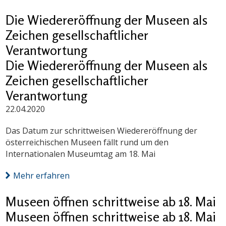
Die Wiedereröffnung der Museen als
Zeichen gesellschaftlicher
Verantwortung
Die Wiedereröffnung der Museen als
Zeichen gesellschaftlicher
Verantwortung
22.04.2020
Das Datum zur schrittweisen Wiedereröffnung der
österreichischen Museen fällt rund um den
Internationalen Museumtag am 18. Mai
Mehr erfahren
Museen öffnen schrittweise ab 18. Mai
Museen öffnen schrittweise ab 18. Mai