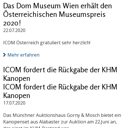
Das Dom Museum Wien erhält den
Österreichischen Museumspreis
2020!
22.07.2020
ICOM Österreich gratuliert sehr herzlich!
Mehr erfahren
ICOM fordert die Rückgabe der KHM
Kanopen
ICOM fordert die Rückgabe der KHM
Kanopen
17.07.2020
Das Münchner Auktionshaus Gorny & Mosch bietet ein
Kanopenset aus Alabaster zur Auktion am 22.Juni an,