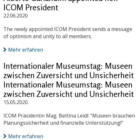
ICOM President
22.06.2020
The newly appointed ICOM President sends a message
of optimism and unity to all members.
Mehr erfahren
Internationaler Museumstag: Museen
zwischen Zuversicht und Unsicherheit
Internationaler Museumstag: Museen
zwischen Zuversicht und Unsicherheit
15.05.2020
ICOM Präsidentin Mag. Bettina Leidl: "Museen brauchen
Planungssicherheit und finanzielle Unterstützung!"
Mehr erfahren