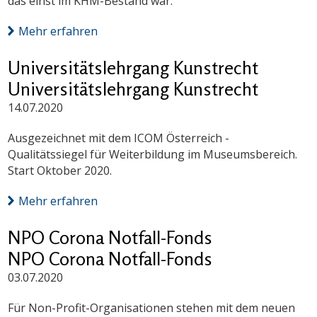
das einst im KHM-Bestand war.
Mehr erfahren
Universitätslehrgang Kunstrecht
Universitätslehrgang Kunstrecht
14.07.2020
Ausgezeichnet mit dem ICOM Österreich -
Qualitätssiegel für Weiterbildung im Museumsbereich.
Start Oktober 2020.
Mehr erfahren
NPO Corona Notfall-Fonds
NPO Corona Notfall-Fonds
03.07.2020
Für Non-Profit-Organisationen stehen mit dem neuen