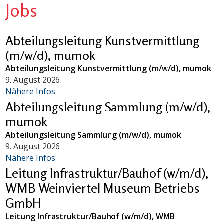
Jobs
Abteilungsleitung Kunstvermittlung
(m/w/d), mumok
Abteilungsleitung Kunstvermittlung (m/w/d), mumok
9. August 2026
Nähere Infos
Abteilungsleitung Sammlung (m/w/d),
mumok
Abteilungsleitung Sammlung (m/w/d), mumok
9. August 2026
Nähere Infos
Leitung Infrastruktur/Bauhof (w/m/d),
WMB Weinviertel Museum Betriebs
GmbH
Leitung Infrastruktur/Bauhof (w/m/d), WMB