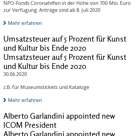
NPO-Fonds Coronahilfen in der Höhe von 700 Mio. Euro
zur Verfügung. Anträge sind ab 8. Juli 2020
Mehr erfahren
Umsatzsteuer auf 5 Prozent für Kunst
und Kultur bis Ende 2020
Umsatzsteuer auf 5 Prozent für Kunst
und Kultur bis Ende 2020
30.06.2020
z.B. für Museumstickets und Kataloge
Mehr erfahren
Alberto Garlandini appointed new
ICOM President
Alberto Garlandini appointed new