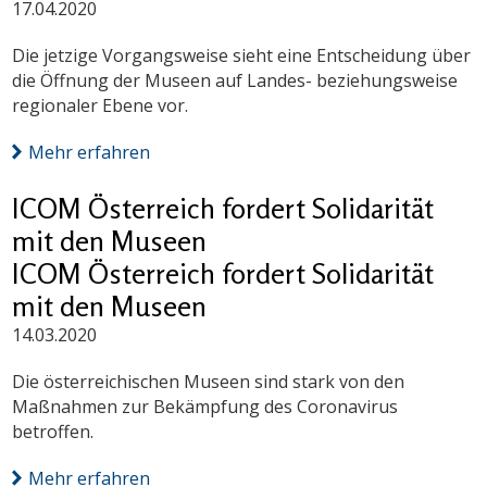
17.04.2020
Die jetzige Vorgangsweise sieht eine Entscheidung über
die Öffnung der Museen auf Landes- beziehungsweise
regionaler Ebene vor.
Mehr erfahren
ICOM Österreich fordert Solidarität
mit den Museen
ICOM Österreich fordert Solidarität
mit den Museen
14.03.2020
Die österreichischen Museen sind stark von den
Maßnahmen zur Bekämpfung des Coronavirus
betroffen.
Mehr erfahren