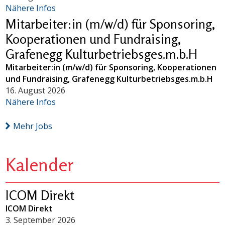
Nähere Infos
Mitarbeiter:in (m/w/d) für Sponsoring,
Kooperationen und Fundraising,
Grafenegg Kulturbetriebsges.m.b.H
Mitarbeiter:in (m/w/d) für Sponsoring, Kooperationen
und Fundraising, Grafenegg Kulturbetriebsges.m.b.H
16. August 2026
Nähere Infos
Mehr Jobs
Kalender
ICOM Direkt
ICOM Direkt
3. September 2026