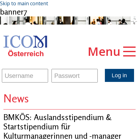
Skip to main content
banner7
Menu
News
BMKÖS: Auslandsstipendium &
Startstipendium für
Kulturmanagerinnen und -manager