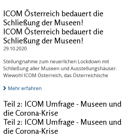
ICOM Österreich bedauert die
Schließung der Museen!
ICOM Österreich bedauert die
Schließung der Museen!
29.10.2020
Stellungnahme zum neuerlichen Lockdown mit
Schließung aller Museen und Ausstellungshäuser.
Wiewohl ICOM Österreich, das Österreichische
Mehr erfahren
Teil 2: ICOM Umfrage - Museen und
die Corona-Krise
Teil 2: ICOM Umfrage - Museen und
die Corona-Krise