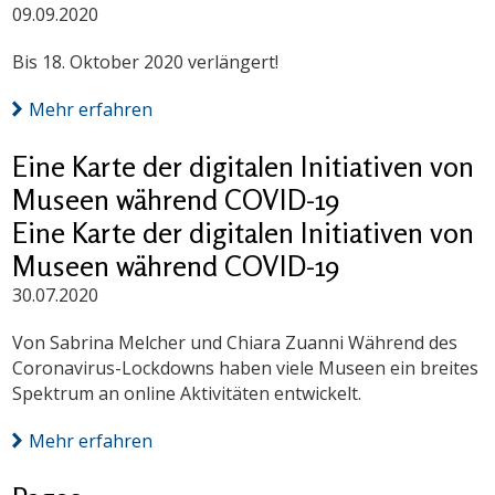
09.09.2020
Bis 18. Oktober 2020 verlängert!
Mehr erfahren
Eine Karte der digitalen Initiativen von
Museen während COVID-19
Eine Karte der digitalen Initiativen von
Museen während COVID-19
30.07.2020
Von Sabrina Melcher und Chiara Zuanni Während des
Coronavirus-Lockdowns haben viele Museen ein breites
Spektrum an online Aktivitäten entwickelt.
Mehr erfahren