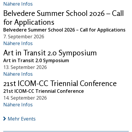
Nähere Infos
Belvedere Summer School 2026 – Call
for Applications
Belvedere Summer School 2026 – Call for Applications
7. September 2026
Nähere Infos
Art in Transit 2.0 Symposium
Art in Transit 2.0 Symposium
13. September 2026
Nähere Infos
21st ICOM-CC Triennial Conference
21st ICOM-CC Triennial Conference
14. September 2026
Nähere Infos
Mehr Events