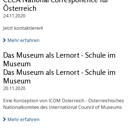
Österreich
24.11.2020
Jetzt kontaktieren!
Mehr erfahren
Das Museum als Lernort - Schule im
Museum
Das Museum als Lernort - Schule im
Museum
20.11.2020
Eine Konzeption von ICOM Österreich - Österreichisches
Nationalkomitee des International Council of Museums
Mehr erfahren