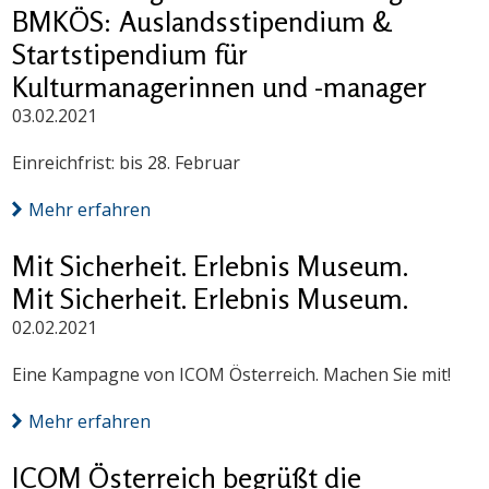
BMKÖS: Auslandsstipendium &
Startstipendium für
Kulturmanagerinnen und -manager
03.02.2021
Einreichfrist: bis 28. Februar
Mehr erfahren
Mit Sicherheit. Erlebnis Museum.
Mit Sicherheit. Erlebnis Museum.
02.02.2021
Eine Kampagne von ICOM Österreich. Machen Sie mit!
Mehr erfahren
ICOM Österreich begrüßt die