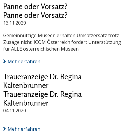
Panne oder Vorsatz?
Panne oder Vorsatz?
13.11.2020
Gemeinnützige Museen erhalten Umsatzersatz trotz
Zusage nicht. ICOM Österreich fordert Unterstützung
für ALLE österreichischen Museen.
Mehr erfahren
Traueranzeige Dr. Regina
Kaltenbrunner
Traueranzeige Dr. Regina
Kaltenbrunner
04.11.2020
Mehr erfahren