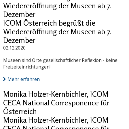
Wiedereröffnung der Museen ab 7.
Dezember
ICOM Österreich begrüßt die
Wiedereröffnung der Museen ab 7.
Dezember
02.12.2020
Museen sind Orte gesellschaftlicher Reflexion - keine
Freizeiteinrichtungen!
Mehr erfahren
Monika Holzer-Kernbichler, ICOM
CECA National Corresponence für
Österreich
Monika Holzer-Kernbichler, ICOM
CECA National Corresponence für