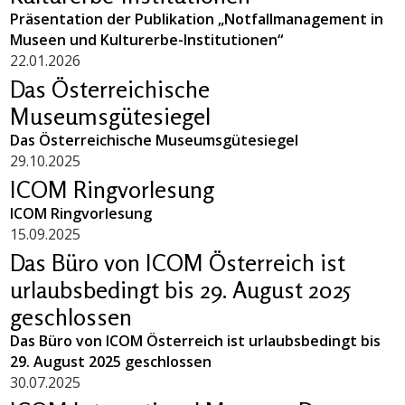
Präsentation der Publikation „Notfallmanagement in
Museen und Kulturerbe-Institutionen“
22.01.2026
Das Österreichische
Museumsgütesiegel
Das Österreichische Museumsgütesiegel
29.10.2025
ICOM Ringvorlesung
ICOM Ringvorlesung
15.09.2025
Das Büro von ICOM Österreich ist
urlaubsbedingt bis 29. August 2025
geschlossen
Das Büro von ICOM Österreich ist urlaubsbedingt bis
29. August 2025 geschlossen
30.07.2025