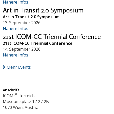
Nähere Infos
Art in Transit 2.0 Symposium
Art in Transit 2.0 Symposium
13. September 2026
Nähere Infos
21st ICOM-CC Triennial Conference
21st ICOM-CC Triennial Conference
14. September 2026
Nähere Infos
Mehr Events
Anschrift
ICOM Österreich
Museumsplatz 1 / 2 / 2B
1070 Wien, Austria