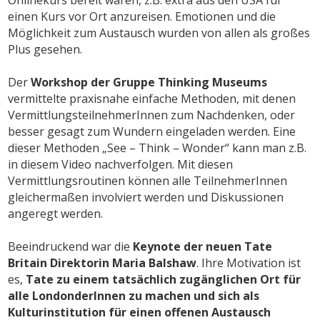
einen Kurs vor Ort anzureisen. Emotionen und die
Möglichkeit zum Austausch wurden von allen als großes
Plus gesehen.
Der
Workshop der Gruppe Thinking Museums
vermittelte praxisnahe einfache Methoden, mit denen
VermittlungsteilnehmerInnen zum Nachdenken, oder
besser gesagt zum Wundern eingeladen werden. Eine
dieser Methoden „See – Think – Wonder“ kann man z.B.
in diesem Video nachverfolgen. Mit diesen
Vermittlungsroutinen können alle TeilnehmerInnen
gleichermaßen involviert werden und Diskussionen
angeregt werden.
Beeindruckend war die
Keynote der neuen Tate
Britain Direktorin Maria Balshaw
. Ihre Motivation ist
es,
Tate zu einem tatsächlich zugänglichen Ort für
alle LondonderInnen zu machen und sich als
Kulturinstitution für einen offenen Austausch