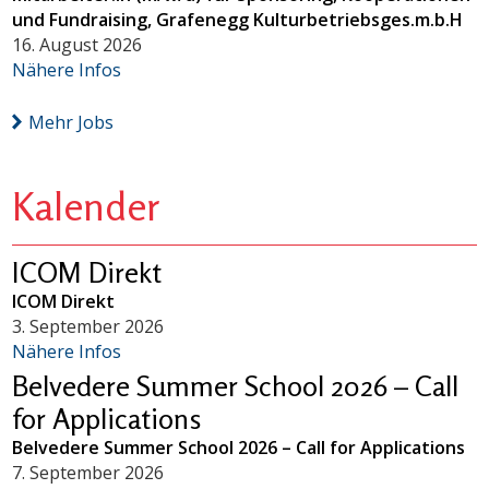
und Fundraising, Grafenegg Kulturbetriebsges.m.b.H
16. August 2026
Nähere Infos
Mehr Jobs
Kalender
ICOM Direkt
ICOM Direkt
3. September 2026
Nähere Infos
Belvedere Summer School 2026 – Call
for Applications
Belvedere Summer School 2026 – Call for Applications
7. September 2026