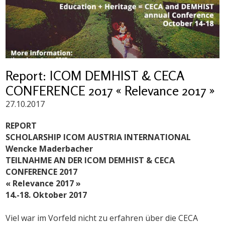
Report: ICOM DEMHIST & CECA
CONFERENCE 2017 « Relevance 2017 »
27.10.2017
REPORT
SCHOLARSHIP ICOM AUSTRIA INTERNATIONAL
Wencke Maderbacher
TEILNAHME AN DER ICOM DEMHIST & CECA
CONFERENCE 2017
« Relevance 2017 »
14.-18. Oktober 2017
Viel war im Vorfeld nicht zu erfahren über die CECA