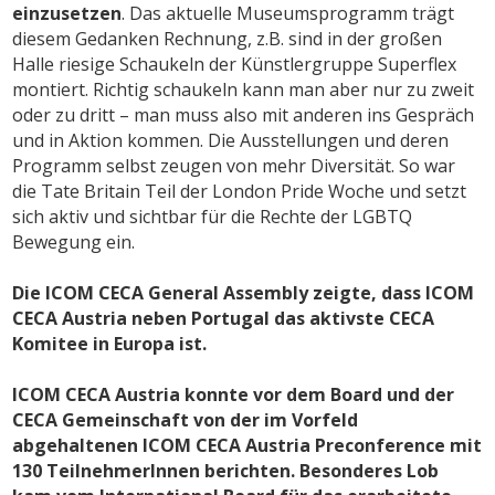
einzusetzen
. Das aktuelle Museumsprogramm trägt
diesem Gedanken Rechnung, z.B. sind in der großen
Halle riesige Schaukeln der Künstlergruppe Superflex
montiert. Richtig schaukeln kann man aber nur zu zweit
oder zu dritt – man muss also mit anderen ins Gespräch
und in Aktion kommen. Die Ausstellungen und deren
Programm selbst zeugen von mehr Diversität. So war
die Tate Britain Teil der London Pride Woche und setzt
sich aktiv und sichtbar für die Rechte der LGBTQ
Bewegung ein.
Die ICOM CECA General Assembly zeigte, dass ICOM
CECA Austria neben Portugal das aktivste CECA
Komitee in Europa ist.
ICOM CECA Austria konnte vor dem Board und der
CECA Gemeinschaft von der im Vorfeld
abgehaltenen ICOM CECA Austria Preconference mit
130 TeilnehmerInnen berichten. Besonderes Lob