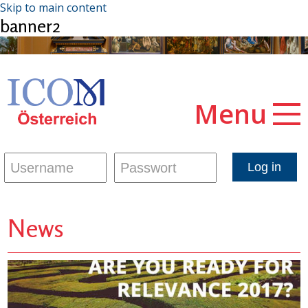
Skip to main content
banner2
Menu
News