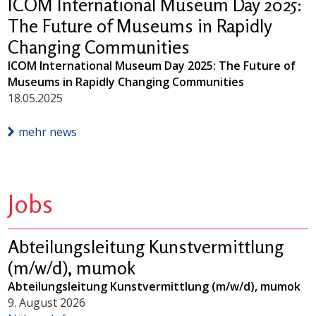
ICOM International Museum Day 2025:
The Future of Museums in Rapidly
Changing Communities
ICOM International Museum Day 2025: The Future of
Museums in Rapidly Changing Communities
18.05.2025
mehr news
Jobs
Abteilungsleitung Kunstvermittlung
(m/w/d), mumok
Abteilungsleitung Kunstvermittlung (m/w/d), mumok
9. August 2026