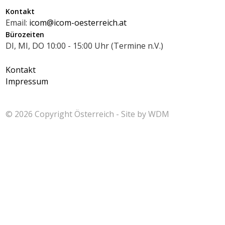
Kontakt
Email:
icom@icom-oesterreich.at
Bürozeiten
DI, MI, DO 10:00 - 15:00 Uhr (Termine n.V.)
Kontakt
Impressum
© 2026 Copyright
Österreich - Site by
WDM