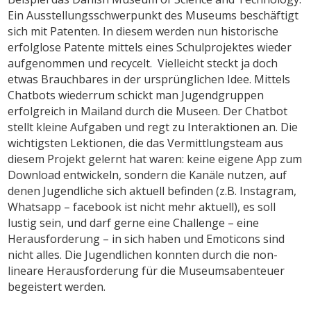
Ein Ausstellungsschwerpunkt des Museums beschäftigt
sich mit Patenten. In diesem werden nun historische
erfolglose Patente mittels eines Schulprojektes wieder
aufgenommen und recycelt. Vielleicht steckt ja doch
etwas Brauchbares in der ursprünglichen Idee. Mittels
Chatbots wiederrum schickt man Jugendgruppen
erfolgreich in Mailand durch die Museen. Der Chatbot
stellt kleine Aufgaben und regt zu Interaktionen an. Die
wichtigsten Lektionen, die das Vermittlungsteam aus
diesem Projekt gelernt hat waren: keine eigene App zum
Download entwickeln, sondern die Kanäle nutzen, auf
denen Jugendliche sich aktuell befinden (z.B. Instagram,
Whatsapp – facebook ist nicht mehr aktuell), es soll
lustig sein, und darf gerne eine Challenge – eine
Herausforderung – in sich haben und Emoticons sind
nicht alles. Die Jugendlichen konnten durch die non-
lineare Herausforderung für die Museumsabenteuer
begeistert werden.