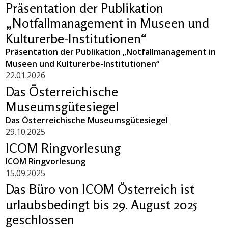
Präsentation der Publikation
„Notfallmanagement in Museen und
Kulturerbe-Institutionen“
Präsentation der Publikation „Notfallmanagement in
Museen und Kulturerbe-Institutionen“
22.01.2026
Das Österreichische
Museumsgütesiegel
Das Österreichische Museumsgütesiegel
29.10.2025
ICOM Ringvorlesung
ICOM Ringvorlesung
15.09.2025
Das Büro von ICOM Österreich ist
urlaubsbedingt bis 29. August 2025
geschlossen