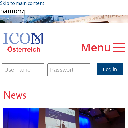
Skip to main content
banner4
Menu
News