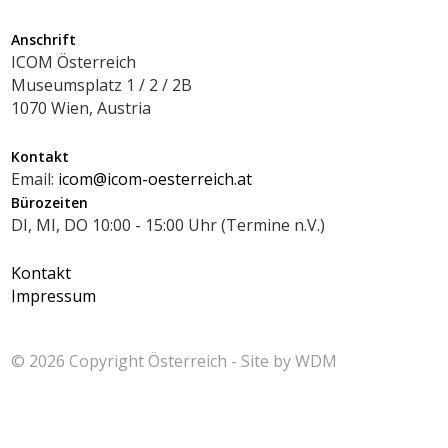
Anschrift
ICOM Österreich
Museumsplatz 1 / 2 / 2B
1070 Wien, Austria
Kontakt
Email:
icom@icom-oesterreich.at
Bürozeiten
DI, MI, DO 10:00 - 15:00 Uhr (Termine n.V.)
Kontakt
Impressum
© 2026 Copyright
Österreich - Site by
WDM