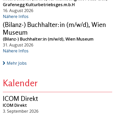
Grafenegg Kulturbetriebsges.m.b.H
16. August 2026
Nähere Infos
(Bilanz-) Buchhalter:in (m/w/d), Wien
Museum
(Bilanz-) Buchhalter:in (m/w/d), Wien Museum
31. August 2026
Nähere Infos
Mehr Jobs
Kalender
ICOM Direkt
ICOM Direkt
3. September 2026