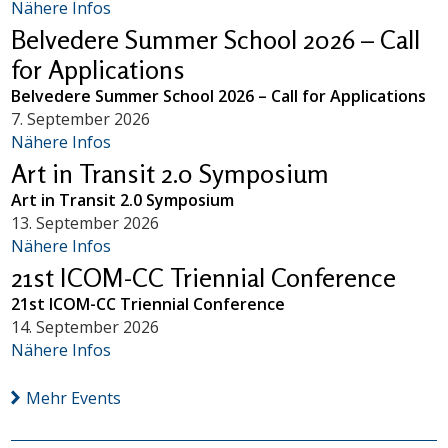
Nähere Infos
Belvedere Summer School 2026 – Call
for Applications
Belvedere Summer School 2026 – Call for Applications
7. September 2026
Nähere Infos
Art in Transit 2.0 Symposium
Art in Transit 2.0 Symposium
13. September 2026
Nähere Infos
21st ICOM-CC Triennial Conference
21st ICOM-CC Triennial Conference
14. September 2026
Nähere Infos
Mehr Events