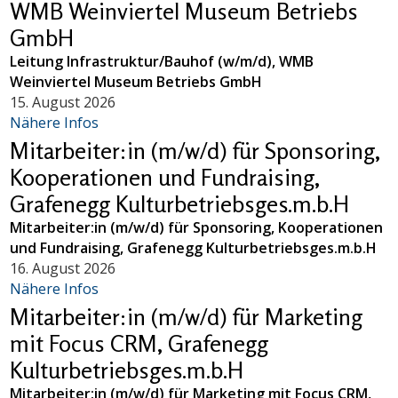
WMB Weinviertel Museum Betriebs
GmbH
Leitung Infrastruktur/Bauhof (w/m/d), WMB
Weinviertel Museum Betriebs GmbH
15. August 2026
Nähere Infos
Mitarbeiter:in (m/w/d) für Sponsoring,
Kooperationen und Fundraising,
Grafenegg Kulturbetriebsges.m.b.H
Mitarbeiter:in (m/w/d) für Sponsoring, Kooperationen
und Fundraising, Grafenegg Kulturbetriebsges.m.b.H
16. August 2026
Nähere Infos
Mitarbeiter:in (m/w/d) für Marketing
mit Focus CRM, Grafenegg
Kulturbetriebsges.m.b.H
Mitarbeiter:in (m/w/d) für Marketing mit Focus CRM,