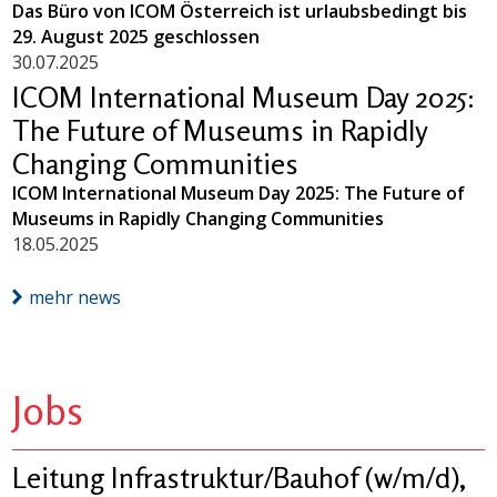
Das Büro von ICOM Österreich ist urlaubsbedingt bis
29. August 2025 geschlossen
30.07.2025
ICOM International Museum Day 2025:
The Future of Museums in Rapidly
Changing Communities
ICOM International Museum Day 2025: The Future of
Museums in Rapidly Changing Communities
18.05.2025
mehr news
Jobs
Leitung Infrastruktur/Bauhof (w/m/d),