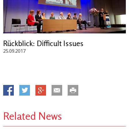
Rückblick: Difficult Issues
25.09.2017
Related News