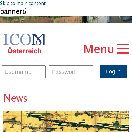
Skip to main content
banner6
Menu
News