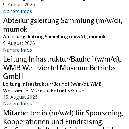
9. August 2026
Nähere Infos
Abteilungsleitung Sammlung (m/w/d),
mumok
Abteilungsleitung Sammlung (m/w/d), mumok
9. August 2026
Nähere Infos
Leitung Infrastruktur/Bauhof (w/m/d),
WMB Weinviertel Museum Betriebs
GmbH
Leitung Infrastruktur/Bauhof (w/m/d), WMB
Weinviertel Museum Betriebs GmbH
15. August 2026
Nähere Infos
Mitarbeiter:in (m/w/d) für Sponsoring,
Kooperationen und Fundraising,