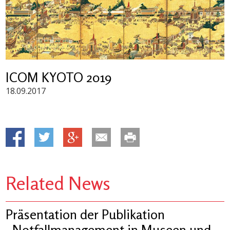
ICOM KYOTO 2019
18.09.2017
Related News
Präsentation der Publikation
„Notfallmanagement in Museen und