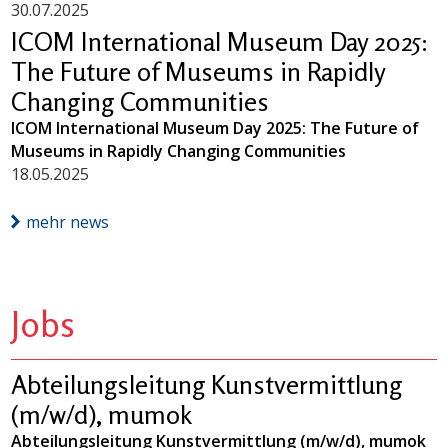
30.07.2025
ICOM International Museum Day 2025:
The Future of Museums in Rapidly
Changing Communities
ICOM International Museum Day 2025: The Future of
Museums in Rapidly Changing Communities
18.05.2025
mehr news
Jobs
Abteilungsleitung Kunstvermittlung
(m/w/d), mumok
Abteilungsleitung Kunstvermittlung (m/w/d), mumok