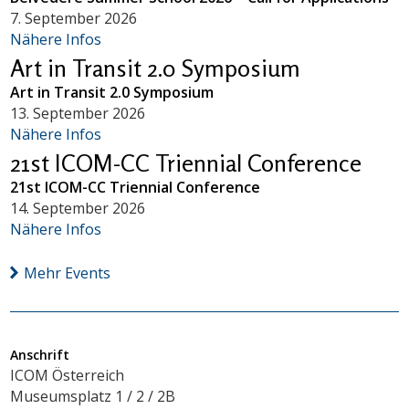
7. September 2026
Nähere Infos
Art in Transit 2.0 Symposium
Art in Transit 2.0 Symposium
13. September 2026
Nähere Infos
21st ICOM-CC Triennial Conference
21st ICOM-CC Triennial Conference
14. September 2026
Nähere Infos
Mehr Events
Anschrift
ICOM Österreich
Museumsplatz 1 / 2 / 2B