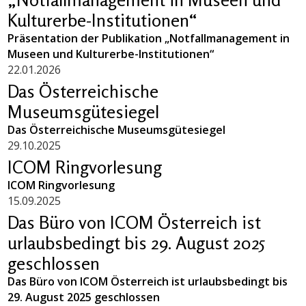
Kulturerbe-Institutionen“
Präsentation der Publikation „Notfallmanagement in
Museen und Kulturerbe-Institutionen“
22.01.2026
Das Österreichische
Museumsgütesiegel
Das Österreichische Museumsgütesiegel
29.10.2025
ICOM Ringvorlesung
ICOM Ringvorlesung
15.09.2025
Das Büro von ICOM Österreich ist
urlaubsbedingt bis 29. August 2025
geschlossen
Das Büro von ICOM Österreich ist urlaubsbedingt bis
29. August 2025 geschlossen