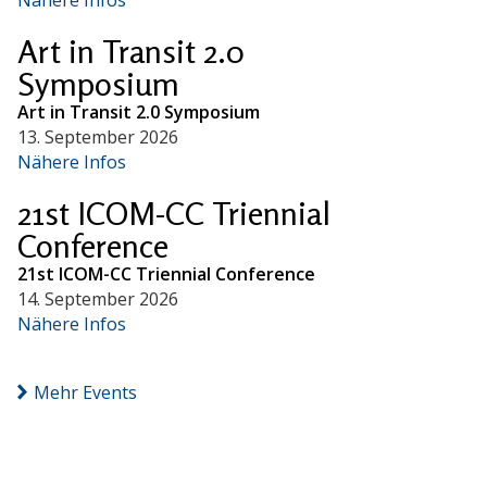
Art in Transit 2.0
Symposium
Art in Transit 2.0 Symposium
13. September 2026
Nähere Infos
21st ICOM-CC Triennial
Conference
21st ICOM-CC Triennial Conference
14. September 2026
Nähere Infos
Mehr Events