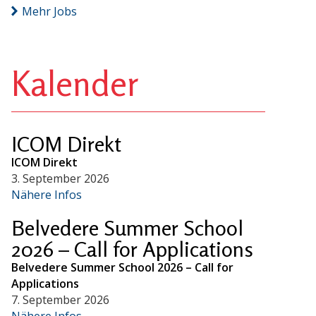
Mehr Jobs
Kalender
ICOM Direkt
ICOM Direkt
3. September 2026
Nähere Infos
Belvedere Summer School
2026 – Call for Applications
Belvedere Summer School 2026 – Call for
Applications
7. September 2026
Nähere Infos