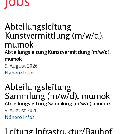
Jobs
Abteilungsleitung
Kunstvermittlung (m/w/d),
mumok
Abteilungsleitung Kunstvermittlung (m/w/d),
mumok
9. August 2026
Nähere Infos
Abteilungsleitung
Sammlung (m/w/d), mumok
Abteilungsleitung Sammlung (m/w/d), mumok
9. August 2026
Nähere Infos
Leitung Infrastruktur/Bauhof