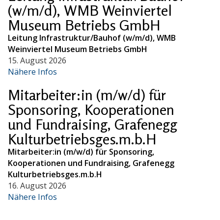
(w/m/d), WMB Weinviertel
Museum Betriebs GmbH
Leitung Infrastruktur/Bauhof (w/m/d), WMB
Weinviertel Museum Betriebs GmbH
15. August 2026
Nähere Infos
Mitarbeiter:in (m/w/d) für
Sponsoring, Kooperationen
und Fundraising, Grafenegg
Kulturbetriebsges.m.b.H
Mitarbeiter:in (m/w/d) für Sponsoring,
Kooperationen und Fundraising, Grafenegg
Kulturbetriebsges.m.b.H
16. August 2026
Nähere Infos