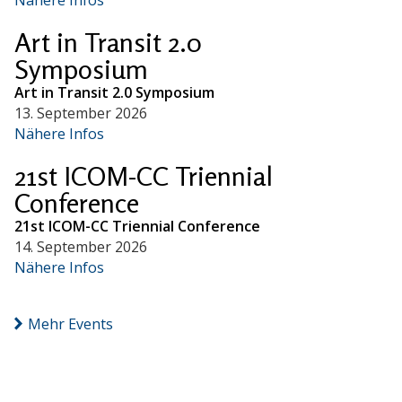
Art in Transit 2.0
Symposium
Art in Transit 2.0 Symposium
13. September 2026
Nähere Infos
21st ICOM-CC Triennial
Conference
21st ICOM-CC Triennial Conference
14. September 2026
Nähere Infos
Mehr Events