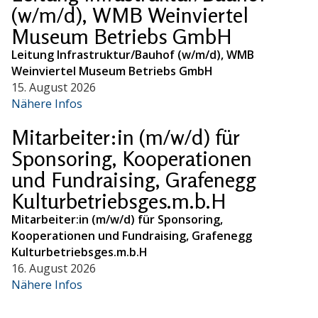
(w/m/d), WMB Weinviertel
Museum Betriebs GmbH
Leitung Infrastruktur/Bauhof (w/m/d), WMB
Weinviertel Museum Betriebs GmbH
15. August 2026
Nähere Infos
Mitarbeiter:in (m/w/d) für
Sponsoring, Kooperationen
und Fundraising, Grafenegg
Kulturbetriebsges.m.b.H
Mitarbeiter:in (m/w/d) für Sponsoring,
Kooperationen und Fundraising, Grafenegg
Kulturbetriebsges.m.b.H
16. August 2026
Nähere Infos