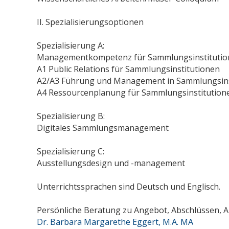
II. Spezialisierungsoptionen
Spezialisierung A:
Managementkompetenz für Sammlungsinstitutio
A1 Public Relations für Sammlungsinstitutionen
A2/A3 Führung und Management in Sammlungsinsti
A4 Ressourcenplanung für Sammlungsinstitution
Spezialisierung B:
Digitales Sammlungsmanagement
Spezialisierung C:
Ausstellungsdesign und -management
Unterrichtssprachen sind Deutsch und Englisch.
Persönliche Beratung zu Angebot, Abschlüssen,
Dr. Barbara Margarethe Eggert, M.A. MA