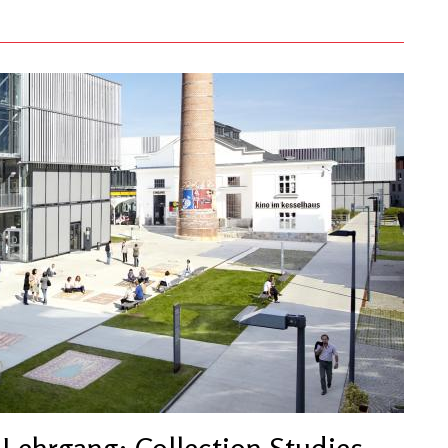
Lehrgang: Collection Studies