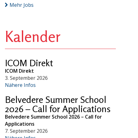
Mehr Jobs
Kalender
ICOM Direkt
ICOM Direkt
3. September 2026
Nähere Infos
Belvedere Summer School
2026 – Call for Applications
Belvedere Summer School 2026 – Call for
Applications
7. September 2026
Nähere Infos