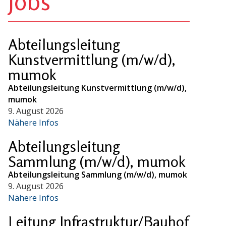
Jobs
Abteilungsleitung
Kunstvermittlung (m/w/d),
mumok
Abteilungsleitung Kunstvermittlung (m/w/d),
mumok
9. August 2026
Nähere Infos
Abteilungsleitung
Sammlung (m/w/d), mumok
Abteilungsleitung Sammlung (m/w/d), mumok
9. August 2026
Nähere Infos
Leitung Infrastruktur/Bauhof