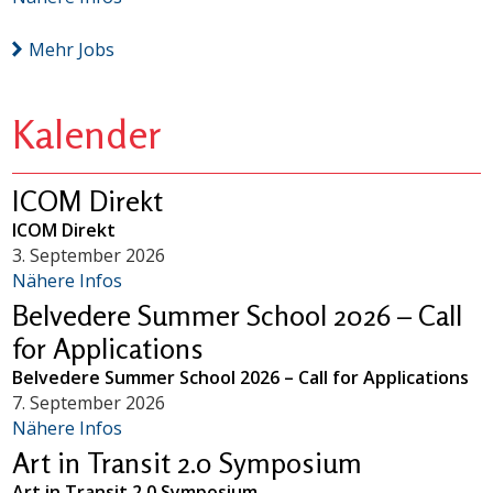
Mehr Jobs
Kalender
ICOM Direkt
ICOM Direkt
3. September 2026
Nähere Infos
Belvedere Summer School 2026 – Call
for Applications
Belvedere Summer School 2026 – Call for Applications
7. September 2026
Nähere Infos
Art in Transit 2.0 Symposium
Art in Transit 2.0 Symposium