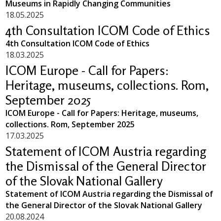
Museums in Rapidly Changing Communities
18.05.2025
4th Consultation ICOM Code of Ethics
4th Consultation ICOM Code of Ethics
18.03.2025
ICOM Europe - Call for Papers:
Heritage, museums, collections. Rom,
September 2025
ICOM Europe - Call for Papers: Heritage, museums,
collections. Rom, September 2025
17.03.2025
Statement of ICOM Austria regarding
the Dismissal of the General Director
of the Slovak National Gallery
Statement of ICOM Austria regarding the Dismissal of
the General Director of the Slovak National Gallery
20.08.2024