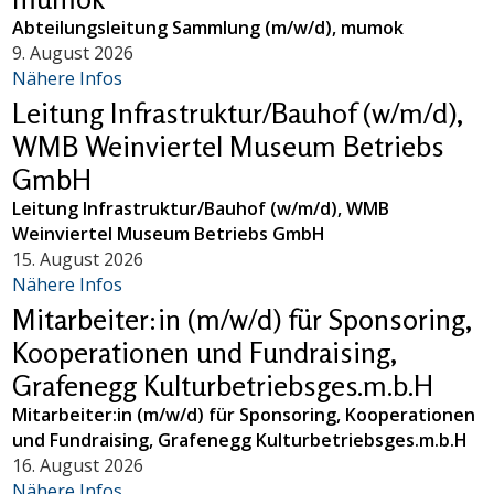
Abteilungsleitung Sammlung (m/w/d), mumok
9. August 2026
Nähere Infos
Leitung Infrastruktur/Bauhof (w/m/d),
WMB Weinviertel Museum Betriebs
GmbH
Leitung Infrastruktur/Bauhof (w/m/d), WMB
Weinviertel Museum Betriebs GmbH
15. August 2026
Nähere Infos
Mitarbeiter:in (m/w/d) für Sponsoring,
Kooperationen und Fundraising,
Grafenegg Kulturbetriebsges.m.b.H
Mitarbeiter:in (m/w/d) für Sponsoring, Kooperationen
und Fundraising, Grafenegg Kulturbetriebsges.m.b.H
16. August 2026
Nähere Infos