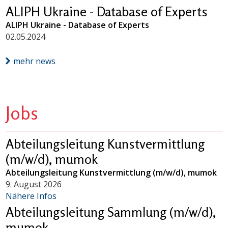
ALIPH Ukraine - Database of Experts
ALIPH Ukraine - Database of Experts
02.05.2024
mehr news
Jobs
Abteilungsleitung Kunstvermittlung
(m/w/d), mumok
Abteilungsleitung Kunstvermittlung (m/w/d), mumok
9. August 2026
Nähere Infos
Abteilungsleitung Sammlung (m/w/d),
mumok