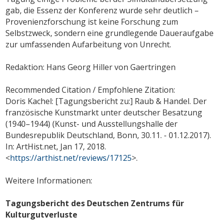
gab, die Essenz der Konferenz wurde sehr deutlich –
Provenienzforschung ist keine Forschung zum
Selbstzweck, sondern eine grundlegende Daueraufgabe
zur umfassenden Aufarbeitung von Unrecht.
Redaktion: Hans Georg Hiller von Gaertringen
Recommended Citation / Empfohlene Zitation:
Doris Kachel: [Tagungsbericht zu:] Raub & Handel. Der
französische Kunstmarkt unter deutscher Besatzung
(1940–1944) (Kunst- und Ausstellungshalle der
Bundesrepublik Deutschland, Bonn, 30.11. - 01.12.2017).
In: ArtHist.net, Jan 17, 2018.
<
https://arthist.net/reviews/17125
>.
Weitere Informationen:
Tagungsbericht des Deutschen Zentrums für
Kulturgutverluste