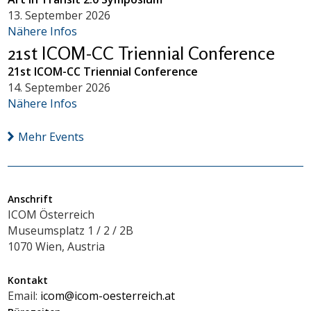
13. September 2026
Nähere Infos
21st ICOM-CC Triennial Conference
21st ICOM-CC Triennial Conference
14. September 2026
Nähere Infos
Mehr Events
Anschrift
ICOM Österreich
Museumsplatz 1 / 2 / 2B
1070 Wien, Austria
Kontakt
Email:
icom@icom-oesterreich.at