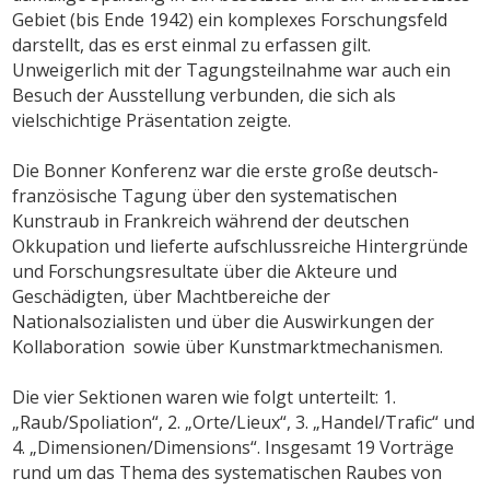
Gebiet (bis Ende 1942) ein komplexes Forschungsfeld
darstellt, das es erst einmal zu erfassen gilt.
Unweigerlich mit der Tagungsteilnahme war auch ein
Besuch der Ausstellung verbunden, die sich als
vielschichtige Präsentation zeigte.
Die Bonner Konferenz war die erste große deutsch-
französische Tagung über den systematischen
Kunstraub in Frankreich während der deutschen
Okkupation und lieferte aufschlussreiche Hintergründe
und Forschungsresultate über die Akteure und
Geschädigten, über Machtbereiche der
Nationalsozialisten und über die Auswirkungen der
Kollaboration sowie über Kunstmarktmechanismen.
Die vier Sektionen waren wie folgt unterteilt: 1.
„Raub/Spoliation“, 2. „Orte/Lieux“, 3. „Handel/Trafic“ und
4. „Dimensionen/Dimensions“. Insgesamt 19 Vorträge
rund um das Thema des systematischen Raubes von