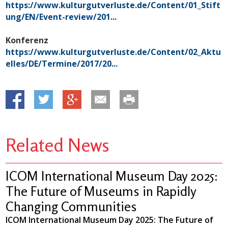
https://www.kulturgutverluste.de/Content/01_Stift
ung/EN/Event-review/201...
Konferenz
https://www.kulturgutverluste.de/Content/02_Aktu
elles/DE/Termine/2017/20...
Related News
ICOM International Museum Day 2025:
The Future of Museums in Rapidly
Changing Communities
ICOM International Museum Day 2025: The Future of