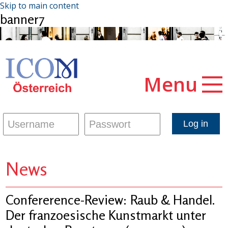
Skip to main content
banner7
Menu
News
Confererence-Review: Raub & Handel.
Der franzoesische Kunstmarkt unter