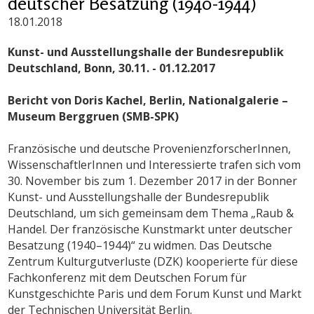
deutscher Besatzung (1940-1944)
18.01.2018
Kunst- und Ausstellungshalle der Bundesrepublik
Deutschland, Bonn, 30.11. - 01.12.2017
Bericht von Doris Kachel, Berlin, Nationalgalerie –
Museum Berggruen (SMB-SPK)
Französische und deutsche ProvenienzforscherInnen,
WissenschaftlerInnen und Interessierte trafen sich vom
30. November bis zum 1. Dezember 2017 in der Bonner
Kunst- und Ausstellungshalle der Bundesrepublik
Deutschland, um sich gemeinsam dem Thema „Raub &
Handel. Der französische Kunstmarkt unter deutscher
Besatzung (1940–1944)“ zu widmen. Das Deutsche
Zentrum Kulturgutverluste (DZK) kooperierte für diese
Fachkonferenz mit dem Deutschen Forum für
Kunstgeschichte Paris und dem Forum Kunst und Markt
der Technischen Universität Berlin.