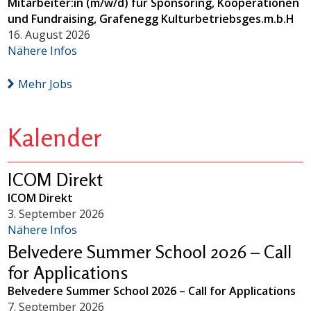
Mitarbeiter:in (m/w/d) für Sponsoring, Kooperationen
und Fundraising, Grafenegg Kulturbetriebsges.m.b.H
16. August 2026
Nähere Infos
Mehr Jobs
Kalender
ICOM Direkt
ICOM Direkt
3. September 2026
Nähere Infos
Belvedere Summer School 2026 – Call
for Applications
Belvedere Summer School 2026 – Call for Applications
7. September 2026