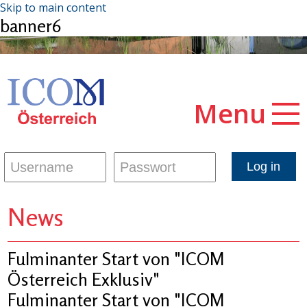
Skip to main content
banner6
Menu
News
Fulminanter Start von "ICOM
Österreich Exklusiv"
Fulminanter Start von "ICOM