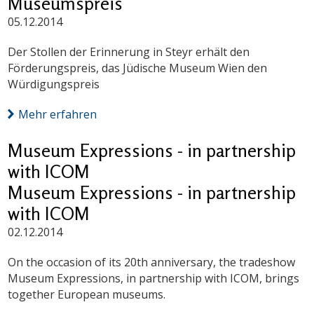
Museumspreis
05.12.2014
Der Stollen der Erinnerung in Steyr erhält den
Förderungspreis, das Jüdische Museum Wien den
Würdigungspreis
Mehr erfahren
Museum Expressions - in partnership
with ICOM
Museum Expressions - in partnership
with ICOM
02.12.2014
On the occasion of its 20th anniversary, the tradeshow
Museum Expressions, in partnership with ICOM, brings
together European museums.