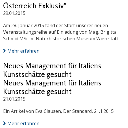
Österreich Exklusiv"
29.01.2015
Am 28. Januar 2015 fand der Start unserer neuen
Veranstaltungsreihe auf Einladung von Mag. Brigitta
Schmid MSc im Naturhistorischen Museum Wien statt.
Mehr erfahren
Neues Management für Italiens
Kunstschätze gesucht
Neues Management für Italiens
Kunstschätze gesucht
21.01.2015
Ein Artikel von Eva Clausen, Der Standard, 21.1.2015
Mehr erfahren