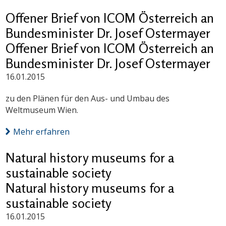
Offener Brief von ICOM Österreich an
Bundesminister Dr. Josef Ostermayer
Offener Brief von ICOM Österreich an
Bundesminister Dr. Josef Ostermayer
16.01.2015
zu den Plänen für den Aus- und Umbau des
Weltmuseum Wien.
Mehr erfahren
Natural history museums for a
sustainable society
Natural history museums for a
sustainable society
16.01.2015