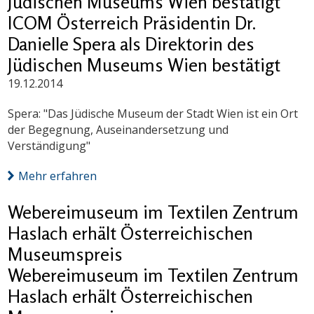
Jüdischen Museums Wien bestätigt
ICOM Österreich Präsidentin Dr.
Danielle Spera als Direktorin des
Jüdischen Museums Wien bestätigt
19.12.2014
Spera: "Das Jüdische Museum der Stadt Wien ist ein Ort
der Begegnung, Auseinandersetzung und
Verständigung"
Mehr erfahren
Webereimuseum im Textilen Zentrum
Haslach erhält Österreichischen
Museumspreis
Webereimuseum im Textilen Zentrum
Haslach erhält Österreichischen