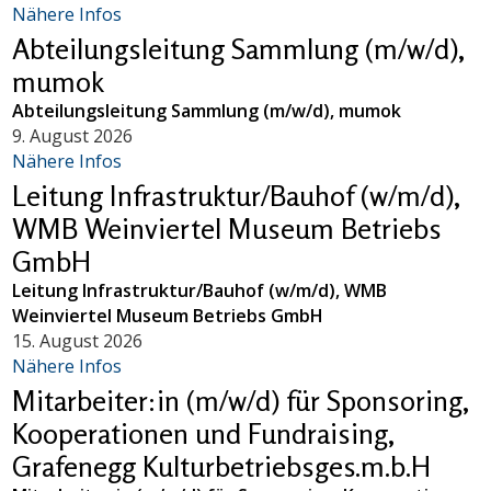
Nähere Infos
Abteilungsleitung Sammlung (m/w/d),
mumok
Abteilungsleitung Sammlung (m/w/d), mumok
9. August 2026
Nähere Infos
Leitung Infrastruktur/Bauhof (w/m/d),
WMB Weinviertel Museum Betriebs
GmbH
Leitung Infrastruktur/Bauhof (w/m/d), WMB
Weinviertel Museum Betriebs GmbH
15. August 2026
Nähere Infos
Mitarbeiter:in (m/w/d) für Sponsoring,
Kooperationen und Fundraising,
Grafenegg Kulturbetriebsges.m.b.H