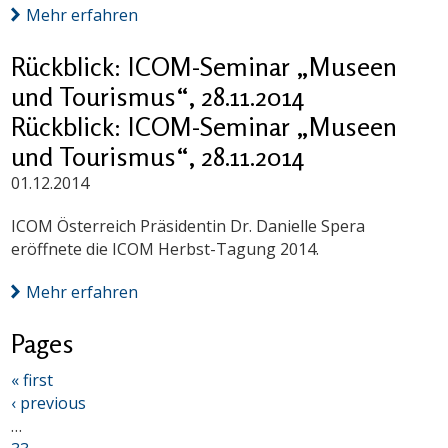
Mehr erfahren
Rückblick: ICOM-Seminar „Museen
und Tourismus“, 28.11.2014
Rückblick: ICOM-Seminar „Museen
und Tourismus“, 28.11.2014
01.12.2014
ICOM Österreich Präsidentin Dr. Danielle Spera
eröffnete die ICOM Herbst-Tagung 2014.
Mehr erfahren
Pages
« first
‹ previous
…