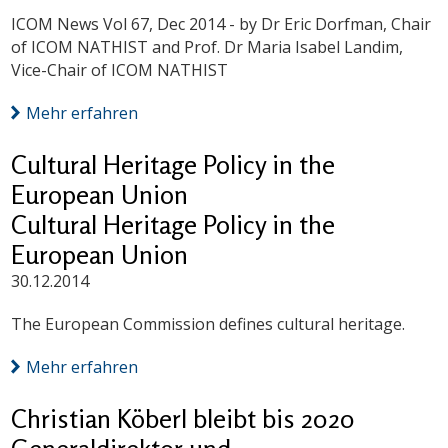
ICOM News Vol 67, Dec 2014 - by Dr Eric Dorfman, Chair
of ICOM NATHIST and Prof. Dr Maria Isabel Landim,
Vice-Chair of ICOM NATHIST
Mehr erfahren
Cultural Heritage Policy in the
European Union
Cultural Heritage Policy in the
European Union
30.12.2014
The European Commission defines cultural heritage.
Mehr erfahren
Christian Köberl bleibt bis 2020