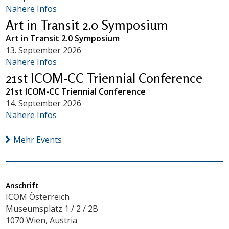
Nähere Infos
Art in Transit 2.0 Symposium
Art in Transit 2.0 Symposium
13. September 2026
Nähere Infos
21st ICOM-CC Triennial Conference
21st ICOM-CC Triennial Conference
14. September 2026
Nähere Infos
Mehr Events
Anschrift
ICOM Österreich
Museumsplatz 1 / 2 / 2B
1070 Wien, Austria