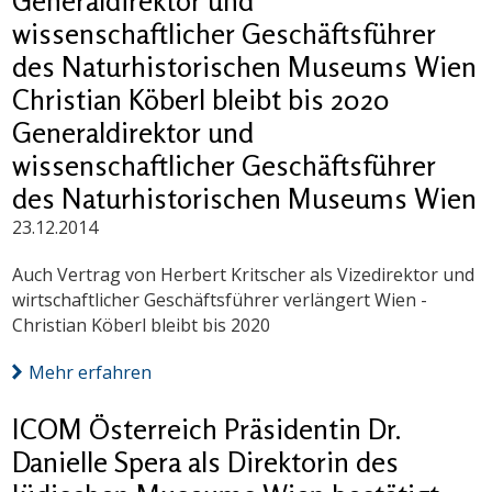
Generaldirektor und
wissenschaftlicher Geschäftsführer
des Naturhistorischen Museums Wien
Christian Köberl bleibt bis 2020
Generaldirektor und
wissenschaftlicher Geschäftsführer
des Naturhistorischen Museums Wien
23.12.2014
Auch Vertrag von Herbert Kritscher als Vizedirektor und
wirtschaftlicher Geschäftsführer verlängert Wien -
Christian Köberl bleibt bis 2020
Mehr erfahren
ICOM Österreich Präsidentin Dr.
Danielle Spera als Direktorin des