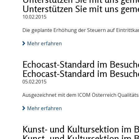
Unterstützen Sie mit uns geme
10.02.2015
Die geplante Erhöhung der Steuern auf Eintrittkart
Mehr erfahren
Echocast-Standard im Besuche
Echocast-Standard im Besuche
05.02.2015
Ausgezeichnet mit dem ICOM Österreich Qualitäts
Mehr erfahren
Kunst- und Kultursektion im
Kunst- und Kultursektion im