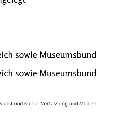
eich sowie Museumsbund
eich sowie Museumsbund
 Kunst und Kultur, Verfassung und Medien