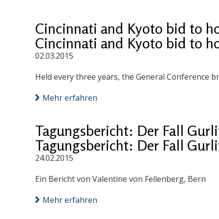
Cincinnati and Kyoto bid to h
Cincinnati and Kyoto bid to h
02.03.2015
Held every three years, the General Conference 
Mehr erfahren
Tagungsbericht: Der Fall Gurlit
Tagungsbericht: Der Fall Gurlit
24.02.2015
Ein Bericht von Valentine von Fellenberg, Bern
Mehr erfahren