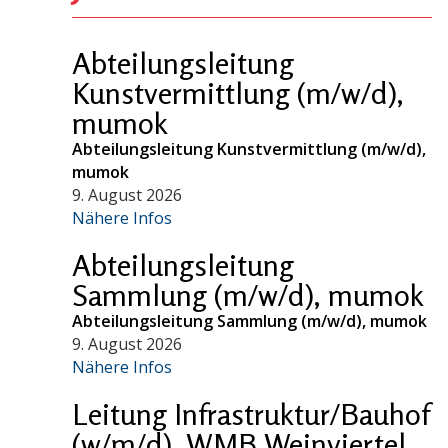
Abteilungsleitung
Kunstvermittlung (m/w/d),
mumok
Abteilungsleitung Kunstvermittlung (m/w/d),
mumok
9. August 2026
Nähere Infos
Abteilungsleitung
Sammlung (m/w/d), mumok
Abteilungsleitung Sammlung (m/w/d), mumok
9. August 2026
Nähere Infos
Leitung Infrastruktur/Bauhof
(w/m/d), WMB Weinviertel