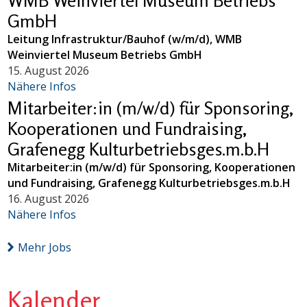
WMB Weinviertel Museum Betriebs
GmbH
Leitung Infrastruktur/Bauhof (w/m/d), WMB
Weinviertel Museum Betriebs GmbH
15. August 2026
Nähere Infos
Mitarbeiter:in (m/w/d) für Sponsoring,
Kooperationen und Fundraising,
Grafenegg Kulturbetriebsges.m.b.H
Mitarbeiter:in (m/w/d) für Sponsoring, Kooperationen
und Fundraising, Grafenegg Kulturbetriebsges.m.b.H
16. August 2026
Nähere Infos
Mehr Jobs
Kalender