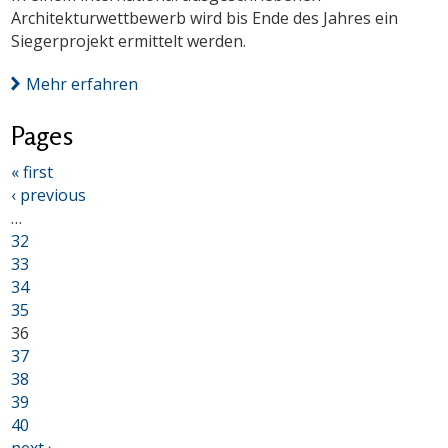
Architekturwettbewerb wird bis Ende des Jahres ein
Siegerprojekt ermittelt werden.
Mehr erfahren
Pages
« first
‹ previous
…
32
33
34
35
36
37
38
39
40