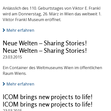
Anlässlich des 110. Geburtstages von Viktor E. Frankl
wird am Donnerstag, 26. März in Wien das weltweit 1.
Viktor Frankl Museum eröffnet.
Mehr erfahren
Neue Welten – Sharing Stories!
Neue Welten – Sharing Stories!
23.03.2015
Ein Container des Weltmuseums Wien im öffentlichen
Raum Wiens.
Mehr erfahren
ICOM brings new projects to life!
ICOM brings new projects to life!
23.03.2015