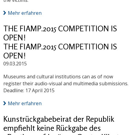
the victims.
Mehr erfahren
THE FIAMP.2015 COMPETITION IS
OPEN!
THE FIAMP.2015 COMPETITION IS
OPEN!
09.03.2015
Museums and cultural institutions can as of now
register their audio-visual and multimedia submissions.
Deadline: 17 April 2015
Mehr erfahren
Kunstrückgabebeirat der Republik
empfiehlt keine Rückgabe des