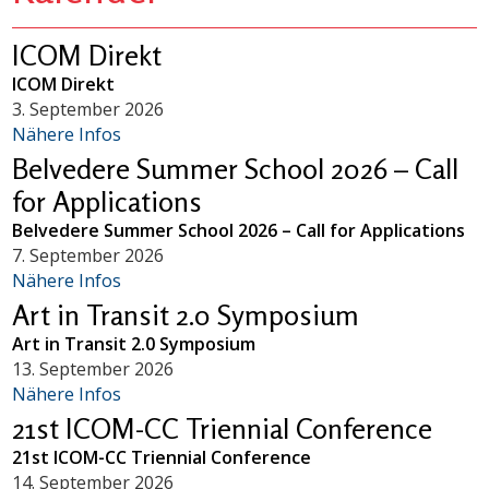
ICOM Direkt
ICOM Direkt
3. September 2026
Nähere Infos
Belvedere Summer School 2026 – Call
for Applications
Belvedere Summer School 2026 – Call for Applications
7. September 2026
Nähere Infos
Art in Transit 2.0 Symposium
Art in Transit 2.0 Symposium
13. September 2026
Nähere Infos
21st ICOM-CC Triennial Conference
21st ICOM-CC Triennial Conference
14. September 2026