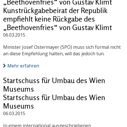
„Beethovenfries“ von Gustav Klimt
Kunstrückgabebeirat der Republik
empfiehlt keine Rückgabe des
„Beethovenfries“ von Gustav Klimt
06.03.2015
Minister Josef Ostermayer (SPÖ) muss sich formal nicht
an diese Empfehlung halten, will das jedoch tun.
Mehr erfahren
Startschuss für Umbau des Wien
Museums
Startschuss für Umbau des Wien
Museums
06.03.2015
In einem international ausgeschriebenen