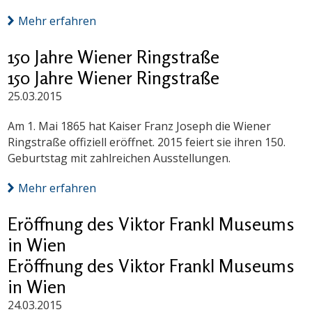
Mehr erfahren
150 Jahre Wiener Ringstraße
150 Jahre Wiener Ringstraße
25.03.2015
Am 1. Mai 1865 hat Kaiser Franz Joseph die Wiener
Ringstraße offiziell eröffnet. 2015 feiert sie ihren 150.
Geburtstag mit zahlreichen Ausstellungen.
Mehr erfahren
Eröffnung des Viktor Frankl Museums
in Wien
Eröffnung des Viktor Frankl Museums
in Wien
24.03.2015