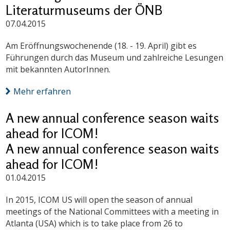
Literaturmuseums der ÖNB
07.04.2015
Am Eröffnungswochenende (18. - 19. April) gibt es
Führungen durch das Museum und zahlreiche Lesungen
mit bekannten AutorInnen.
Mehr erfahren
A new annual conference season waits
ahead for ICOM!
A new annual conference season waits
ahead for ICOM!
01.04.2015
In 2015, ICOM US will open the season of annual
meetings of the National Committees with a meeting in
Atlanta (USA) which is to take place from 26 to