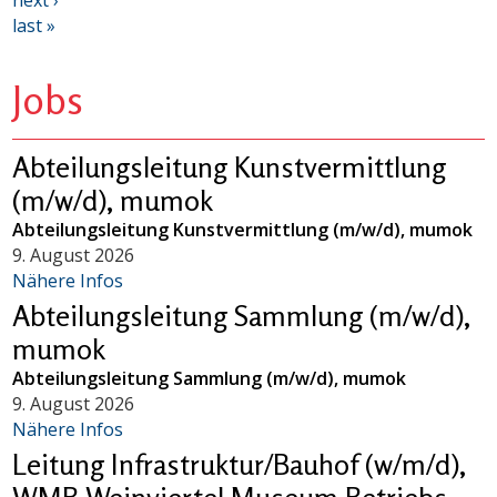
next ›
last »
Jobs
Abteilungsleitung Kunstvermittlung
(m/w/d), mumok
Abteilungsleitung Kunstvermittlung (m/w/d), mumok
9. August 2026
Nähere Infos
Abteilungsleitung Sammlung (m/w/d),
mumok
Abteilungsleitung Sammlung (m/w/d), mumok
9. August 2026
Nähere Infos
Leitung Infrastruktur/Bauhof (w/m/d),