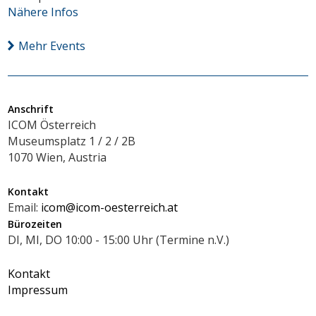
Nähere Infos
Mehr Events
Anschrift
ICOM Österreich
Museumsplatz 1 / 2 / 2B
1070 Wien, Austria
Kontakt
Email:
icom@icom-oesterreich.at
Bürozeiten
DI, MI, DO 10:00 - 15:00 Uhr (Termine n.V.)
Kontakt
Impressum