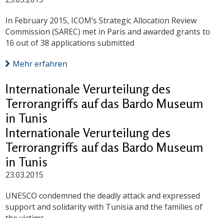
In February 2015, ICOM’s Strategic Allocation Review
Commission (SAREC) met in Paris and awarded grants to
16 out of 38 applications submitted
Mehr erfahren
Internationale Verurteilung des
Terrorangriffs auf das Bardo Museum
in Tunis
Internationale Verurteilung des
Terrorangriffs auf das Bardo Museum
in Tunis
23.03.2015
UNESCO condemned the deadly attack and expressed
support and solidarity with Tunisia and the families of