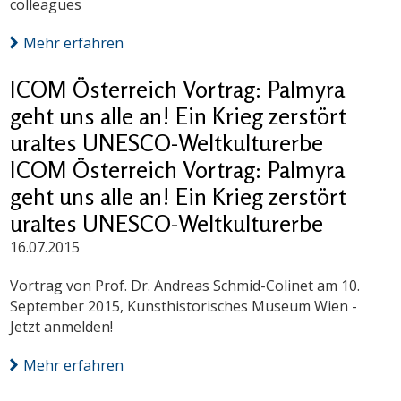
colleagues
Mehr erfahren
ICOM Österreich Vortrag: Palmyra
geht uns alle an! Ein Krieg zerstört
uraltes UNESCO-Weltkulturerbe
ICOM Österreich Vortrag: Palmyra
geht uns alle an! Ein Krieg zerstört
uraltes UNESCO-Weltkulturerbe
16.07.2015
Vortrag von Prof. Dr. Andreas Schmid-Colinet am 10.
September 2015, Kunsthistorisches Museum Wien -
Jetzt anmelden!
Mehr erfahren