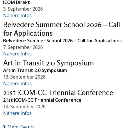
ICOM Direkt
3. September 2026
Nähere Infos
Belvedere Summer School 2026 – Call
for Applications
Belvedere Summer School 2026 – Call for Applications
7. September 2026
Nähere Infos
Art in Transit 2.0 Symposium
Art in Transit 2.0 Symposium
13. September 2026
Nähere Infos
21st ICOM-CC Triennial Conference
21st ICOM-CC Triennial Conference
14. September 2026
Nähere Infos
Mehr Events