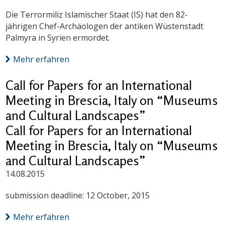
Die Terrormiliz Islamischer Staat (IS) hat den 82-
jährigen Chef-Archäologen der antiken Wüstenstadt
Palmyra in Syrien ermordet.
Mehr erfahren
Call for Papers for an International
Meeting in Brescia, Italy on “Museums
and Cultural Landscapes”
Call for Papers for an International
Meeting in Brescia, Italy on “Museums
and Cultural Landscapes”
14.08.2015
submission deadline: 12 October, 2015
Mehr erfahren