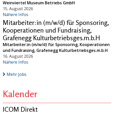
Weinviertel Museum Betriebs GmbH
15. August 2026
Nähere Infos
Mitarbeiter:in (m/w/d) für Sponsoring,
Kooperationen und Fundraising,
Grafenegg Kulturbetriebsges.m.b.H
Mitarbeiter:in (m/w/d) für Sponsoring, Kooperationen
und Fundraising, Grafenegg Kulturbetriebsges.m.b.H
16. August 2026
Nähere Infos
Mehr Jobs
Kalender
ICOM Direkt