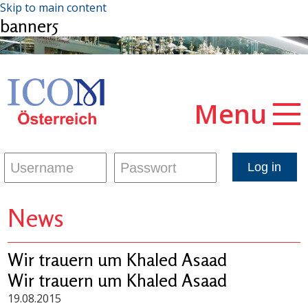
Skip to main content
banner5
Menu
News
Wir trauern um Khaled Asaad
Wir trauern um Khaled Asaad
19.08.2015