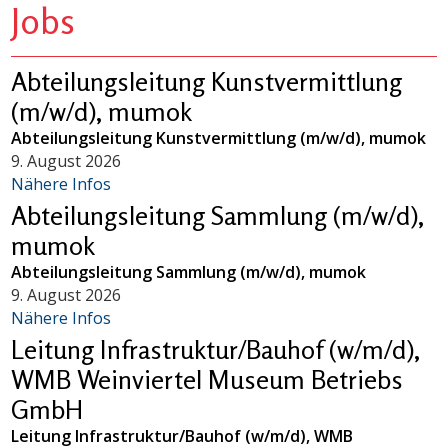
Jobs
Abteilungsleitung Kunstvermittlung
(m/w/d), mumok
Abteilungsleitung Kunstvermittlung (m/w/d), mumok
9. August 2026
Nähere Infos
Abteilungsleitung Sammlung (m/w/d),
mumok
Abteilungsleitung Sammlung (m/w/d), mumok
9. August 2026
Nähere Infos
Leitung Infrastruktur/Bauhof (w/m/d),
WMB Weinviertel Museum Betriebs
GmbH
Leitung Infrastruktur/Bauhof (w/m/d), WMB