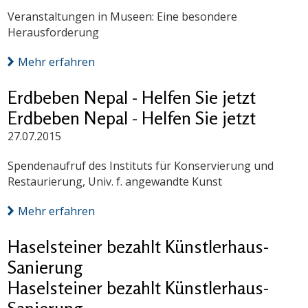
Veranstaltungen in Museen: Eine besondere
Herausforderung
Mehr erfahren
Erdbeben Nepal - Helfen Sie jetzt
Erdbeben Nepal - Helfen Sie jetzt
27.07.2015
Spendenaufruf des Instituts für Konservierung und
Restaurierung, Univ. f. angewandte Kunst
Mehr erfahren
Haselsteiner bezahlt Künstlerhaus-
Sanierung
Haselsteiner bezahlt Künstlerhaus-