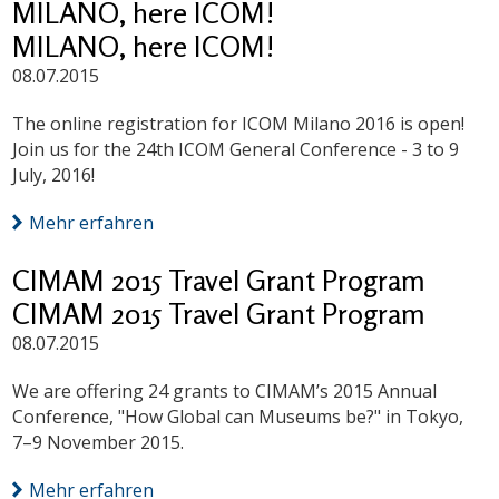
MILANO, here ICOM!
MILANO, here ICOM!
08.07.2015
The online registration for ICOM Milano 2016 is open!
Join us for the 24th ICOM General Conference - 3 to 9
July, 2016!
Mehr erfahren
CIMAM 2015 Travel Grant Program
CIMAM 2015 Travel Grant Program
08.07.2015
We are offering 24 grants to CIMAM’s 2015 Annual
Conference, "How Global can Museums be?" in Tokyo,
7–9 November 2015.
Mehr erfahren