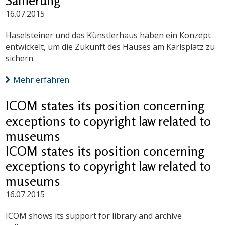
Sanierung
16.07.2015
Haselsteiner und das Künstlerhaus haben ein Konzept
entwickelt, um die Zukunft des Hauses am Karlsplatz zu
sichern
Mehr erfahren
ICOM states its position concerning
exceptions to copyright law related to
museums
ICOM states its position concerning
exceptions to copyright law related to
museums
16.07.2015
ICOM shows its support for library and archive