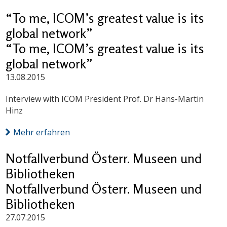
“To me, ICOM’s greatest value is its
global network”
“To me, ICOM’s greatest value is its
global network”
13.08.2015
Interview with ICOM President Prof. Dr Hans-Martin
Hinz
Mehr erfahren
Notfallverbund Österr. Museen und
Bibliotheken
Notfallverbund Österr. Museen und
Bibliotheken
27.07.2015