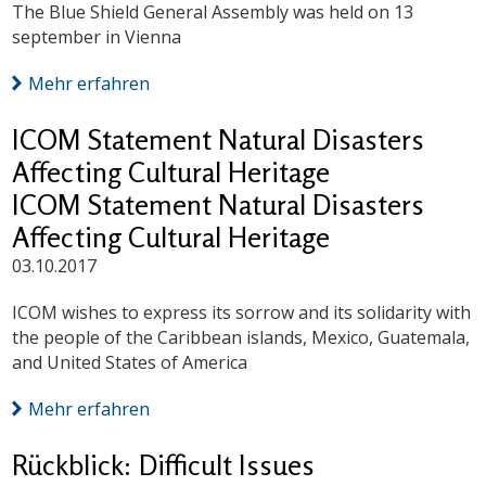
The Blue Shield General Assembly was held on 13
september in Vienna
Mehr erfahren
ICOM Statement Natural Disasters
Affecting Cultural Heritage
ICOM Statement Natural Disasters
Affecting Cultural Heritage
03.10.2017
ICOM wishes to express its sorrow and its solidarity with
the people of the Caribbean islands, Mexico, Guatemala,
and United States of America
Mehr erfahren
Rückblick: Difficult Issues