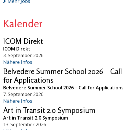
Mehr Jobs
Kalender
ICOM Direkt
ICOM Direkt
3. September 2026
Nähere Infos
Belvedere Summer School 2026 – Call
for Applications
Belvedere Summer School 2026 – Call for Applications
7. September 2026
Nähere Infos
Art in Transit 2.0 Symposium
Art in Transit 2.0 Symposium
13. September 2026