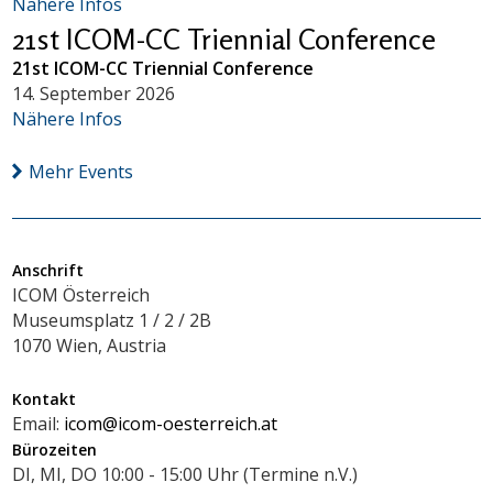
Nähere Infos
21st ICOM-CC Triennial Conference
21st ICOM-CC Triennial Conference
14. September 2026
Nähere Infos
Mehr Events
Anschrift
ICOM Österreich
Museumsplatz 1 / 2 / 2B
1070 Wien, Austria
Kontakt
Email:
icom@icom-oesterreich.at
Bürozeiten
DI, MI, DO 10:00 - 15:00 Uhr (Termine n.V.)