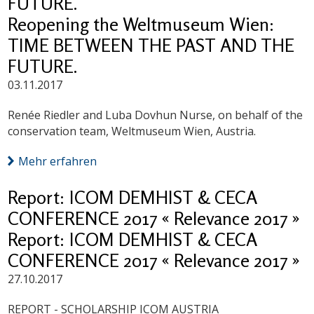
FUTURE.
Reopening the Weltmuseum Wien:
TIME BETWEEN THE PAST AND THE
FUTURE.
03.11.2017
Renée Riedler and Luba Dovhun Nurse, on behalf of the
conservation team, Weltmuseum Wien, Austria.
Mehr erfahren
Report: ICOM DEMHIST & CECA
CONFERENCE 2017 « Relevance 2017 »
Report: ICOM DEMHIST & CECA
CONFERENCE 2017 « Relevance 2017 »
27.10.2017
REPORT - SCHOLARSHIP ICOM AUSTRIA