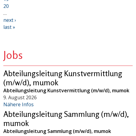
20
…
next ›
last »
Jobs
Abteilungsleitung Kunstvermittlung
(m/w/d), mumok
Abteilungsleitung Kunstvermittlung (m/w/d), mumok
9. August 2026
Nähere Infos
Abteilungsleitung Sammlung (m/w/d),
mumok
Abteilungsleitung Sammlung (m/w/d), mumok