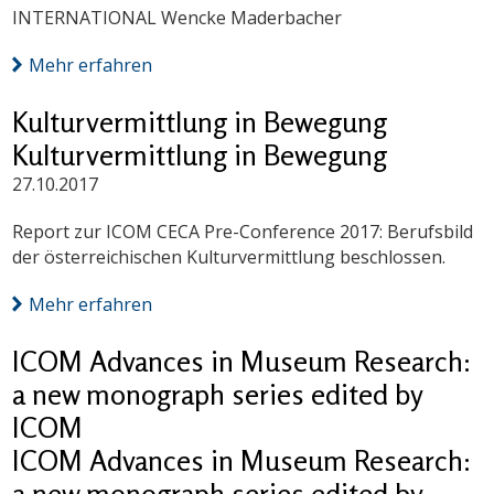
INTERNATIONAL Wencke Maderbacher
Mehr erfahren
Kulturvermittlung in Bewegung
Kulturvermittlung in Bewegung
27.10.2017
Report zur ICOM CECA Pre-Conference 2017: Berufsbild
der österreichischen Kulturvermittlung beschlossen.
Mehr erfahren
ICOM Advances in Museum Research:
a new monograph series edited by
ICOM
ICOM Advances in Museum Research:
a new monograph series edited by