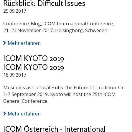
Rückblick: Difficult Issues
25.09.2017
Conference-Blog, ICOM International Conference,
21.-23.November 2017, Helsingborg, Schweden
Mehr erfahren
ICOM KYOTO 2019
ICOM KYOTO 2019
18.09.2017
Museums as Cultural Hubs: the Future of Tradition. On
1-7 September 2019, Kyoto will host the 25th ICOM
General Conference.
Mehr erfahren
ICOM Österreich - International