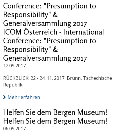
Conference: "Presumption to
Responsibility" &
Generalversammlung 2017
ICOM Österreich - International
Conference: "Presumption to
Responsibility" &
Generalversammlung 2017
12.09.2017
RÜCKBLICK: 22.- 24. 11. 2017, Brünn, Tschechische
Republik.
Mehr erfahren
Helfen Sie dem Bergen Museum!
Helfen Sie dem Bergen Museum!
06.09.2017