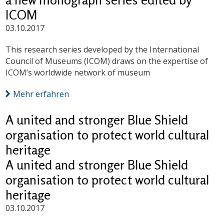
ICOM
03.10.2017
This research series developed by the International
Council of Museums (ICOM) draws on the expertise of
ICOM’s worldwide network of museum
Mehr erfahren
A united and stronger Blue Shield
organisation to protect world cultural
heritage
A united and stronger Blue Shield
organisation to protect world cultural
heritage
03.10.2017