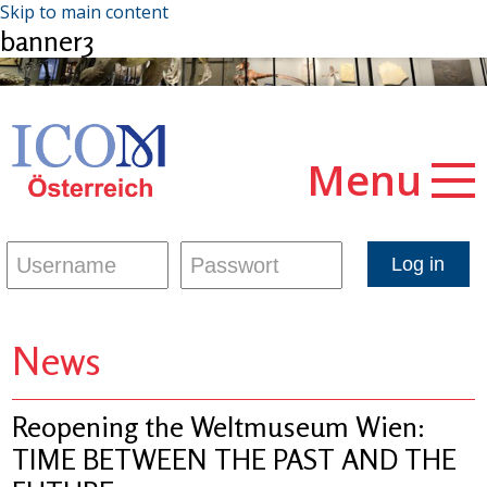
Skip to main content
banner3
Menu
News
Reopening the Weltmuseum Wien:
TIME BETWEEN THE PAST AND THE