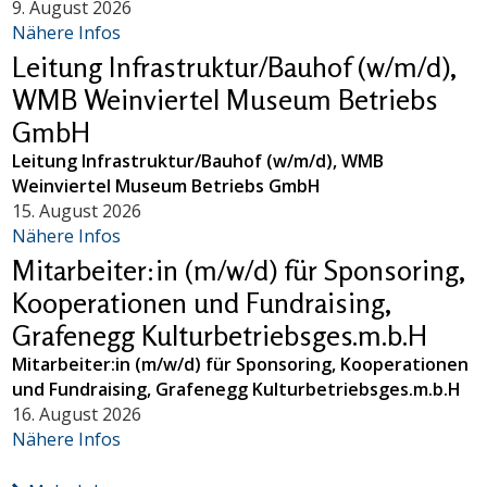
9. August 2026
Nähere Infos
Leitung Infrastruktur/Bauhof (w/m/d),
WMB Weinviertel Museum Betriebs
GmbH
Leitung Infrastruktur/Bauhof (w/m/d), WMB
Weinviertel Museum Betriebs GmbH
15. August 2026
Nähere Infos
Mitarbeiter:in (m/w/d) für Sponsoring,
Kooperationen und Fundraising,
Grafenegg Kulturbetriebsges.m.b.H
Mitarbeiter:in (m/w/d) für Sponsoring, Kooperationen
und Fundraising, Grafenegg Kulturbetriebsges.m.b.H
16. August 2026
Nähere Infos