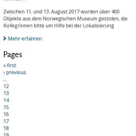
Zwischen 11. und 13. August 2017 wurden über 400
Objekte aus dem Norwegischen Museum gestolen, die
Kolleg/innen bitte um Hilfe bei der Lokalisierung
Mehr erfahren
Pages
« first
‹ previous
…
12
13
14
15
16
17
18
19