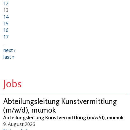
12
13
14
15
16
17
…
next ›
last »
Jobs
Abteilungsleitung Kunstvermittlung
(m/w/d), mumok
Abteilungsleitung Kunstvermittlung (m/w/d), mumok
9. August 2026