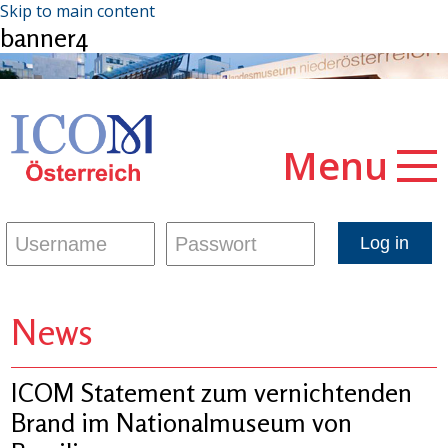
Skip to main content
banner4
Menu
News
ICOM Statement zum vernichtenden
Brand im Nationalmuseum von