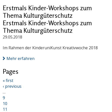
Erstmals Kinder-Workshops zum
Thema Kulturgüterschutz
Erstmals Kinder-Workshops zum
Thema Kulturgüterschutz
29.05.2018
Im Rahmen der KinderuniKunst Kreativwoche 2018
Mehr erfahren
Pages
« first
‹ previous
…
9
10
11