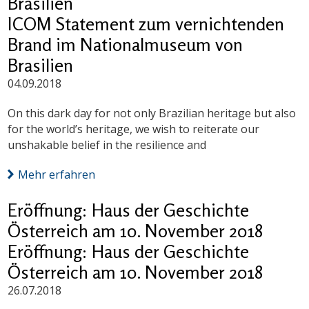
Brasilien
ICOM Statement zum vernichtenden
Brand im Nationalmuseum von
Brasilien
04.09.2018
On this dark day for not only Brazilian heritage but also
for the world’s heritage, we wish to reiterate our
unshakable belief in the resilience and
Mehr erfahren
Eröffnung: Haus der Geschichte
Österreich am 10. November 2018
Eröffnung: Haus der Geschichte
Österreich am 10. November 2018
26.07.2018