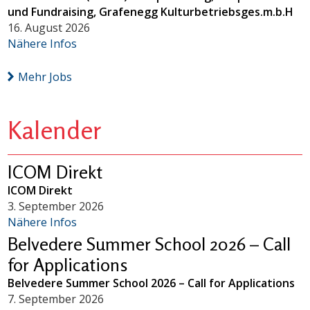
und Fundraising, Grafenegg Kulturbetriebsges.m.b.H
16. August 2026
Nähere Infos
Mehr Jobs
Kalender
ICOM Direkt
ICOM Direkt
3. September 2026
Nähere Infos
Belvedere Summer School 2026 – Call
for Applications
Belvedere Summer School 2026 – Call for Applications
7. September 2026