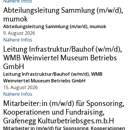
Nähere Infos
Abteilungsleitung Sammlung (m/w/d),
mumok
Abteilungsleitung Sammlung (m/w/d), mumok
9. August 2026
Nähere Infos
Leitung Infrastruktur/Bauhof (w/m/d),
WMB Weinviertel Museum Betriebs
GmbH
Leitung Infrastruktur/Bauhof (w/m/d), WMB
Weinviertel Museum Betriebs GmbH
15. August 2026
Nähere Infos
Mitarbeiter:in (m/w/d) für Sponsoring,
Kooperationen und Fundraising,
Grafenegg Kulturbetriebsges.m.b.H
Mitarbeiter:in (m/w/d) für Sponsoring, Kooperationen