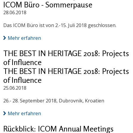
ICOM Büro - Sommerpause
28.06.2018
Das ICOM Büro ist von 2.-15. Juli 2018 geschlossen.
Mehr erfahren
THE BEST IN HERITAGE 2018: Projects
of Influence
THE BEST IN HERITAGE 2018: Projects
of Influence
25.06.2018
26.- 28. September 2018, Dubrovnik, Kroatien
Mehr erfahren
Rückblick: ICOM Annual Meetings