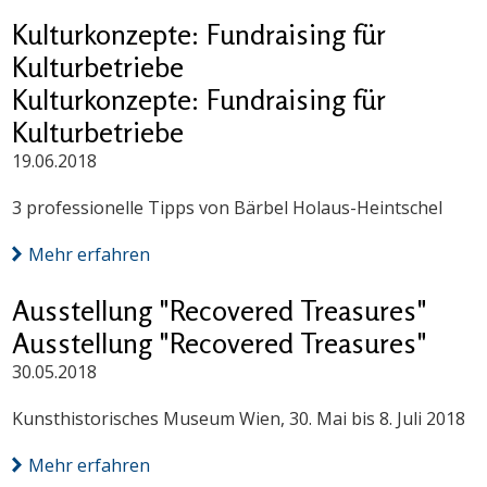
Kulturkonzepte: Fundraising für
Kulturbetriebe
Kulturkonzepte: Fundraising für
Kulturbetriebe
19.06.2018
3 professionelle Tipps von Bärbel Holaus-Heintschel
Mehr erfahren
Ausstellung "Recovered Treasures"
Ausstellung "Recovered Treasures"
30.05.2018
Kunsthistorisches Museum Wien, 30. Mai bis 8. Juli 2018
Mehr erfahren