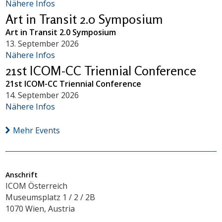
Nähere Infos
Art in Transit 2.0 Symposium
Art in Transit 2.0 Symposium
13. September 2026
Nähere Infos
21st ICOM-CC Triennial Conference
21st ICOM-CC Triennial Conference
14. September 2026
Nähere Infos
Mehr Events
Anschrift
ICOM Österreich
Museumsplatz 1 / 2 / 2B
1070 Wien, Austria