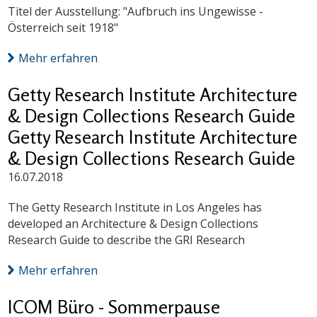
Titel der Ausstellung: "Aufbruch ins Ungewisse -
Österreich seit 1918"
Mehr erfahren
Getty Research Institute Architecture
& Design Collections Research Guide
Getty Research Institute Architecture
& Design Collections Research Guide
16.07.2018
The Getty Research Institute in Los Angeles has
developed an Architecture & Design Collections
Research Guide to describe the GRI Research
Mehr erfahren
ICOM Büro - Sommerpause