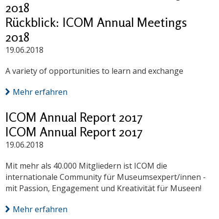
2018
Rückblick: ICOM Annual Meetings
2018
19.06.2018
A variety of opportunities to learn and exchange
Mehr erfahren
ICOM Annual Report 2017
ICOM Annual Report 2017
19.06.2018
Mit mehr als 40.000 Mitgliedern ist ICOM die
internationale Community für Museumsexpert/innen -
mit Passion, Engagement und Kreativität für Museen!
Mehr erfahren