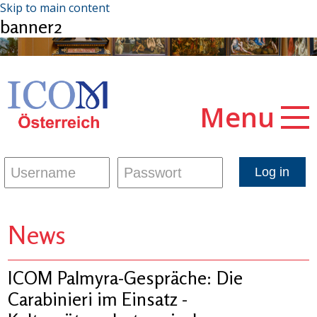
Skip to main content
banner2
Menu
News
ICOM Palmyra-Gespräche: Die
Carabinieri im Einsatz -