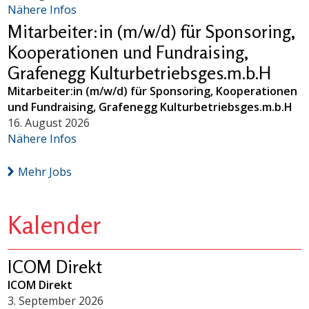
Nähere Infos
Mitarbeiter:in (m/w/d) für Sponsoring,
Kooperationen und Fundraising,
Grafenegg Kulturbetriebsges.m.b.H
Mitarbeiter:in (m/w/d) für Sponsoring, Kooperationen
und Fundraising, Grafenegg Kulturbetriebsges.m.b.H
16. August 2026
Nähere Infos
Mehr Jobs
Kalender
ICOM Direkt
ICOM Direkt
3. September 2026