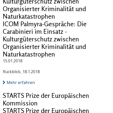
Kulturgüterschutz zwischen
Organisierter Kriminalität und
Naturkatastrophen
ICOM Palmyra-Gespräche: Die
Carabinieri im Einsatz -
Kulturgüterschutz zwischen
Organisierter Kriminalität und
Naturkatastrophen
15.01.2018
Rückblick, 18.1.2018
Mehr erfahren
STARTS Prize der Europäischen
Kommission
STARTS Prize der Europäischen