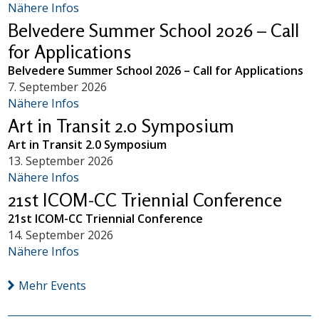
Nähere Infos
Belvedere Summer School 2026 – Call
for Applications
Belvedere Summer School 2026 – Call for Applications
7. September 2026
Nähere Infos
Art in Transit 2.0 Symposium
Art in Transit 2.0 Symposium
13. September 2026
Nähere Infos
21st ICOM-CC Triennial Conference
21st ICOM-CC Triennial Conference
14. September 2026
Nähere Infos
Mehr Events