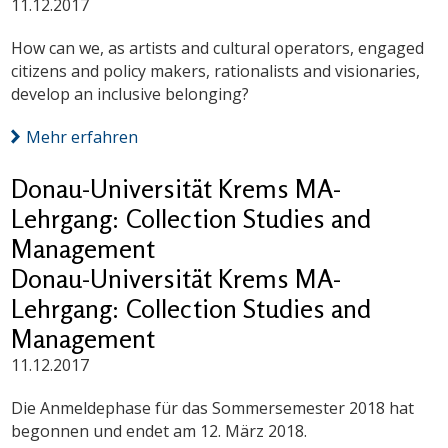
11.12.2017
How can we, as artists and cultural operators, engaged
citizens and policy makers, rationalists and visionaries,
develop an inclusive belonging?
Mehr erfahren
Donau-Universität Krems MA-
Lehrgang: Collection Studies and
Management
Donau-Universität Krems MA-
Lehrgang: Collection Studies and
Management
11.12.2017
Die Anmeldephase für das Sommersemester 2018 hat
begonnen und endet am 12. März 2018.