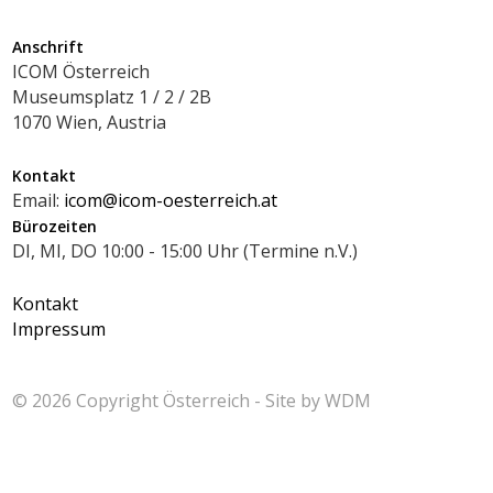
Anschrift
ICOM Österreich
Museumsplatz 1 / 2 / 2B
1070 Wien, Austria
Kontakt
Email:
icom@icom-oesterreich.at
Bürozeiten
DI, MI, DO 10:00 - 15:00 Uhr (Termine n.V.)
Kontakt
Impressum
© 2026 Copyright
Österreich - Site by
WDM