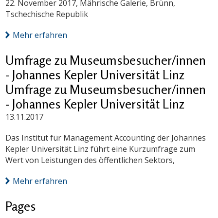
22. November 2017, Mährische Galerie, Brünn,
Tschechische Republik
Mehr erfahren
Umfrage zu Museumsbesucher/innen
- Johannes Kepler Universität Linz
Umfrage zu Museumsbesucher/innen
- Johannes Kepler Universität Linz
13.11.2017
Das Institut für Management Accounting der Johannes
Kepler Universität Linz führt eine Kurzumfrage zum
Wert von Leistungen des öffentlichen Sektors,
Mehr erfahren
Pages