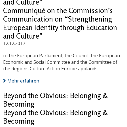
and Culture”
Communiqué on the Commission’s
Communication on “Strengthening
European Identity through Education
and Culture”
12.12.2017
to the European Parliament, the Council, the European
Economic and Social Committee and the Committee of
the Regions Culture Action Europe applauds
Mehr erfahren
Beyond the Obvious: Belonging &
Becoming
Beyond the Obvious: Belonging &
Becoming