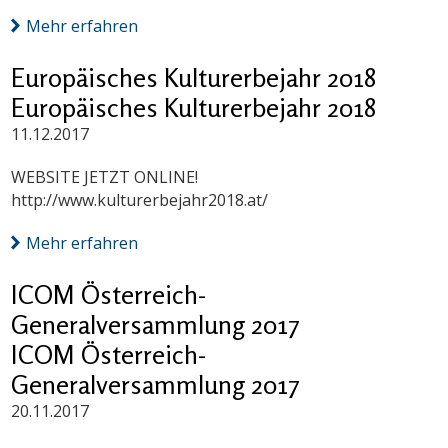
Mehr erfahren
Europäisches Kulturerbejahr 2018
Europäisches Kulturerbejahr 2018
11.12.2017
WEBSITE JETZT ONLINE!
http://www.kulturerbejahr2018.at/
Mehr erfahren
ICOM Österreich-
Generalversammlung 2017
ICOM Österreich-
Generalversammlung 2017
20.11.2017