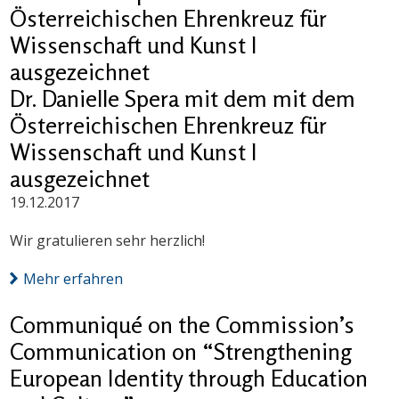
Österreichischen Ehrenkreuz für
Wissenschaft und Kunst I
ausgezeichnet
Dr. Danielle Spera mit dem mit dem
Österreichischen Ehrenkreuz für
Wissenschaft und Kunst I
ausgezeichnet
19.12.2017
Wir gratulieren sehr herzlich!
Mehr erfahren
Communiqué on the Commission’s
Communication on “Strengthening
European Identity through Education