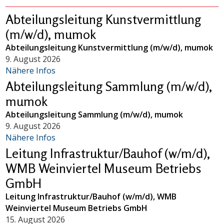
Abteilungsleitung Kunstvermittlung
(m/w/d), mumok
Abteilungsleitung Kunstvermittlung (m/w/d), mumok
9. August 2026
Nähere Infos
Abteilungsleitung Sammlung (m/w/d),
mumok
Abteilungsleitung Sammlung (m/w/d), mumok
9. August 2026
Nähere Infos
Leitung Infrastruktur/Bauhof (w/m/d),
WMB Weinviertel Museum Betriebs
GmbH
Leitung Infrastruktur/Bauhof (w/m/d), WMB
Weinviertel Museum Betriebs GmbH
15. August 2026