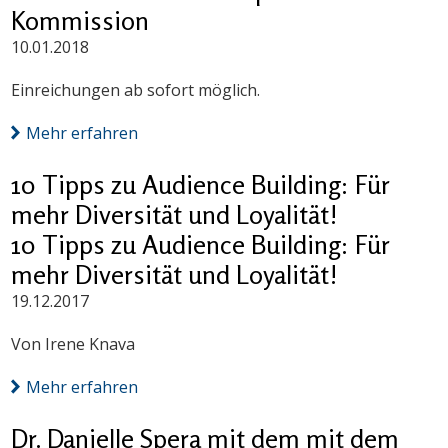
Kommission
10.01.2018
Einreichungen ab sofort möglich.
Mehr erfahren
10 Tipps zu Audience Building: Für
mehr Diversität und Loyalität!
10 Tipps zu Audience Building: Für
mehr Diversität und Loyalität!
19.12.2017
Von Irene Knava
Mehr erfahren
Dr. Danielle Spera mit dem mit dem